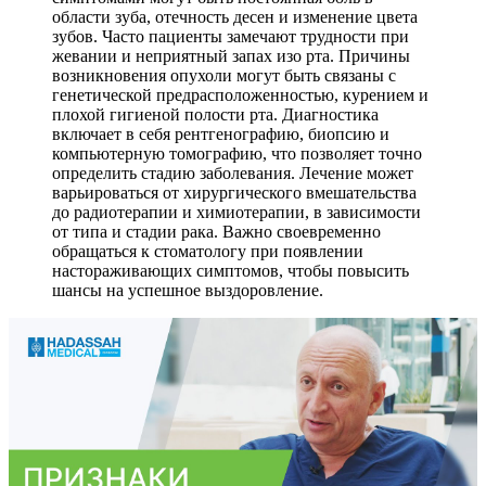
области зуба, отечность десен и изменение цвета
зубов. Часто пациенты замечают трудности при
жевании и неприятный запах изо рта. Причины
возникновения опухоли могут быть связаны с
генетической предрасположенностью, курением и
плохой гигиеной полости рта. Диагностика
включает в себя рентгенографию, биопсию и
компьютерную томографию, что позволяет точно
определить стадию заболевания. Лечение может
варьироваться от хирургического вмешательства
до радиотерапии и химиотерапии, в зависимости
от типа и стадии рака. Важно своевременно
обращаться к стоматологу при появлении
настораживающих симптомов, чтобы повысить
шансы на успешное выздоровление.