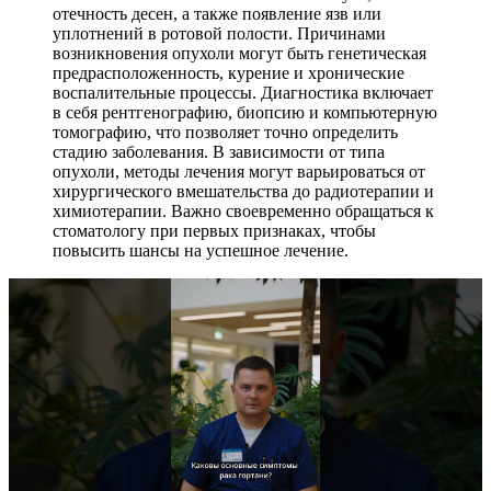
отечность десен, а также появление язв или
уплотнений в ротовой полости. Причинами
возникновения опухоли могут быть генетическая
предрасположенность, курение и хронические
воспалительные процессы. Диагностика включает
в себя рентгенографию, биопсию и компьютерную
томографию, что позволяет точно определить
стадию заболевания. В зависимости от типа
опухоли, методы лечения могут варьироваться от
хирургического вмешательства до радиотерапии и
химиотерапии. Важно своевременно обращаться к
стоматологу при первых признаках, чтобы
повысить шансы на успешное лечение.