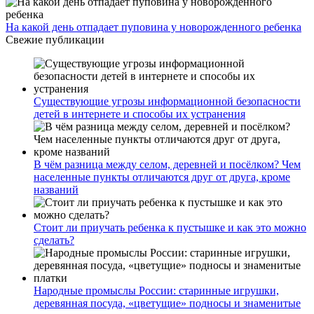
На какой день отпадает пуповина у новорожденного ребенка
Свежие публикации
Существующие угрозы информационной безопасности
детей в интернете и способы их устранения
В чём разница между селом, деревней и посёлком? Чем
населенные пункты отличаются друг от друга, кроме
названий
Стоит ли приучать ребенка к пустышке и как это можно
сделать?
Народные промыслы России: старинные игрушки,
деревянная посуда, «цветущие» подносы и знаменитые