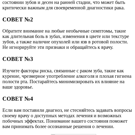
состоянии зубов и десен на ранней стадии, что может быть
критически важным для своевременной диагностики рака.
СОВЕТ №2
Обратите внимание на любые необычные симптомы, такие
как длительная боль в зубах, изменения в цвете или текстуре
зубов, а также наличие опухолей или язв в ротовой полости.
Не игнорируйте эти признаки и обращайтесь к врачу.
СОВЕТ №3
Изучите факторы риска, связанные с раком зуба, такие как
курение, чрезмерное употребление алкоголя и плохая гигиена
полости рта. Постарайтесь минимизировать их влияние на
ваше здоровье.
СОВЕТ №4
Если вам поставили диагноз, не стесняйтесь задавать вопросы
своему врачу о доступных методах лечения и возможных
побочных эффектах. Понимание вашего состояния поможет
вам принимать более осознанные решения о лечении.