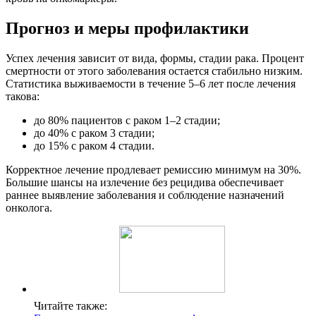
Прогноз и меры профилактики
Успех лечения зависит от вида, формы, стадии рака. Процент
смертности от этого заболевания остается стабильно низким.
Статистика выживаемости в течение 5–6 лет после лечения
такова:
до 80% пациентов с раком 1–2 стадии;
до 40% с раком 3 стадии;
до 15% с раком 4 стадии.
Корректное лечение продлевает ремиссию минимум на 30%.
Большие шансы на излечение без рецидива обеспечивает
раннее выявление заболевания и соблюдение назначений
онколога.
Читайте также: