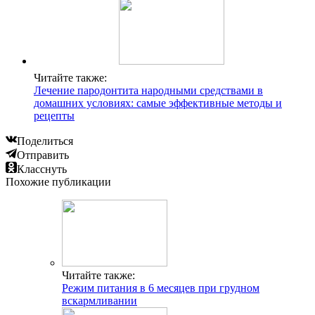
Читайте также:
Лечение пародонтита народными средствами в
домашних условиях: самые эффективные методы и
рецепты
Поделиться
Отправить
Класснуть
Похожие публикации
Читайте также:
Режим питания в 6 месяцев при грудном
вскармливании