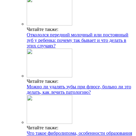
Читайте также:
Откололся передний молочный или постоянный
зуб у ребенка: почему так бывает и что делать в
этих случаях?
Читайте также:
Можно ли удалять зубы при флюсе, больно ли это
делать, как лечить патологию?
Читайте также:
Что такое фибролипома, особенности образования