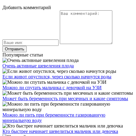
Добавить комментарий
Популярные статьи
Очень активные шевеления плода
Если живот опустился, через сколько начнутся роды
Можно ли спутать мальчика с девочкой на УЗИ
Может быть беременность при месячных и какие симптомы
Можно ли пить при беременности газированную
минеральную воду
Кто быстрее начинает шевелиться мальчик или девочка