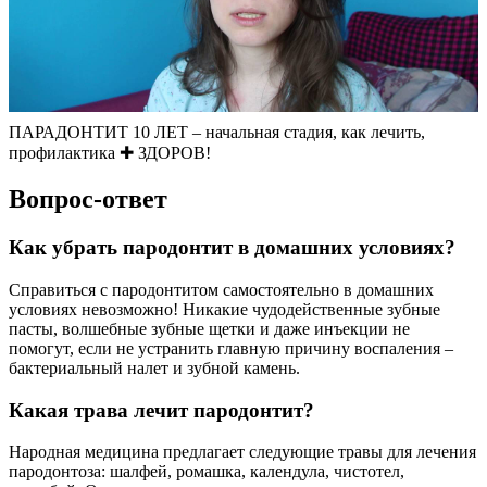
ПАРАДОНТИТ 10 ЛЕТ – начальная стадия, как лечить,
профилактика ✚ ЗДОРОВ!
Вопрос-ответ
Как убрать пародонтит в домашних условиях?
Справиться с пародонтитом самостоятельно в домашних
условиях невозможно! Никакие чудодейственные зубные
пасты, волшебные зубные щетки и даже инъекции не
помогут, если не устранить главную причину воспаления –
бактериальный налет и зубной камень.
Какая трава лечит пародонтит?
Народная медицина предлагает следующие травы для лечения
пародонтоза: шалфей, ромашка, календула, чистотел,