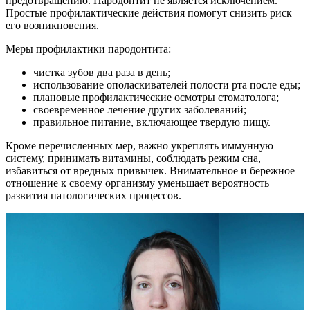
предотвращению. Пародонтит не является исключением.
Простые профилактические действия помогут снизить риск
его возникновения.
Меры профилактики пародонтита:
чистка зубов два раза в день;
использование ополаскивателей полости рта после еды;
плановые профилактические осмотры стоматолога;
своевременное лечение других заболеваний;
правильное питание, включающее твердую пищу.
Кроме перечисленных мер, важно укреплять иммунную
систему, принимать витамины, соблюдать режим сна,
избавиться от вредных привычек. Внимательное и бережное
отношение к своему организму уменьшает вероятность
развития патологических процессов.