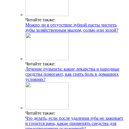
Читайте также:
Можно ли в отсутствие зубной пасты чистить
зубы хозяйственным мылом, солью или золой?
Читайте также:
Лечение пульпита: какие лекарства и народные
средства помогают, как снять боль в домашних
условиях?
Читайте также:
Что делать, если после удаления зуба не заживает
и гноится рана, какие применять средства для
предотвращения осложнений?