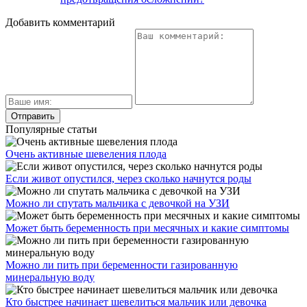
Добавить комментарий
Популярные статьи
Очень активные шевеления плода
Если живот опустился, через сколько начнутся роды
Можно ли спутать мальчика с девочкой на УЗИ
Может быть беременность при месячных и какие симптомы
Можно ли пить при беременности газированную
минеральную воду
Кто быстрее начинает шевелиться мальчик или девочка