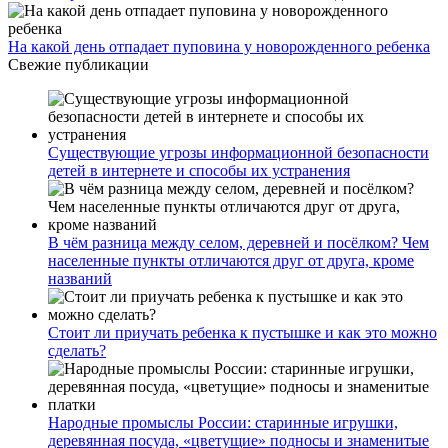
На какой день отпадает пуповина у новорожденного ребенка
Свежие публикации
Существующие угрозы информационной безопасности
детей в интернете и способы их устранения
В чём разница между селом, деревней и посёлком? Чем
населенные пункты отличаются друг от друга, кроме
названий
Стоит ли приучать ребенка к пустышке и как это можно
сделать?
Народные промыслы России: старинные игрушки,
деревянная посуда, «цветущие» подносы и знаменитые