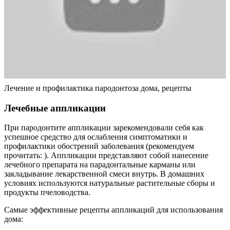
Лечение и профилактика пародонтоза дома, рецепты
Лечебные аппликации
При пародонтите аппликации зарекомендовали себя как
успешное средство для ослабления симптоматики и
профилактики обострений заболевания (рекомендуем
прочитать: ). Аппликации представляют собой нанесение
лечебного препарата на парадонтальные карманы или
закладывание лекарственной смеси внутрь. В домашних
условиях используются натуральные растительные сборы и
продукты пчеловодства.
Самые эффективные рецепты аппликаций для использования
дома: