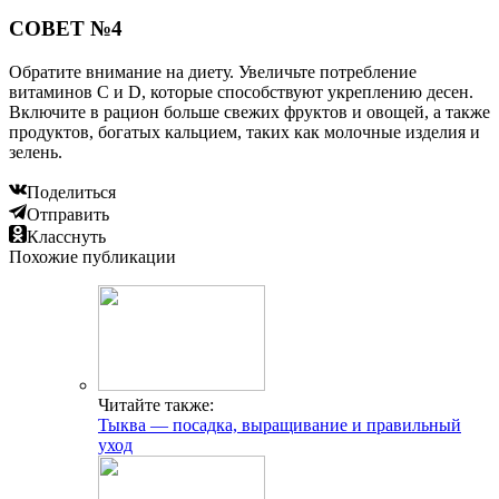
СОВЕТ №4
Обратите внимание на диету. Увеличьте потребление
витаминов C и D, которые способствуют укреплению десен.
Включите в рацион больше свежих фруктов и овощей, а также
продуктов, богатых кальцием, таких как молочные изделия и
зелень.
Поделиться
Отправить
Класснуть
Похожие публикации
Читайте также:
Тыква — посадка, выращивание и правильный
уход