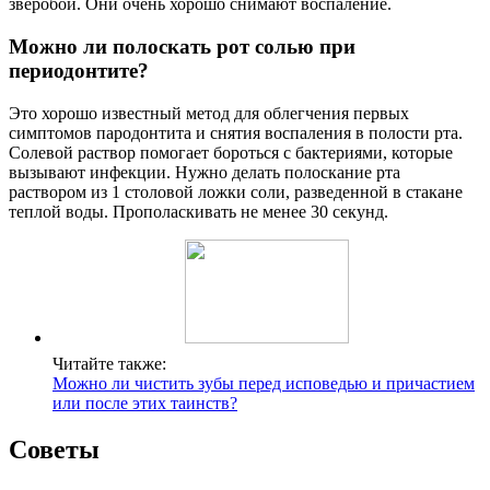
зверобой. Они очень хорошо снимают воспаление.
Можно ли полоскать рот солью при
периодонтите?
Это хорошо известный метод для облегчения первых
симптомов пародонтита и снятия воспаления в полости рта.
Солевой раствор помогает бороться с бактериями, которые
вызывают инфекции. Нужно делать полоскание рта
раствором из 1 столовой ложки соли, разведенной в стакане
теплой воды. Прополаскивать не менее 30 секунд.
Читайте также:
Можно ли чистить зубы перед исповедью и причастием
или после этих таинств?
Советы