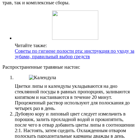
трав, так и комплексные сборы.
Читайте также:
Советы по гигиене полости рта: инструкция по уходу за
зубами, правильный выбор средств
Распространенные травяные настои:
Цветки липы и календулы укладываются на дно
стеклянной посуды в равных пропорциях, заливаются
кипятком и настаиваются в течение 20 минут.
Процеженный раствор используют для полоскания до
четырех раз в день.
Дубовую кору и липовый цвет следует измельчить в
порошок, залить прохладной водой и прокипятить,
после чего в отвар добавить цветы липы в соотношении
2:1. Настоять, затем сцедить. Охлажденным отваром
полоскать пародонтальные карманы дважды в день.