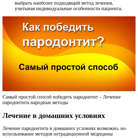
выбрать наиболее подходящий метод лечения,
учитывая индивидуальные особенности пациента.
Самый простой способ победить пародонтит – Лечение
пародонтита народные методы
Лечение в домашних условиях
Лечение пародонтита в домашних условиях возможно, но
использование методов нетрадиционной медицины