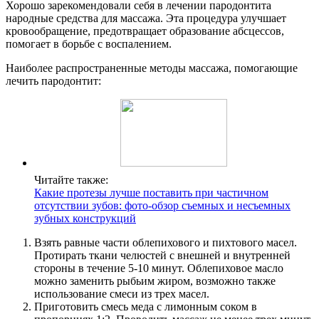
Хорошо зарекомендовали себя в лечении пародонтита
народные средства для массажа. Эта процедура улучшает
кровообращение, предотвращает образование абсцессов,
помогает в борьбе с воспалением.
Наиболее распространенные методы массажа, помогающие
лечить пародонтит:
Читайте также:
Какие протезы лучше поставить при частичном
отсутствии зубов: фото-обзор съемных и несъемных
зубных конструкций
Взять равные части облепихового и пихтового масел.
Протирать ткани челюстей с внешней и внутренней
стороны в течение 5-10 минут. Облепиховое масло
можно заменить рыбьим жиром, возможно также
использование смеси из трех масел.
Приготовить смесь меда с лимонным соком в