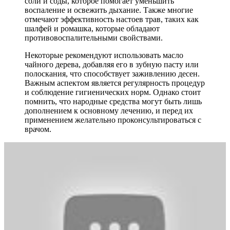
соли и соды, которое помогает уменьшить
воспаление и освежить дыхание. Также многие
отмечают эффективность настоев трав, таких как
шалфей и ромашка, которые обладают
противовоспалительными свойствами.
Некоторые рекомендуют использовать масло
чайного дерева, добавляя его в зубную пасту или
полоскания, что способствует заживлению десен.
Важным аспектом является регулярность процедур
и соблюдение гигиенических норм. Однако стоит
помнить, что народные средства могут быть лишь
дополнением к основному лечению, и перед их
применением желательно проконсультироваться с
врачом.