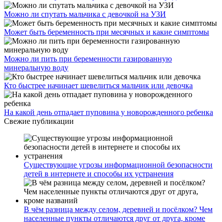
Можно ли спутать мальчика с девочкой на УЗИ
Может быть беременность при месячных и какие симптомы
Можно ли пить при беременности газированную
минеральную воду
Кто быстрее начинает шевелиться мальчик или девочка
На какой день отпадает пуповина у новорожденного ребенка
Свежие публикации
Существующие угрозы информационной безопасности
детей в интернете и способы их устранения
В чём разница между селом, деревней и посёлком? Чем
населенные пункты отличаются друг от друга, кроме