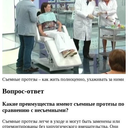
Съемные протезы – как жить полноценно, ухаживать за ними
Вопрос-ответ
Какие преимущества имеют съемные протезы по
сравнению с несъемными?
Съемные протезы легче в уходе и могут быть заменены или
отремонтированы без хирургического вмешательства. Они