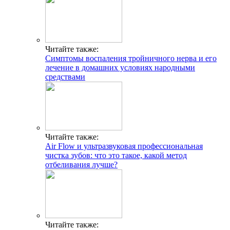
Читайте также:
Симптомы воспаления тройничного нерва и его
лечение в домашних условиях народными
средствами
Читайте также:
Air Flow и ультразвуковая профессиональная
чистка зубов: что это такое, какой метод
отбеливания лучше?
Читайте также: