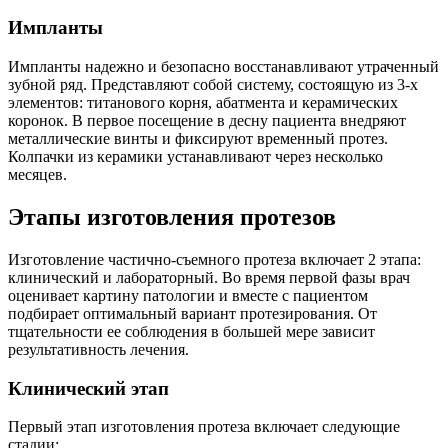
Импланты
Импланты надежно и безопасно восстанавливают утраченный
зубной ряд. Представляют собой систему, состоящую из 3-х
элементов: титанового корня, абатмента и керамических
коронок. В первое посещение в десну пациента внедряют
металлические винты и фиксируют временный протез.
Колпачки из керамики устанавливают через несколько
месяцев.
Этапы изготовления протезов
Изготовление частично-съемного протеза включает 2 этапа:
клинический и лабораторный. Во время первой фазы врач
оценивает картину патологии и вместе с пациентом
подбирает оптимальный вариант протезирования. От
тщательности ее соблюдения в большей мере зависит
результативность лечения.
Клинический этап
Первый этап изготовления протеза включает следующие
стадии: