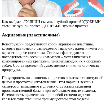
Как выбрать ЛУЧШИЙ съемный зубной протез? УДОБНЫЙ
съемный зубной протез. ДЕШЕВЫЕ зубные протезы.
Акриловые (пластиночные)
Конструкции представляют собой акриловые пластины,
которые равномерно распределяют нагрузку вдоль нижнего и
верхнего протезного ложа. Системы фиксируются
посредством присосок и кламмеров – металлических и
комбинированных крепежей, прикрепляющих их к опорным
зубам. Состав креплений существенно влияет на стоимость
процедуры.
Популярность пластиночных протезов объясняется доступной
ценой и простотой изготовления. Этот вариант лечения
является оптимальным в случаях отсутствия серьезной
производственной базы и при небольшом опыте техника.
Возможность применения при любой степени адентии
является существенным преимуществом этой модели.