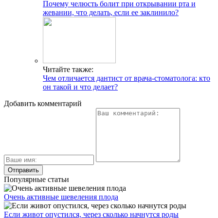
Почему челюсть болит при открывании рта и
жевании, что делать, если ее заклинило?
Читайте также:
Чем отличается дантист от врача-стоматолога: кто
он такой и что делает?
Добавить комментарий
Популярные статьи
Очень активные шевеления плода
Если живот опустился, через сколько начнутся роды