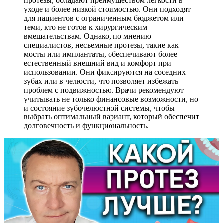
протезы, обладают преимуществом легкости в
уходе и более низкой стоимостью. Они подходят
для пациентов с ограниченным бюджетом или
теми, кто не готов к хирургическим
вмешательствам. Однако, по мнению
специалистов, несъемные протезы, такие как
мосты или имплантаты, обеспечивают более
естественный внешний вид и комфорт при
использовании. Они фиксируются на соседних
зубах или в челюсти, что позволяет избежать
проблем с подвижностью. Врачи рекомендуют
учитывать не только финансовые возможности, но
и состояние зубочелюстной системы, чтобы
выбрать оптимальный вариант, который обеспечит
долговечность и функциональность.