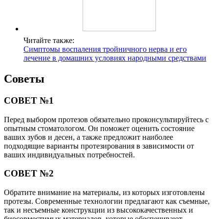
Читайте также:
Симптомы воспаления тройничного нерва и его
лечение в домашних условиях народными средствами
Советы
СОВЕТ №1
Перед выбором протезов обязательно проконсультируйтесь с
опытным стоматологом. Он поможет оценить состояние
ваших зубов и десен, а также предложит наиболее
подходящие варианты протезирования в зависимости от
ваших индивидуальных потребностей.
СОВЕТ №2
Обратите внимание на материалы, из которых изготовлены
протезы. Современные технологии предлагают как съемные,
так и несъемные конструкции из высококачественных и
биосовместимых материалов, которые обеспечивают