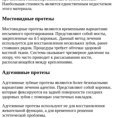
Наибольшая стоимость является единственным недостатком
этого материала.
Мостовидные протезы
Мостовидные протезы являются временными вариантами
несъемного протезирования. Представляют собой мосты,
закрепленные на 4-5 коронках. Данный метод лечения
используется для восстановления нескольких зубов, ранее
стоявших рядом. Процедура требует обточки здоровой
костной ткани. Система оказывает чрезмерное давление на
опору, что часто приводит к рассасыванию кости,
располагающейся между креплениями.
Адгезивные протезы
Адгезивные зубные протезы являются более безопасными
вариантами лечения адентии. Представляют собой коронки,
которые фиксируются на задней поверхности соседних
здоровых зубов с помощью эластичных накладок.
Адгезивные протезы используют не для восстановления
жевательной функции, а для временного решения
эстетической проблемы.