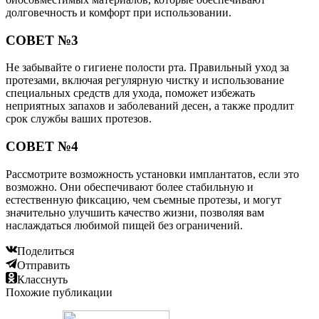
долговечность и комфорт при использовании.
СОВЕТ №3
Не забывайте о гигиене полости рта. Правильный уход за
протезами, включая регулярную чистку и использование
специальных средств для ухода, поможет избежать
неприятных запахов и заболеваний десен, а также продлит
срок службы ваших протезов.
СОВЕТ №4
Рассмотрите возможность установки имплантатов, если это
возможно. Они обеспечивают более стабильную и
естественную фиксацию, чем съемные протезы, и могут
значительно улучшить качество жизни, позволяя вам
наслаждаться любимой пищей без ограничений.
Поделиться
Отправить
Класснуть
Похожие публикации