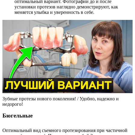
оптимальный вариант. Фотографии до и после
установки протезов наглядно демонстрируют, как
меняется улыбка и уверенность в себе.
​​Зубные протезы нового поколения! / Удобно, надежно и
недорого!
Бюгельные
Оптимальный вид съемного протезирования при частичной