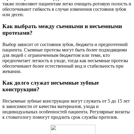
также позволяют пациентам легко очищать ротовую полость и
обеспечивают гибкость в случае изменения состояния зубов
или десен.
Как выбрать между съемными и несъемными
протезами?
Выбор зависит от состояния зубов, бюджета и предпочтений
пациента. Съемные протезы могут быть более подходящими
для людей с ограниченным бюджетом или теми, кто
предпочитает легкость в уходе, тогда как несъемные протезы
обеспечивают более естественный вид и стабильность при
жевании.
Как долго служат несъемные зубные
конструкции?
Несъемные зубные конструкции могут служить от 5 до 15 лет
в зависимости от качества материалов, ухода и
индивидуальных особенностей пациента. Регулярные визиты
к стоматологу помогут продлить срок службы протезов.