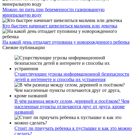
Можно ли пить при беременности газированную
минеральную воду
Кто быстрее начинает шевелиться мальчик или девочка
На какой день отпадает пуповина у новорожденного ребенка
Свежие публикации
Существующие угрозы информационной безопасности
детей в интернете и способы их устранения
В чём разница между селом, деревней и посёлком? Чем
населенные пункты отличаются друг от друга, кроме
названий
Стоит ли приучать ребенка к пустышке и как это можно
сделать?