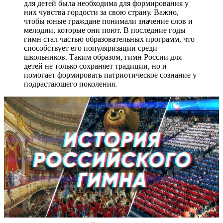
для детей была необходима для формирования у
них чувства гордости за свою страну. Важно,
чтобы юные граждане понимали значение слов и
мелодии, которые они поют. В последние годы
гимн стал частью образовательных программ, что
способствует его популяризации среди
школьников. Таким образом, гимн России для
детей не только сохраняет традиции, но и
помогает формировать патриотическое сознание у
подрастающего поколения.