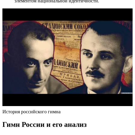
элементом национальной идентичности.
История российского гимна
Гимн России и его анализ