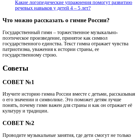
Какие логопедические упражнения помогут развитию
речевых навыков у детей 4 – 5 лет?
Что можно рассказать о гимне России?
Государственный гимн – торжественное музыкально-
поэтическое произведение, принятое как символ
государственного единства. Текст гимна отражает чувства
патриотизма, уважения к истории страны, ее
государственному строю.
Советы
СОВЕТ №1
Изучите историю гимна России вместе с детьми, рассказывая
о его значении и символике. Это поможет детям лучше
понять, почему гимн важен для страны и как он отражает её
культуру и традиции.
СОВЕТ №2
Проводите музыкальные занятия, где дети смогут не только