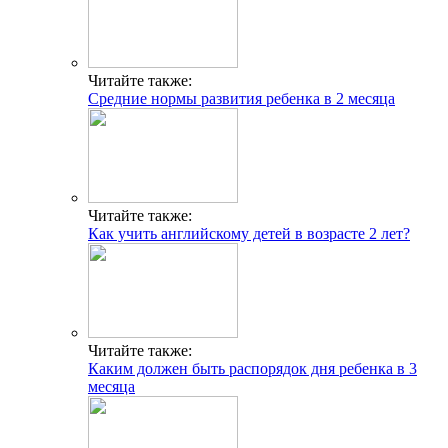
Читайте также:
Средние нормы развития ребенка в 2 месяца
Читайте также:
Как учить английскому детей в возрасте 2 лет?
Читайте также:
Каким должен быть распорядок дня ребенка в 3
месяца