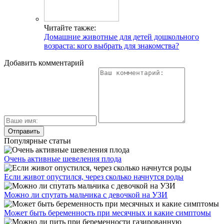
Читайте также:
Домашние животные для детей дошкольного
возраста: кого выбрать для знакомства?
Добавить комментарий
Популярные статьи
Очень активные шевеления плода
Если живот опустился, через сколько начнутся роды
Можно ли спутать мальчика с девочкой на УЗИ
Может быть беременность при месячных и какие симптомы