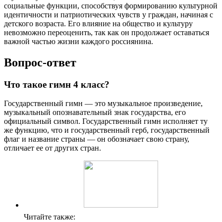
социальные функции, способствуя формированию культурной
идентичности и патриотических чувств у граждан, начиная с
детского возраста. Его влияние на общество и культуру
невозможно переоценить, так как он продолжает оставаться
важной частью жизни каждого россиянина.
Вопрос-ответ
Что такое гимн 4 класс?
Государственный гимн — это музыкальное произведение,
музыкальный опознавательный знак государства, его
официальный символ. Государственный гимн исполняет ту
же функцию, что и государственный герб, государственный
флаг и название страны — он обозначает свою страну,
отличает ее от других стран.
Читайте также: