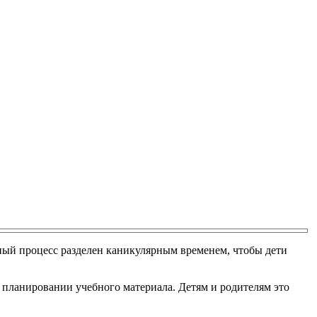
ный процесс разделен каникулярным временем, чтобы дети
и планировании учебного материала. Детям и родителям это