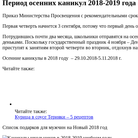
Период осенних каникул 2018-2019 года
Приказ Министерства Просвещения с рекомендательными сроками
Первая четверть начнется 3 сентября, потому что первый день 
Потрудившись почти два месяца, школьники отправятся на осе
деньками. Поскольку государственный праздник 4 ноября – День
приступят к занятиям второй четверти во вторник, отдохнув на
Осенние каникулы в 2018 году – 29.10.2018-5.11.2018 г.
Читайте также:
Читайте также:
Курица в соусе Терияки – 5 рецептов
Список подарков для мужчин на Новый 2018 год