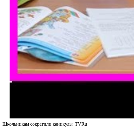
Школьникам сократили каникулы| TVRu