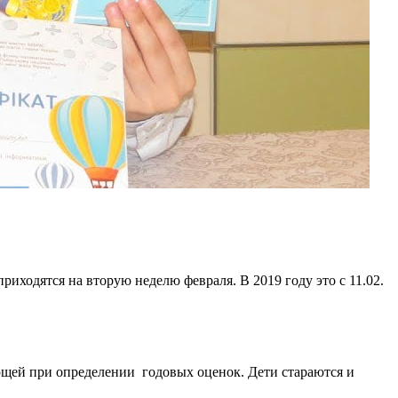
иходятся на вторую неделю февраля. В 2019 году это с 11.02.
ающей при определении годовых оценок. Дети стараются и