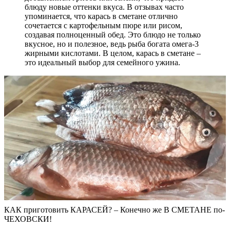
блюду новые оттенки вкуса. В отзывах часто
упоминается, что карась в сметане отлично
сочетается с картофельным пюре или рисом,
создавая полноценный обед. Это блюдо не только
вкусное, но и полезное, ведь рыба богата омега-3
жирными кислотами. В целом, карась в сметане –
это идеальный выбор для семейного ужина.
КАК приготовить КАРАСЕЙ? – Конечно же В СМЕТАНЕ по-
ЧЕХОВСКИ!