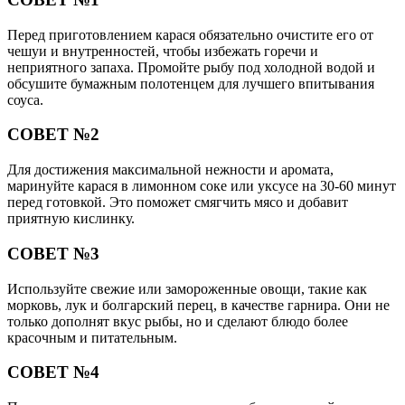
Перед приготовлением карася обязательно очистите его от
чешуи и внутренностей, чтобы избежать горечи и
неприятного запаха. Промойте рыбу под холодной водой и
обсушите бумажным полотенцем для лучшего впитывания
соуса.
СОВЕТ №2
Для достижения максимальной нежности и аромата,
маринуйте карася в лимонном соке или уксусе на 30-60 минут
перед готовкой. Это поможет смягчить мясо и добавит
приятную кислинку.
СОВЕТ №3
Используйте свежие или замороженные овощи, такие как
морковь, лук и болгарский перец, в качестве гарнира. Они не
только дополнят вкус рыбы, но и сделают блюдо более
красочным и питательным.
СОВЕТ №4