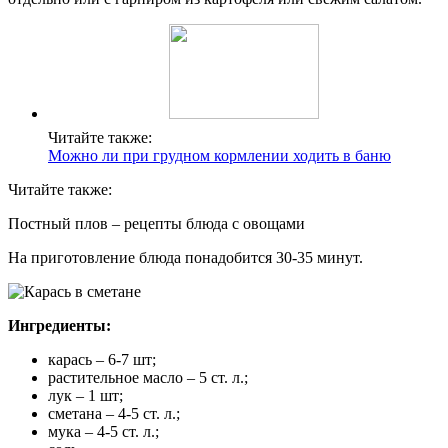
Читайте также:
Можно ли при грудном кормлении ходить в баню
Читайте также:
Постный плов – рецепты блюда с овощами
На приготовление блюда понадобится 30-35 минут.
Ингредиенты:
карась – 6-7 шт;
растительное масло – 5 ст. л.;
лук – 1 шт;
сметана – 4-5 ст. л.;
мука – 4-5 ст. л.;