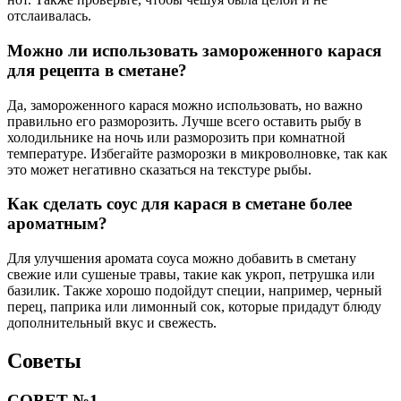
отслаивалась.
Можно ли использовать замороженного карася
для рецепта в сметане?
Да, замороженного карася можно использовать, но важно
правильно его разморозить. Лучше всего оставить рыбу в
холодильнике на ночь или разморозить при комнатной
температуре. Избегайте разморозки в микроволновке, так как
это может негативно сказаться на текстуре рыбы.
Как сделать соус для карася в сметане более
ароматным?
Для улучшения аромата соуса можно добавить в сметану
свежие или сушеные травы, такие как укроп, петрушка или
базилик. Также хорошо подойдут специи, например, черный
перец, паприка или лимонный сок, которые придадут блюду
дополнительный вкус и свежесть.
Советы
СОВЕТ №1