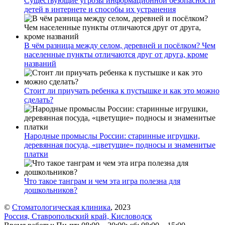
Существующие угрозы информационной безопасности
детей в интернете и способы их устранения
В чём разница между селом, деревней и посёлком? Чем
населенные пункты отличаются друг от друга, кроме
названий
Стоит ли приучать ребенка к пустышке и как это можно
сделать?
Народные промыслы России: старинные игрушки,
деревянная посуда, «цветущие» подносы и знаменитые
платки
Что такое танграм и чем эта игра полезна для
дошкольников?
©
Стоматологическая клиника
, 2023
Россия, Ставропольский край, Кисловодск