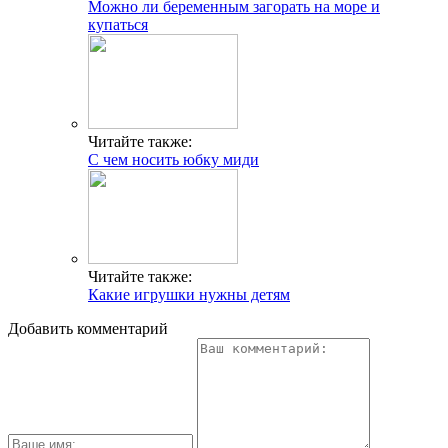
Можно ли беременным загорать на море и
купаться
Читайте также:
С чем носить юбку миди
Читайте также:
Какие игрушки нужны детям
Добавить комментарий