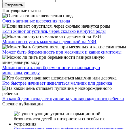
Популярные статьи
Очень активные шевеления плода
Если живот опустился, через сколько начнутся роды
Можно ли спутать мальчика с девочкой на УЗИ
Может быть беременность при месячных и какие симптомы
Можно ли пить при беременности газированную
минеральную воду
Кто быстрее начинает шевелиться мальчик или девочка
На какой день отпадает пуповина у новорожденного ребенка
Свежие публикации