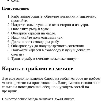
соль.
Приготовление:
Рыбу выпотрошите, обрежьте плавники и тщательно
промойте.
Натрите солью тушки со всех сторон и изнутри.
Обваляйте рыбу в муке.
Обжарьте карасей на масле.
Нашинкуйте полукольцами лук.
Достаньте из сковороды рыбу.
Обжарьте лук до полупрозрачного состояния.
Положите карасей в сковороду к луку и добавьте
сметану.
Тушите рыбу в сметане несколько минут.
Карась с грибами в сметане
Это еще одно популярное блюдо из рыбы, которое не требует
много времени на приготовление. Блюдо можно готовить не
только на повседневный обед, но и угощать гостей на
праздник.
Приготовление блюда занимает 35-40 минут.