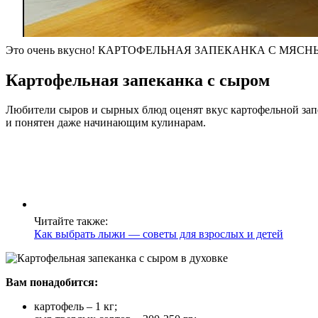
Это очень вкусно! КАРТОФЕЛЬНАЯ ЗАПЕКАНКА С МЯСНЫМ
Картофельная запеканка с сыром
Любители сыров и сырных блюд оценят вкус картофельной запе
и понятен даже начинающим кулинарам.
Читайте также:
Как выбрать лыжи — советы для взрослых и детей
Вам понадобится:
картофель – 1 кг;