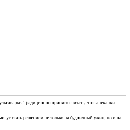
льтиварке. Традиционно принято считать, что запеканки –
 могут стать решением не только на будничный ужин, но и на