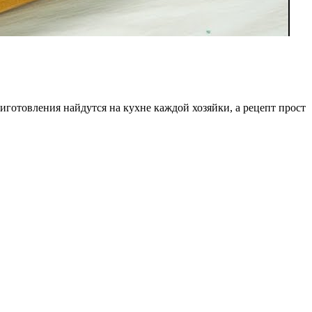
готовления найдутся на кухне каждой хозяйки, а рецепт прост