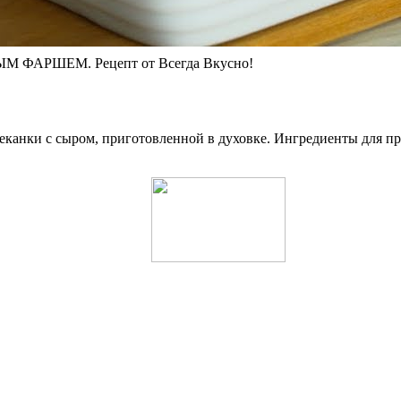
 ФАРШЕМ. Рецепт от Всегда Вкусно!
канки с сыром, приготовленной в духовке. Ингредиенты для при