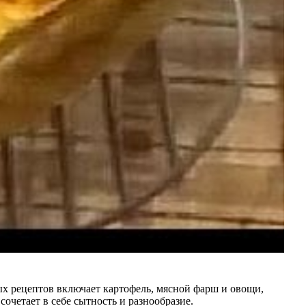
ых рецептов включает картофель, мясной фарш и овощи,
сочетает в себе сытность и разнообразие.