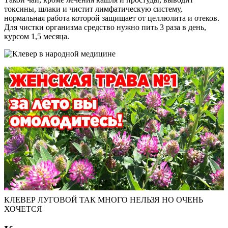
токсины, шлаки и чистит лимфатическую систему,
нормальная работа которой защищает от целлюлита и отеков.
Для чистки организма средство нужно пить 3 раза в день,
курсом 1,5 месяца.
КЛЕВЕР ЛУГОВОЙ ТАК МНОГО НЕЛЬЗЯ НО ОЧЕНЬ
ХОЧЕТСЯ