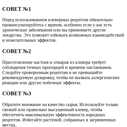
СОВЕТ №1
Перед использованием клеверных рецептов обязательно
проконсультируйтесь с врачом, особенно если у вас есть
хронические заболевания или вы принимаете другие
лекарства. Это поможет избежать возможных взаимодействий
и нежелательных эффектов.
СОВЕТ №2
Приготовление настоев и отваров из клевера требует
соблюдения точных пропорций и времени настаивания.
Следуйте проверенным рецептам и не превышайте
рекомендуемую дозировку, чтобы не вызвать аллергические
реакции или другие побочные эффекты.
СОВЕТ №3
Обратите внимание на качество сырья. Используйте только
свежий или правильно высушенный клевер, чтобы
обеспечить максимальную эффективность народных
рецептов. Избегайте растений, собранных в загрязненных
местах.