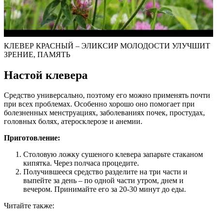
КЛЕВЕР КРАСНЫЙ – ЭЛИКСИР МОЛОДОСТИ УЛУЧШИТ
ЗРЕНИЕ, ПАМЯТЬ
Настой клевера
Средство универсально, поэтому его можно применять почти
при всех проблемах. Особенно хорошо оно помогает при
болезненных менструациях, заболеваниях почек, простудах,
головных болях, атеросклерозе и анемии.
Приготовление:
Столовую ложку сушеного клевера запарьте стаканом
кипятка. Через полчаса процедите.
Получившееся средство разделите на три части и
выпейте за день – по одной части утром, днем и
вечером. Принимайте его за 20-30 минут до еды.
Читайте также: