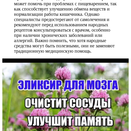
может помочь при проблемах с пищеварением, так
как способствует улучшению обмена веществ и
нормализации работы кишечника. Однако
специалисты предостерегают от самолечения и
рекомендуют перед использованием народных
рецептов консультироваться с врачом, особенно
при наличии хронических заболеваний или
аллергий. Важно помнить, что хотя народные
средства могут быть полезными, они не заменяют
традиционную медицинскую помощь.