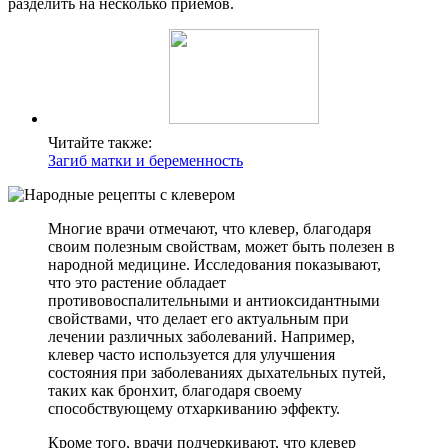
разделить на несколько приемов.
Читайте также:
Загиб матки и беременность
Многие врачи отмечают, что клевер, благодаря
своим полезным свойствам, может быть полезен в
народной медицине. Исследования показывают,
что это растение обладает
противовоспалительными и антиоксидантными
свойствами, что делает его актуальным при
лечении различных заболеваний. Например,
клевер часто используется для улучшения
состояния при заболеваниях дыхательных путей,
таких как бронхит, благодаря своему
способствующему отхаркиванию эффекту.
Кроме того, врачи подчеркивают, что клевер