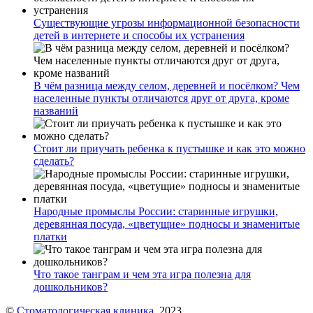
Существующие угрозы информационной безопасности
детей в интернете и способы их устранения
В чём разница между селом, деревней и посёлком? Чем
населенные пункты отличаются друг от друга, кроме
названий
Стоит ли приучать ребенка к пустышке и как это можно
сделать?
Народные промыслы России: старинные игрушки,
деревянная посуда, «цветущие» подносы и знаменитые
платки
Что такое танграм и чем эта игра полезна для
дошкольников?
©
Стоматологическая клиника
, 2023