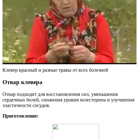
Клевер красный и разные травы от всех болезней
Отвар клевера
Отвар подходит для восстановления сил, уменьшения
сердечных болей, снижения уровня холестерина и улучшения
эластичности сосудов.
Приготовление: