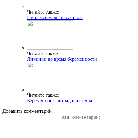
Читайте также:
Пинается малыш в животе
Читайте также:
Яичники во время беременности
Читайте также:
Беременность по задней стенке
Добавить комментарий