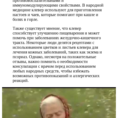
противовоспалительными и
иммуномодулирующими свойствами. В народной
медицине клевер используют для приготовления
настоев и чаев, которые помогают при кашле и
болях в горле.
Также существует мнение, что клевер
способствует улучшению пищеварения и может
помочь при заболеваниях желудочно-кишечного
тракта. Некоторые люди делятся рецептами с
использованием цветков и листьев клевера для
лечения кожных заболеваний, таких как экзема и
псориаз. Однако, несмотря на положительные
отзывы, важно помнить о необходимости
консультации с врачом перед использованием
любых народных средств, чтобы избежать
возможных противопоказаний и аллергических
реакций.