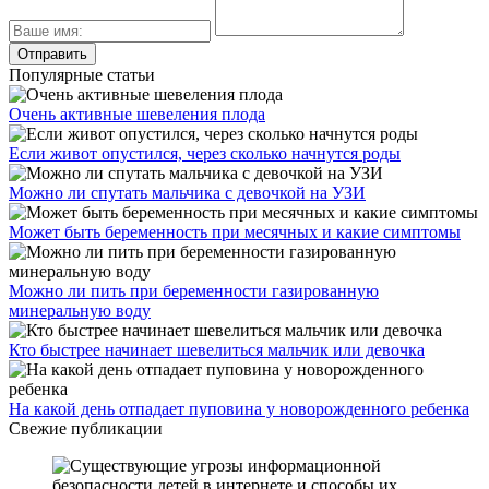
Популярные статьи
Очень активные шевеления плода
Если живот опустился, через сколько начнутся роды
Можно ли спутать мальчика с девочкой на УЗИ
Может быть беременность при месячных и какие симптомы
Можно ли пить при беременности газированную
минеральную воду
Кто быстрее начинает шевелиться мальчик или девочка
На какой день отпадает пуповина у новорожденного ребенка
Свежие публикации