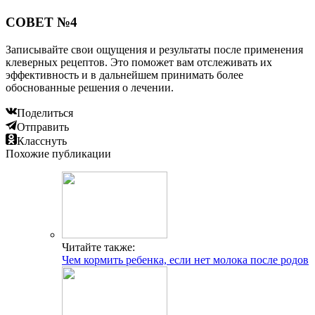
СОВЕТ №4
Записывайте свои ощущения и результаты после применения
клеверных рецептов. Это поможет вам отслеживать их
эффективность и в дальнейшем принимать более
обоснованные решения о лечении.
Поделиться
Отправить
Класснуть
Похожие публикации
Читайте также:
Чем кормить ребенка, если нет молока после родов