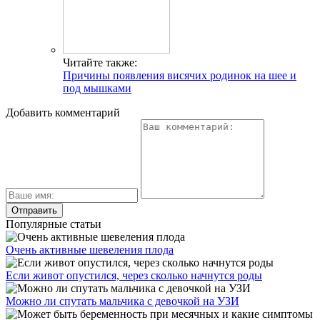
Читайте также:
Причины появления висячих родинок на шее и
под мышками
Добавить комментарий
Популярные статьи
Очень активные шевеления плода
Если живот опустился, через сколько начнутся роды
Можно ли спутать мальчика с девочкой на УЗИ