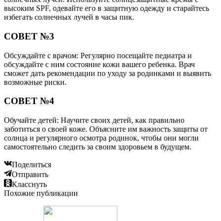
высоким SPF, одевайте его в защитную одежду и старайтесь
избегать солнечных лучей в часы пик.
СОВЕТ №3
Обсуждайте с врачом: Регулярно посещайте педиатра и
обсуждайте с ним состояние кожи вашего ребенка. Врач
сможет дать рекомендации по уходу за родинками и выявить
возможные риски.
СОВЕТ №4
Обучайте детей: Научите своих детей, как правильно
заботиться о своей коже. Объясните им важность защиты от
солнца и регулярного осмотра родинок, чтобы они могли
самостоятельно следить за своим здоровьем в будущем.
Поделиться
Отправить
Класснуть
Похожие публикации