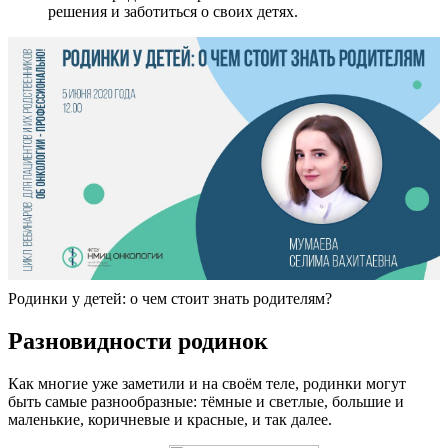
решения и заботиться о своих детях.
Родинки у детей: о чем стоит знать родителям?
Разновидности родинок
Как многие уже заметили и на своём теле, родинки могут
быть самые разнообразные: тёмные и светлые, большие и
маленькие, коричневые и красные, и так далее.