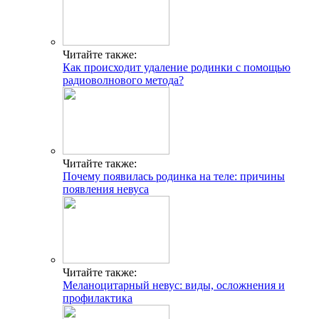
Читайте также:
Как происходит удаление родинки с помощью
радиоволнового метода?
Читайте также:
Почему появилась родинка на теле: причины
появления невуса
Читайте также:
Меланоцитарный невус: виды, осложнения и
профилактика