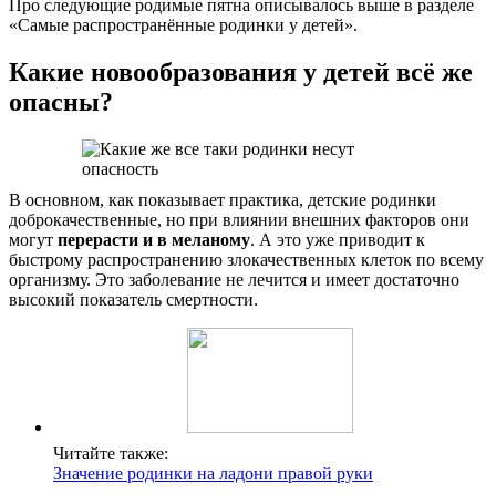
Про следующие родимые пятна описывалось выше в разделе
«Самые распространённые родинки у детей».
Какие новообразования у детей всё же
опасны?
В основном, как показывает практика, детские родинки
доброкачественные, но при влиянии внешних факторов они
могут
перерасти и в меланому
. А это уже приводит к
быстрому распространению злокачественных клеток по всему
организму. Это заболевание не лечится и имеет достаточно
высокий показатель смертности.
Читайте также:
Значение родинки на ладони правой руки