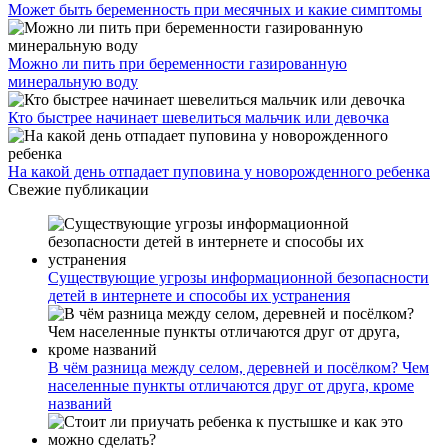
Может быть беременность при месячных и какие симптомы
Можно ли пить при беременности газированную
минеральную воду
Кто быстрее начинает шевелиться мальчик или девочка
На какой день отпадает пуповина у новорожденного ребенка
Свежие публикации
Существующие угрозы информационной безопасности
детей в интернете и способы их устранения
В чём разница между селом, деревней и посёлком? Чем
населенные пункты отличаются друг от друга, кроме
названий