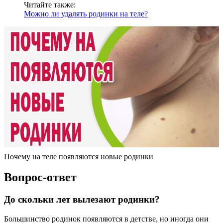
Читайте также:
Можно ли удалять родинки на теле?
Почему на теле появляются новые родинки
Вопрос-ответ
До скольки лет вылезают родинки?
Большинство родинок появляются в детстве, но иногда они