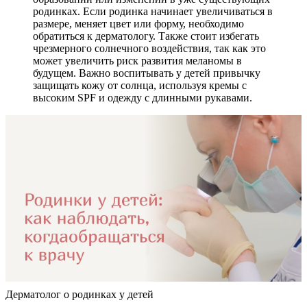
родинках. Если родинка начинает увеличиваться в
размере, меняет цвет или форму, необходимо
обратиться к дерматологу. Также стоит избегать
чрезмерного солнечного воздействия, так как это
может увеличить риск развития меланомы в
будущем. Важно воспитывать у детей привычку
защищать кожу от солнца, используя кремы с
высоким SPF и одежду с длинными рукавами.
Дерматолог о родинках у детей