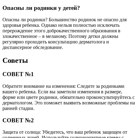
Опасны ли родинки у детей?
Опасны ли родинки? Большинство родинок не опасно для
здоровья ребенка. Однако нельзя полностью исключать
перерождение этого доброкачественного образования в
злокачественное – в меланому. Поэтому детки должны
регулярно проходить консультацию дерматолога и
диспансерное обследование.
Советы
СОВЕТ №1
Обратите внимание на изменения: Следите за родинками
вашего ребенка. Если вы заметили изменения в размере,
форме или цвете родинки, обязательно проконсультируйтесь с
дерматологом. Это поможет выявить возможные проблемы на
ранней стадии.
СОВЕТ №2
Защита от солнца: Убедитесь, что ваш ребенок защищен от
солнечных лучей. Используйте солнцезащитные кремы с