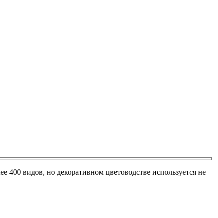
е 400 видов, но декоративном цветоводстве используется не