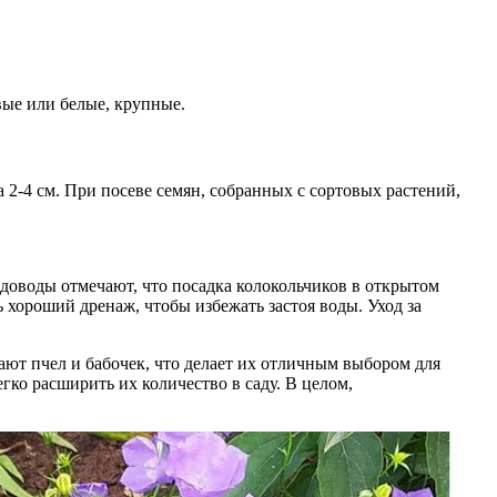
вые или белые, крупные.
 2-4 см. При посеве семян, собранных с сортовых растений,
доводы отмечают, что посадка колокольчиков в открытом
 хороший дренаж, чтобы избежать застоя воды. Уход за
ют пчел и бабочек, что делает их отличным выбором для
гко расширить их количество в саду. В целом,