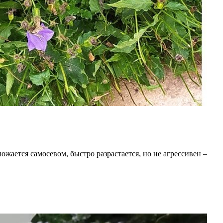
ожается самосевом, быстро разрастается, но не агрессивен –