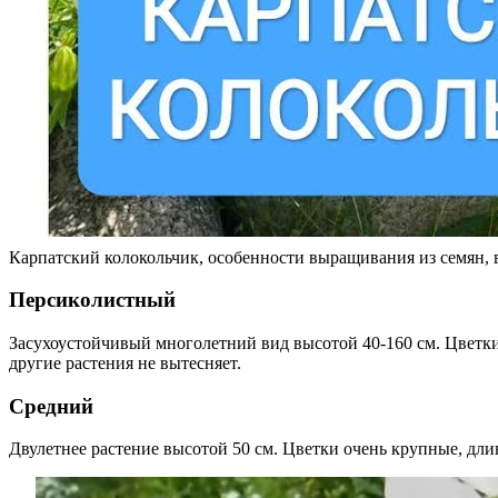
Карпатский колокольчик, особенности выращивания из семян, 
Персиколистный
Засухоустойчивый многолетний вид высотой 40-160 см. Цветки в
другие растения не вытесняет.
Средний
Двулетнее растение высотой 50 см. Цветки очень крупные, дли