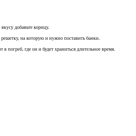
 вкусу добавьте корицу.
решетку, на которую и нужно поставить банки.
 в погреб, где он и будет храниться длительное время.