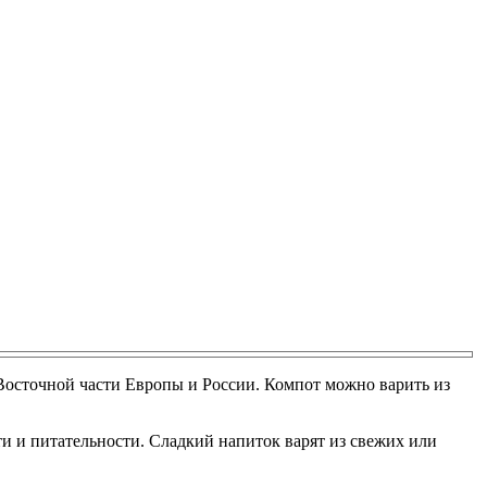
 Восточной части Европы и России. Компот можно варить из
ти и питательности. Сладкий напиток варят из свежих или