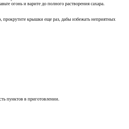
авьте огонь и варите до полного растворения сахара.
го, прокрутите крышки еще раз, дабы избежать неприятных
ость пунктов в приготовлении.