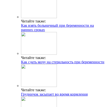
Читайте также:
Как взять больничный при беременности на
ранних сроках
Читайте также:
Как сдать мочу на стерильность при беременности
Читайте также:
Грудничок засыпает во время кормления