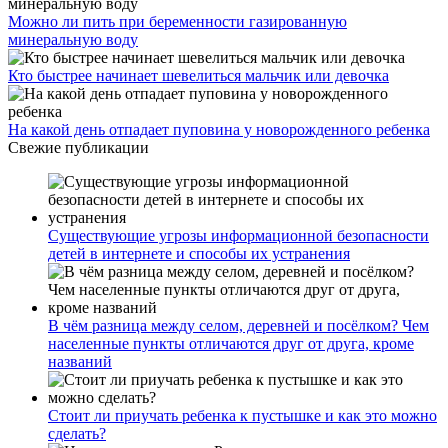
Можно ли пить при беременности газированную
минеральную воду
Кто быстрее начинает шевелиться мальчик или девочка
На какой день отпадает пуповина у новорожденного ребенка
Свежие публикации
Существующие угрозы информационной безопасности
детей в интернете и способы их устранения
В чём разница между селом, деревней и посёлком? Чем
населенные пункты отличаются друг от друга, кроме
названий
Стоит ли приучать ребенка к пустышке и как это можно
сделать?