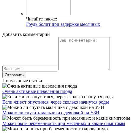
Читайте также:
Грудь болит при задержке месячных
Добавить комментарий
Популярные статьи
Очень активные шевеления плода
Если живот опустился, через сколько начнутся роды
Можно ли спутать мальчика с девочкой на УЗИ
Может быть беременность при месячных и какие симптомы