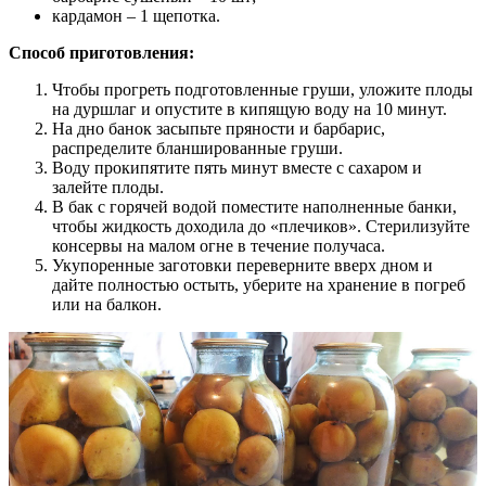
кардамон – 1 щепотка.
Способ приготовления:
Чтобы прогреть подготовленные груши, уложите плоды
на дуршлаг и опустите в кипящую воду на 10 минут.
На дно банок засыпьте пряности и барбарис,
распределите бланшированные груши.
Воду прокипятите пять минут вместе с сахаром и
залейте плоды.
В бак с горячей водой поместите наполненные банки,
чтобы жидкость доходила до «плечиков». Стерилизуйте
консервы на малом огне в течение получаса.
Укупоренные заготовки переверните вверх дном и
дайте полностью остыть, уберите на хранение в погреб
или на балкон.