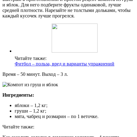
и яблок. Для него подберите фрукты одинаковой, лучше
средней плотности. Нарезайте не толстыми дольками, чтобы
каждый кусочек лучше прогрелся.
Читайте также:
Фитбол – польза, вред и варианты упражнений
Время – 50 минут. Выход – 3 л.
Ингредиенты:
яблоки – 1,2 кг;
груши – 1,2 кг;
мята, чабрец и розмарин – по 1 веточке.
Читайте также: