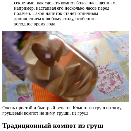
секретами, как сделать компот более насыщенным,
например, настаивая его несколько часов перед
подачей. Такой напиток станет отличным
дополнением к любому столу, особенно в
холодное время года.
Очень простой и быстрый рецепт! Компот из груш на зиму,
грушевый компот на зиму, груши, из груш
Традиционный компот из груш