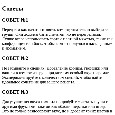
Советы
СОВЕТ №1
Перед тем как начать готовить компот, тщательно выберите
груши. Они должны быть спелыми, но не перезрелыми.
Лучше всего использовать сорта с плотной мякотью, такие как
конференция или боск, чтобы компот получился насыщенным
и ароматным.
СОВЕТ №2
Не забывайте о специях! Добавление корицы, гвоздики или
ванили в компот из груш придаст ему особый вкус и аромат.
Экспериментируйте с количеством специй, чтобы найти
идеальное сочетание для вашего рецепта.
СОВЕТ №3
Для улучшения вкуса компота попробуйте сочетать груши с
другими фруктами, такими как яблоки, персики или ягоды.
Это не только разнообразит вкус, но и добавит ярких цветов в