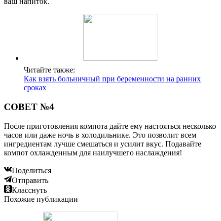
ваш напиток.
Читайте также:
Как взять больничный при беременности на ранних
сроках
СОВЕТ №4
После приготовления компота дайте ему настояться несколько
часов или даже ночь в холодильнике. Это позволит всем
ингредиентам лучше смешаться и усилит вкус. Подавайте
компот охлажденным для наилучшего наслаждения!
Поделиться
Отправить
Класснуть
Похожие публикации