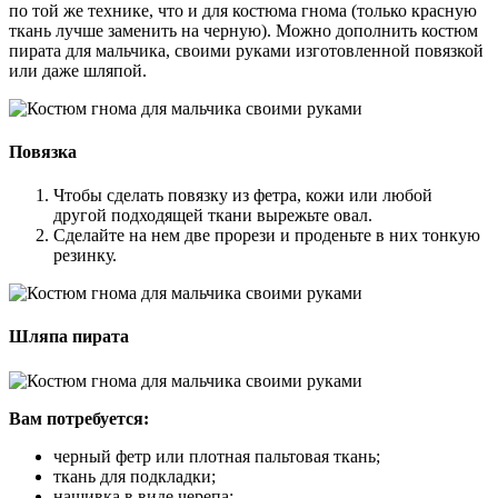
по той же технике, что и для костюма гнома (только красную
ткань лучше заменить на черную). Можно дополнить костюм
пирата для мальчика, своими руками изготовленной повязкой
или даже шляпой.
Повязка
Чтобы сделать повязку из фетра, кожи или любой
другой подходящей ткани вырежьте овал.
Сделайте на нем две прорези и проденьте в них тонкую
резинку.
Шляпа пирата
Вам потребуется:
черный фетр или плотная пальтовая ткань;
ткань для подкладки;
нашивка в виде черепа;