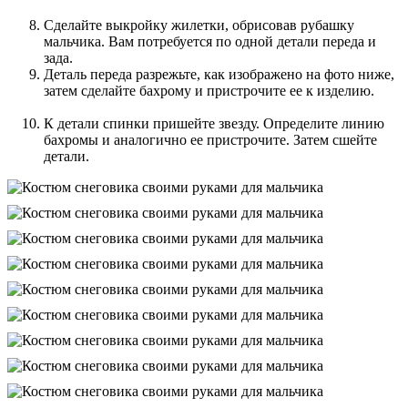
Сделайте выкройку жилетки, обрисовав рубашку
мальчика. Вам потребуется по одной детали переда и
зада.
Деталь переда разрежьте, как изображено на фото ниже,
затем сделайте бахрому и пристрочите ее к изделию.
К детали спинки пришейте звезду. Определите линию
бахромы и аналогично ее пристрочите. Затем сшейте
детали.