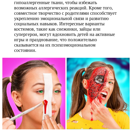
гипоаллергенные ткани, чтобы избежать
возможных аллергических реакций. Кроме того,
совместное творчество с родителями способствует
укреплению эмоциональной связи и развитию
социальных навыков. Интересные варианты
костюмов, такие как снежинки, зайцы или
супергерои, могут вдохновить детей на активные
игры и празднование, что положительно
сказывается на их психоэмоциональном
состоянии.