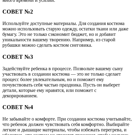
много времени и усилий.
СОВЕТ №2
Используйте доступные материалы. Для создания костюма
можно использовать старую одежду, остатки ткани или даже
бумагу. Это не только сэкономит бюджет, но и добавит
уникальности вашему творению. Например, из старой
рубашки можно сделать костюм снеговика.
СОВЕТ №3
Задействуйте ребенка в процессе. Позвольте вашему сыну
участвовать в создании костюма — это не только сделает
процесс более увлекательным, но и поможет ему
почувствовать себя частью праздника. Пусть он выберет
детали, которые ему нравятся, или поможет с
декорированием.
СОВЕТ №4
Не забывайте о комфорте. При создании костюма учитывайте,
что ребенок должен чувствовать себя комфортно. Выбирайте
легкие и дышащие материалы, чтобы избежать перегрева, и