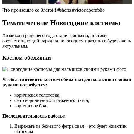
Что произошло со Златой! #shorts #victoriaportfolio
Тематические Новогодние костюмы
Хозяйкой грядущего года станет обезьяна, поэтому
соответствующий наряд на новогоднем празднике будет очень
актуальным.
Костюм обезьянки
Чтобы изготовить костюм обезьянки для мальчика своими
руками потребуется:
коричневая толстовка;
фетр коричневого и бежевого цвета;
коричневое боа.
Последовательность работы:
Вырежьте из бежевого фетра овал – это будет животик
обезьяны.