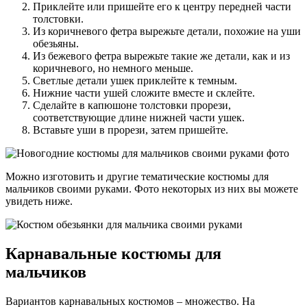
Приклейте или пришейте его к центру передней части
толстовки.
Из коричневого фетра вырежьте детали, похожие на уши
обезьяны.
Из бежевого фетра вырежьте такие же детали, как и из
коричневого, но немного меньше.
Светлые детали ушек приклейте к темным.
Нижние части ушей сложите вместе и склейте.
Сделайте в капюшоне толстовки прорези,
соответствующие длине нижней части ушек.
Вставьте уши в прорези, затем пришейте.
Можно изготовить и другие тематические костюмы для
мальчиков своими руками. Фото некоторых из них вы можете
увидеть ниже.
Карнавальные костюмы для
мальчиков
Вариантов карнавальных костюмов – множество. На