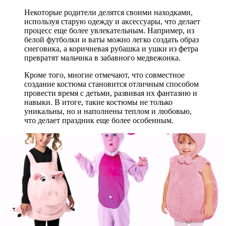
Некоторые родители делятся своими находками,
используя старую одежду и аксессуары, что делает
процесс еще более увлекательным. Например, из
белой футболки и ваты можно легко создать образ
снеговика, а коричневая рубашка и ушки из фетра
превратят мальчика в забавного медвежонка.
Кроме того, многие отмечают, что совместное
создание костюма становится отличным способом
провести время с детьми, развивая их фантазию и
навыки. В итоге, такие костюмы не только
уникальны, но и наполнены теплом и любовью,
что делает праздник еще более особенным.