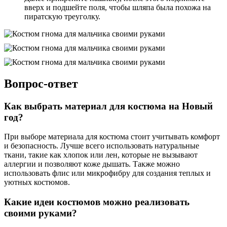
вверх и подшейте поля, чтобы шляпа была похожа на
пиратскую треуголку.
Вопрос-ответ
Как выбрать материал для костюма на Новый
год?
При выборе материала для костюма стоит учитывать комфорт
и безопасность. Лучше всего использовать натуральные
ткани, такие как хлопок или лен, которые не вызывают
аллергии и позволяют коже дышать. Также можно
использовать флис или микрофибру для создания теплых и
уютных костюмов.
Какие идеи костюмов можно реализовать
своими руками?