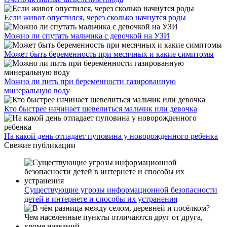
Если живот опустился, через сколько начнутся роды
Можно ли спутать мальчика с девочкой на УЗИ
Может быть беременность при месячных и какие симптомы
Можно ли пить при беременности газированную
минеральную воду
Кто быстрее начинает шевелиться мальчик или девочка
На какой день отпадает пуповина у новорожденного ребенка
Свежие публикации
Существующие угрозы информационной безопасности
детей в интернете и способы их устранения