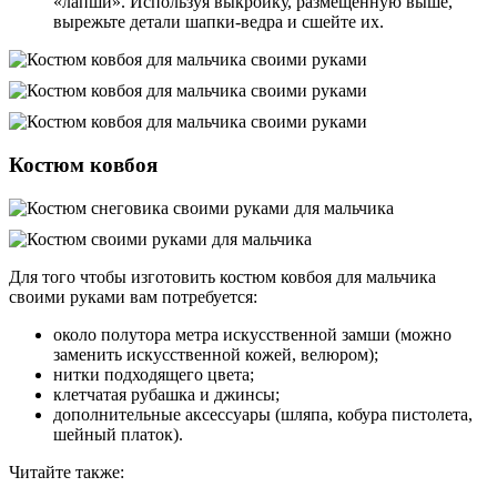
«лапши». Используя выкройку, размещенную выше,
вырежьте детали шапки-ведра и сшейте их.
Костюм ковбоя
Для того чтобы изготовить костюм ковбоя для мальчика
своими руками вам потребуется:
около полутора метра искусственной замши (можно
заменить искусственной кожей, велюром);
нитки подходящего цвета;
клетчатая рубашка и джинсы;
дополнительные аксессуары (шляпа, кобура пистолета,
шейный платок).
Читайте также: