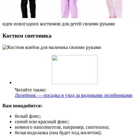
идеи новогодних костюмов для детей своими руками
Костюм снеговика
Читайте также:
Лилейник — посадка и уход за видовыми лилейниками
Вам понадобится:
белый флис;
синий или красный флис;
немного наполнителя, например, синтепона;
белая водолазка (она будет под жилетом);