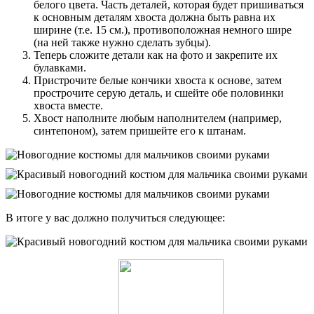
белого цвета. Часть деталей, которая будет пришиваться
к основным деталям хвоста должна быть равна их
ширине (т.е. 15 см.), противоположная немного шире
(на ней также нужно сделать зубцы).
Теперь сложите детали как на фото и закрепите их
булавками.
Пристрочите белые кончики хвоста к основе, затем
прострочите серую деталь, и сшейте обе половинки
хвоста вместе.
Хвост наполните любым наполнителем (например,
синтепоном), затем пришейте его к штанам.
В итоге у вас должно получиться следующее: