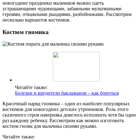
новогодние праздники мальчиков можно одеть
устрашающими чудовищами, забавными мультяшными
героями, отважными рыцарями, разбойниками. Рассмотрим
несколько вариантов костюмов.
Костюм гномика
Читайте также:
Болезни и вредители баклажанов – как бороться
Красочный наряд гномика – один из наиболее популярных
костюмов для новогодних детских утренников. Роль этого
сказочного героя наверняка довелось исполнить хотя бы один
раз каждому ребенку. Рассмотрим как можно изготовить
костюм гнома для мальчика своими руками.
Читайте также: