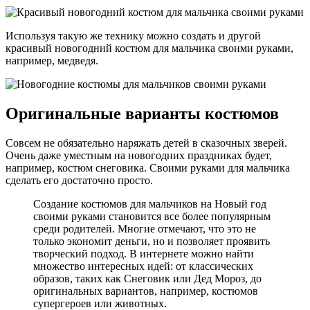
Используя такую же технику можно создать и другой
красивый новогодний костюм для мальчика своими руками,
например, медведя.
Оригинальные варианты костюмов
Совсем не обязательно наряжать детей в сказочных зверей.
Очень даже уместным на новогодних праздниках будет,
например, костюм снеговика. Своими руками для мальчика
сделать его достаточно просто.
Создание костюмов для мальчиков на Новый год
своими руками становится все более популярным
среди родителей. Многие отмечают, что это не
только экономит деньги, но и позволяет проявить
творческий подход. В интернете можно найти
множество интересных идей: от классических
образов, таких как Снеговик или Дед Мороз, до
оригинальных вариантов, например, костюмов
супергероев или животных.