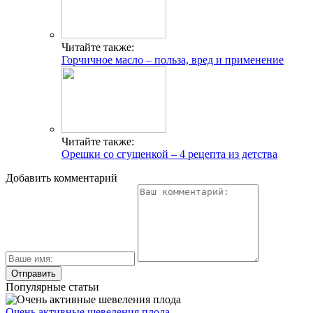
Читайте также:
Горчичное масло – польза, вред и применение
Читайте также:
Орешки со сгущенкой – 4 рецепта из детства
Добавить комментарий
Популярные статьи
Очень активные шевеления плода