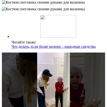
Читайте также:
Что делать, если болят колени – народные средства