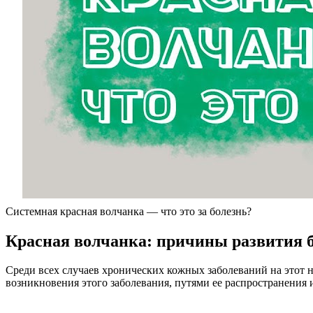
Системная красная волчанка — что это за болезнь?
Красная волчанка: причины развития 
Среди всех случаев хронических кожных заболеваний на этот н
возникновения этого заболевания, путями ее распространения 