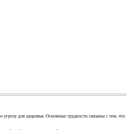
 угрозу для здоровья. Основные трудности связаны с тем, что