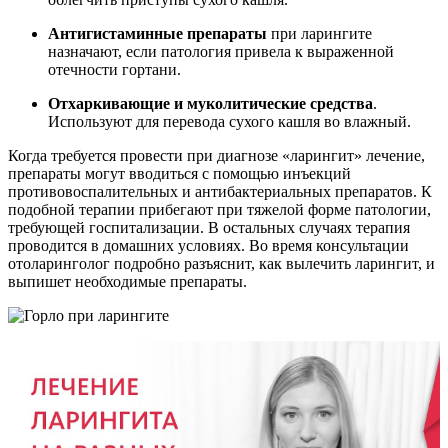
Антигистаминные препараты
при ларингите
назначают, если патология привела к выраженной
отечности гортани.
Отхаркивающие и муколитические средства
.
Используют для перевода сухого кашля во влажный.
Когда требуется провести при диагнозе «ларингит» лечение,
препараты могут вводиться с помощью инъекций
противовоспалительных и антибактериальных препаратов. К
подобной терапии прибегают при тяжелой форме патологии,
требующей госпитализации. В остальных случаях терапия
проводится в домашних условиях. Во время консультации
отоларинголог подробно разъяснит, как вылечить ларингит, и
выпишет необходимые препараты.