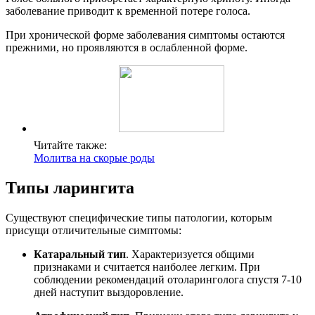
заболевание приводит к временной потере голоса.
При хронической форме заболевания симптомы остаются
прежними, но проявляются в ослабленной форме.
Читайте также:
Молитва на скорые роды
Типы ларингита
Существуют специфические типы патологии, которым
присущи отличительные симптомы:
Катаральный тип
. Характеризуется общими
признаками и считается наиболее легким. При
соблюдении рекомендаций отоларинголога спустя 7-10
дней наступит выздоровление.