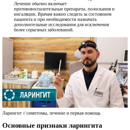
Лечение обычно включает
противовоспалительные препараты, полоскания и
ингаляции. Врачам важно следить за состоянием
пациента и при необходимости назначать
дополнительные исследования для исключения
более серьезных заболеваний.
Ларингит // симптомы, лечение и первая помощь
Основные признаки ларингита