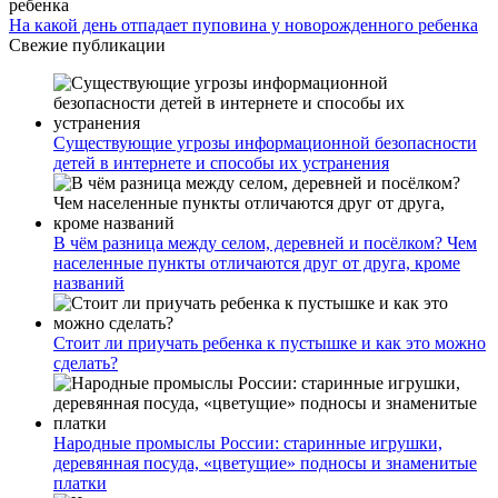
На какой день отпадает пуповина у новорожденного ребенка
Свежие публикации
Существующие угрозы информационной безопасности
детей в интернете и способы их устранения
В чём разница между селом, деревней и посёлком? Чем
населенные пункты отличаются друг от друга, кроме
названий
Стоит ли приучать ребенка к пустышке и как это можно
сделать?
Народные промыслы России: старинные игрушки,
деревянная посуда, «цветущие» подносы и знаменитые
платки