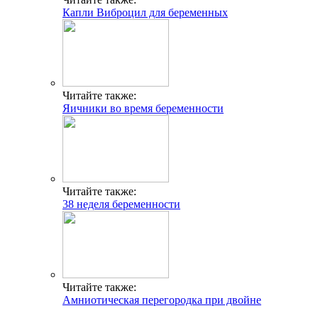
Капли Виброцил для беременных
Читайте также:
Яичники во время беременности
Читайте также:
38 неделя беременности
Читайте также:
Амниотическая перегородка при двойне