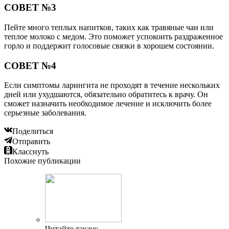
СОВЕТ №3
Пейте много теплых напитков, таких как травяные чаи или
теплое молоко с медом. Это поможет успокоить раздраженное
горло и поддержит голосовые связки в хорошем состоянии.
СОВЕТ №4
Если симптомы ларингита не проходят в течение нескольких
дней или ухудшаются, обязательно обратитесь к врачу. Он
сможет назначить необходимое лечение и исключить более
серьезные заболевания.
Поделиться
Отправить
Класснуть
Похожие публикации
Читайте также: