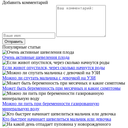
Добавить комментарий
Популярные статьи
Очень активные шевеления плода
Если живот опустился, через сколько начнутся роды
Можно ли спутать мальчика с девочкой на УЗИ
Может быть беременность при месячных и какие симптомы
Можно ли пить при беременности газированную
минеральную воду
Кто быстрее начинает шевелиться мальчик или девочка