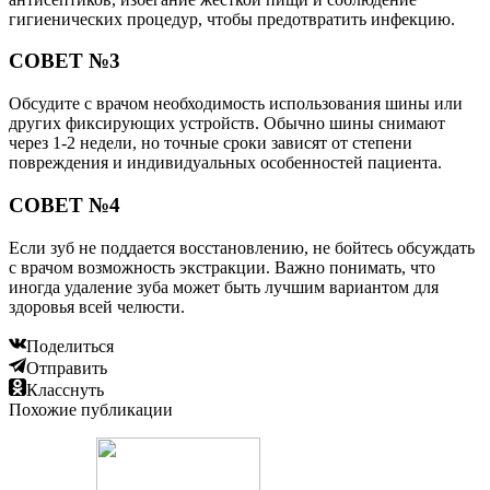
гигиенических процедур, чтобы предотвратить инфекцию.
СОВЕТ №3
Обсудите с врачом необходимость использования шины или
других фиксирующих устройств. Обычно шины снимают
через 1-2 недели, но точные сроки зависят от степени
повреждения и индивидуальных особенностей пациента.
СОВЕТ №4
Если зуб не поддается восстановлению, не бойтесь обсуждать
с врачом возможность экстракции. Важно понимать, что
иногда удаление зуба может быть лучшим вариантом для
здоровья всей челюсти.
Поделиться
Отправить
Класснуть
Похожие публикации