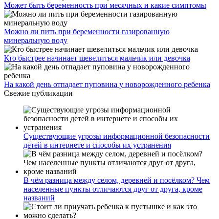
Может быть беременность при месячных и какие симптомы
Можно ли пить при беременности газированную
минеральную воду
Кто быстрее начинает шевелиться мальчик или девочка
На какой день отпадает пуповина у новорожденного ребенка
Свежие публикации
Существующие угрозы информационной безопасности
детей в интернете и способы их устранения
В чём разница между селом, деревней и посёлком? Чем
населенные пункты отличаются друг от друга, кроме
названий