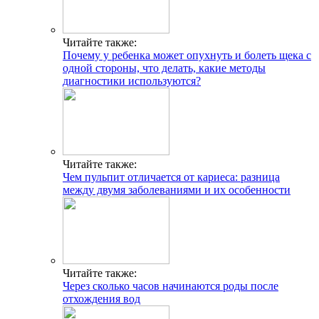
Читайте также:
Почему у ребенка может опухнуть и болеть щека с
одной стороны, что делать, какие методы
диагностики используются?
Читайте также:
Чем пульпит отличается от кариеса: разница
между двумя заболеваниями и их особенности
Читайте также:
Через сколько часов начинаются роды после
отхождения вод