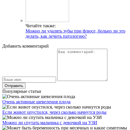
Читайте также:
Можно ли удалять зубы при флюсе, больно ли это
делать, как лечить патологию?
Добавить комментарий
Популярные статьи
Очень активные шевеления плода
Если живот опустился, через сколько начнутся роды
Можно ли спутать мальчика с девочкой на УЗИ