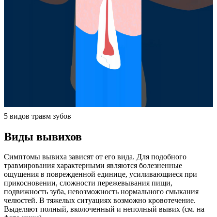
5 видов травм зубов
Виды вывихов
Симптомы вывиха зависят от его вида. Для подобного
травмирования характерными являются болезненные
ощущения в поврежденной единице, усиливающиеся при
прикосновении, сложности пережевывания пищи,
подвижность зуба, невозможность нормального смыкания
челюстей. В тяжелых ситуациях возможно кровотечение.
Выделяют полный, вколоченный и неполный вывих (см. на