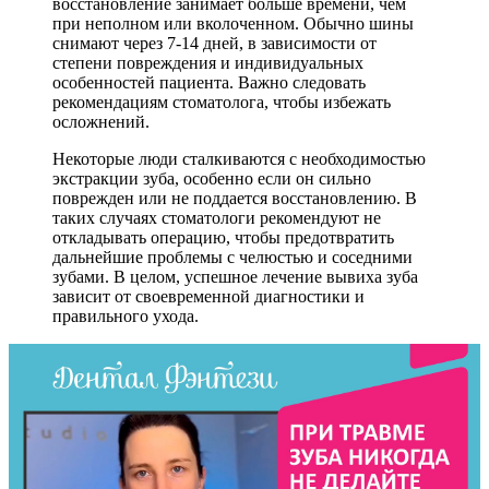
восстановление занимает больше времени, чем
при неполном или вколоченном. Обычно шины
снимают через 7-14 дней, в зависимости от
степени повреждения и индивидуальных
особенностей пациента. Важно следовать
рекомендациям стоматолога, чтобы избежать
осложнений.
Некоторые люди сталкиваются с необходимостью
экстракции зуба, особенно если он сильно
поврежден или не поддается восстановлению. В
таких случаях стоматологи рекомендуют не
откладывать операцию, чтобы предотвратить
дальнейшие проблемы с челюстью и соседними
зубами. В целом, успешное лечение вывиха зуба
зависит от своевременной диагностики и
правильного ухода.