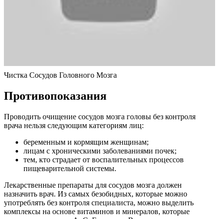
Чистка Сосудов Головного Мозга
Противопоказания
Проводить очищение сосудов мозга головы без контроля
врача нельзя следующим категориям лиц:
беременным и кормящим женщинам;
лицам с хроническими заболеваниями почек;
тем, кто страдает от воспалительных процессов
пищеварительной системы.
Лекарственные препараты для сосудов мозга должен
назначить врач. Из самых безобидных, которые можно
употреблять без контроля специалиста, можно выделить
комплексы на основе витаминов и минералов, которые