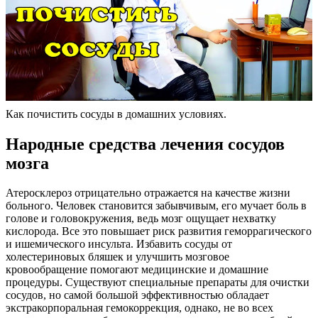
Как почистить сосуды в домашних условиях.
Народные средства лечения сосудов
мозга
Атеросклероз отрицательно отражается на качестве жизни
больного. Человек становится забывчивым, его мучает боль в
голове и головокружения, ведь мозг ощущает нехватку
кислорода. Все это повышает риск развития геморрагического
и ишемического инсульта. Избавить сосуды от
холестериновых бляшек и улучшить мозговое
кровообращение помогают медицинские и домашние
процедуры. Существуют специальные препараты для очистки
сосудов, но самой большой эффективностью обладает
экстракорпоральная гемокоррекция, однако, не во всех