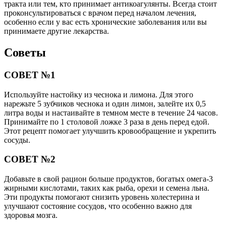
тракта или тем, кто принимает антикоагулянты. Всегда стоит
проконсультироваться с врачом перед началом лечения,
особенно если у вас есть хронические заболевания или вы
принимаете другие лекарства.
Советы
СОВЕТ №1
Используйте настойку из чеснока и лимона. Для этого
нарежьте 5 зубчиков чеснока и один лимон, залейте их 0,5
литра воды и настаивайте в темном месте в течение 24 часов.
Принимайте по 1 столовой ложке 3 раза в день перед едой.
Этот рецепт помогает улучшить кровообращение и укрепить
сосуды.
СОВЕТ №2
Добавьте в свой рацион больше продуктов, богатых омега-3
жирными кислотами, таких как рыба, орехи и семена льна.
Эти продукты помогают снизить уровень холестерина и
улучшают состояние сосудов, что особенно важно для
здоровья мозга.