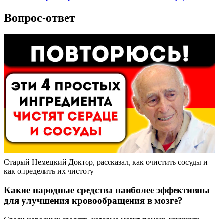
Вопрос-ответ
Старый Немецкий Доктор, рассказал, как очистить сосуды и
как определить их чистоту
Какие народные средства наиболее эффективны
для улучшения кровообращения в мозге?