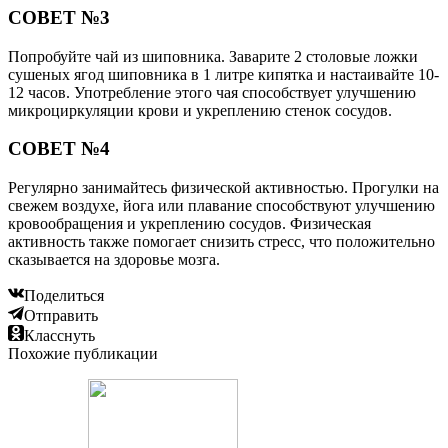
СОВЕТ №3
Попробуйте чай из шиповника. Заварите 2 столовые ложки
сушеных ягод шиповника в 1 литре кипятка и настаивайте 10-
12 часов. Употребление этого чая способствует улучшению
микроциркуляции крови и укреплению стенок сосудов.
СОВЕТ №4
Регулярно занимайтесь физической активностью. Прогулки на
свежем воздухе, йога или плавание способствуют улучшению
кровообращения и укреплению сосудов. Физическая
активность также помогает снизить стресс, что положительно
сказывается на здоровье мозга.
Поделиться
Отправить
Класснуть
Похожие публикации