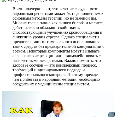
Врачи подчеркивают, что лечение сосудов мозга
народными рецептами может быть дополнением к
основным методам терапии, но не заменой им.
Многие травы, такие как гинкго билоба и мелисса,
действительно обладают свойствами,
способствующими улучшению кровообращения и
снижению уровня стресса. Однако специалисты
предостерегают от самовольного использования
таких средств без предварительной консультации с
врачом. Некоторые компоненты могут вызывать
аллергические реакции или взаимодействовать с
назначенными лекарствами. Важно помнить, что
здоровье сосудов — это комплексный процесс,
требующий индивидуального подхода и
профессионального контроля. Поэтому, прежде
чем прибегать к народным методам, необходимо
обсудить их с медицинским специалистом.