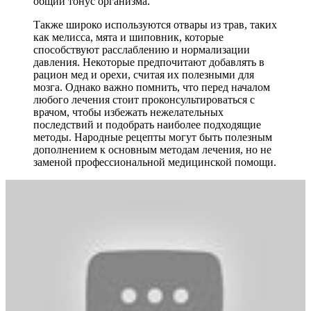
общий тонус организма.
Также широко используются отвары из трав, таких
как мелисса, мята и шиповник, которые
способствуют расслаблению и нормализации
давления. Некоторые предпочитают добавлять в
рацион мед и орехи, считая их полезными для
мозга. Однако важно помнить, что перед началом
любого лечения стоит проконсультироваться с
врачом, чтобы избежать нежелательных
последствий и подобрать наиболее подходящие
методы. Народные рецепты могут быть полезным
дополнением к основным методам лечения, но не
заменой профессиональной медицинской помощи.