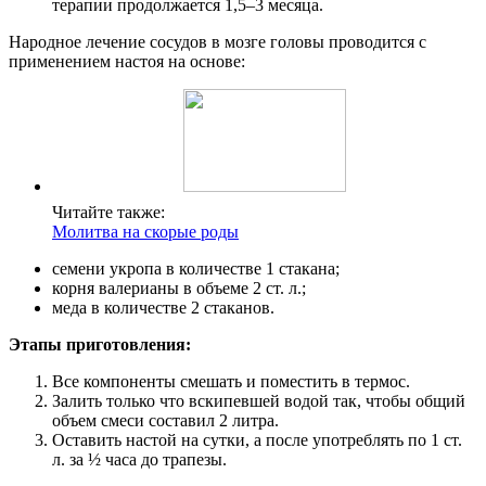
терапии продолжается 1,5–3 месяца.
Народное лечение сосудов в мозге головы проводится с
применением настоя на основе:
Читайте также:
Молитва на скорые роды
семени укропа в количестве 1 стакана;
корня валерианы в объеме 2 ст. л.;
меда в количестве 2 стаканов.
Этапы приготовления:
Все компоненты смешать и поместить в термос.
Залить только что вскипевшей водой так, чтобы общий
объем смеси составил 2 литра.
Оставить настой на сутки, а после употреблять по 1 ст.
л. за ½ часа до трапезы.