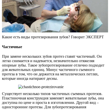
Какие есть виды протезирования зубов? Говорит ЭКСПЕРТ
Частичные
При замене нескольких зубов протез ставят частичный. Он
легко снимается и надевается, незначительно отяжеляя
опорные зубы. Такое зубопротезирование отлично подходит
для жевательных единиц. Минус частичного съемного
протеза в том, что он держится на металлических петлях,
которые иногда натирают десны.
Существует несколько типов частичных съемных протезов.
Пластиночная конструкция заменяет жевательные зубы, она
доступна по цене и проста в изготовлении. Другой вид –
односторонние протезы. Для зубопротезирования