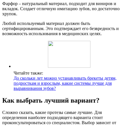
Фарфор – натуральный материал, подходит для виниров и
вкладок. Создает отличную имитацию зубов, но достаточно
хрупок.
Любой используемый материал должен быть
сертифицированным. Это подтверждает его безвредность и
возможность использования в медицинских целях.
Читайте также:
До скольки лет можно устанавливать брекеты детям,
подросткам и взрослым, какие системы лучше для
выравнивания зубов?
Как выбрать лучший вариант?
Сложно сказать, какие протезы самые лучшие. Для
определения наиболее подходящего варианта стоит
проконсультироваться со специалистом. Выбор зависит от