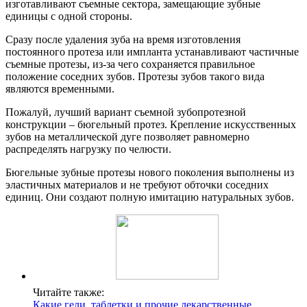
изготавливают съемные сектора, замещающие зубные
единицы с одной стороны.
Сразу после удаления зуба на время изготовления
постоянного протеза или импланта устанавливают частичные
съемные протезы, из-за чего сохраняется правильное
положение соседних зубов. Протезы зубов такого вида
являются временными.
Пожалуй, лучший вариант съемной зубопротезной
конструкции – бюгельный протез. Крепление искусственных
зубов на металлической дуге позволяет равномерно
распределять нагрузку по челюсти.
Бюгельные зубные протезы нового поколения выполнены из
эластичных материалов и не требуют обточки соседних
единиц. Они создают полную имитацию натуральных зубов.
Читайте также:
Какие гели, таблетки и прочие лекарственные