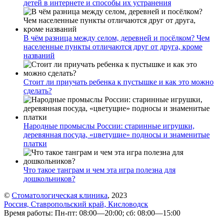
детей в интернете и способы их устранения
В чём разница между селом, деревней и посёлком? Чем
населенные пункты отличаются друг от друга, кроме
названий
Стоит ли приучать ребенка к пустышке и как это можно
сделать?
Народные промыслы России: старинные игрушки,
деревянная посуда, «цветущие» подносы и знаменитые
платки
Что такое танграм и чем эта игра полезна для
дошкольников?
©
Стоматологическая клиника
, 2023
Россия, Ставропольский край, Кисловодск
Время работы: Пн-пт: 08:00—20:00; сб: 08:00—15:00