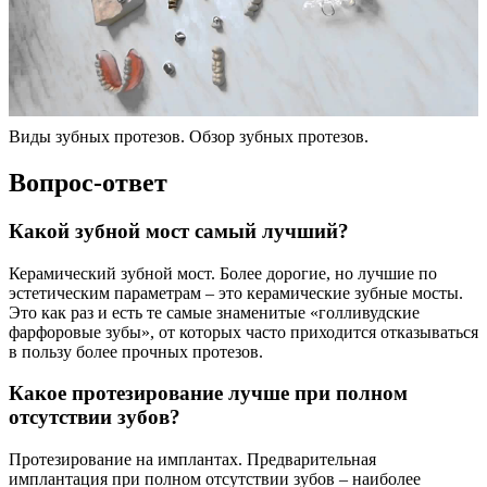
Виды зубных протезов. Обзор зубных протезов.
Вопрос-ответ
Какой зубной мост самый лучший?
Керамический зубной мост. Более дорогие, но лучшие по
эстетическим параметрам – это керамические зубные мосты.
Это как раз и есть те самые знаменитые «голливудские
фарфоровые зубы», от которых часто приходится отказываться
в пользу более прочных протезов.
Какое протезирование лучше при полном
отсутствии зубов?
Протезирование на имплантах. Предварительная
имплантация при полном отсутствии зубов – наиболее