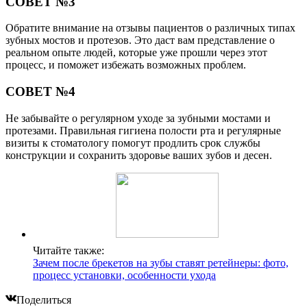
СОВЕТ №3
Обратите внимание на отзывы пациентов о различных типах
зубных мостов и протезов. Это даст вам представление о
реальном опыте людей, которые уже прошли через этот
процесс, и поможет избежать возможных проблем.
СОВЕТ №4
Не забывайте о регулярном уходе за зубными мостами и
протезами. Правильная гигиена полости рта и регулярные
визиты к стоматологу помогут продлить срок службы
конструкции и сохранить здоровье ваших зубов и десен.
Читайте также:
Зачем после брекетов на зубы ставят ретейнеры: фото,
процесс установки, особенности ухода
Поделиться