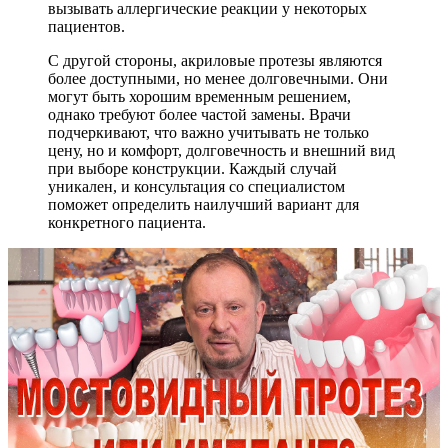
вызывать аллергические реакции у некоторых
пациентов.
С другой стороны, акриловые протезы являются
более доступными, но менее долговечными. Они
могут быть хорошим временным решением,
однако требуют более частой замены. Врачи
подчеркивают, что важно учитывать не только
цену, но и комфорт, долговечность и внешний вид
при выборе конструкции. Каждый случай
уникален, и консультация со специалистом
поможет определить наилучший вариант для
конкретного пациента.