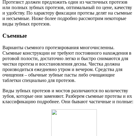
Протезист должен предложить один из частичных протезов
или полных зубных протезов, оптимальный по цене, качеству
и удобству. По характеру фиксации протезы делят на съемные
и несъемные. Ниже более подробно рассмотрим некоторые
виды зубных протезов.
Съемные
Варианты съемного протезирования многочисленны.
Съемные конструкции не требуют постоянного нахождения в
ротовой полости, достаточно легко и быстро снимаются для
чистки протеза и восстановления десны. Чистка должна
производиться ежедневно утром и вечером. Средства для
очищения – обычные зубные пасты либо очищающие
таблетки специально для протезов.
Виды зубных протезов и мостов различаются по количеству
зубов, которые они заменяют. Разберем съемные протезы и их
классификацию подробнее. Они бывают частичные и полные: