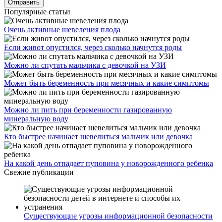
Популярные статьи
Очень активные шевеления плода
Если живот опустился, через сколько начнутся роды
Можно ли спутать мальчика с девочкой на УЗИ
Может быть беременность при месячных и какие симптомы
Можно ли пить при беременности газированную
минеральную воду
Кто быстрее начинает шевелиться мальчик или девочка
На какой день отпадает пуповина у новорожденного ребенка
Свежие публикации
Существующие угрозы информационной безопасности