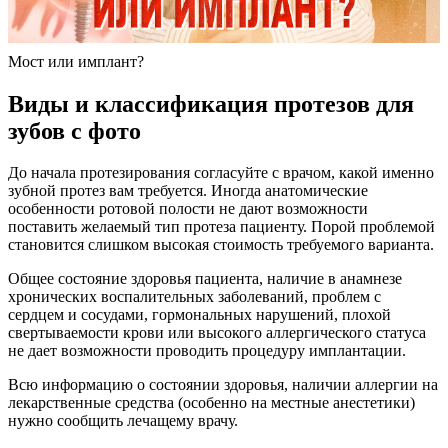
Мост или имплант?
Виды и классификация протезов для
зубов с фото
До начала протезирования согласуйте с врачом, какой именно
зубной протез вам требуется. Иногда анатомические
особенности ротовой полости не дают возможности
поставить желаемый тип протеза пациенту. Порой проблемой
становится слишком высокая стоимость требуемого варианта.
Общее состояние здоровья пациента, наличие в анамнезе
хронических воспалительных заболеваний, проблем с
сердцем и сосудами, гормональных нарушений, плохой
свертываемости крови или высокого аллергического статуса
не дает возможности проводить процедуру имплантации.
Всю информацию о состоянии здоровья, наличии аллергии на
лекарственные средства (особенно на местные анестетики)
нужно сообщить лечащему врачу.