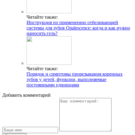
Читайте также:
Инструкция по применению отбеливающей
системы для зубов Opalescence: когда и как нужно
наносить гель?
Читайте также:
Порядок и симптомы прорезывания коренных
зубов у детей, функции, выполняемые
постоянными единицами
Добавить комментарий