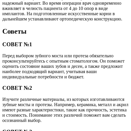
надежный вариант. Во время операции врач одновременно
вживляет в челюсть пациента от 4 до 10 опор в виде
имплантов. На подготовленные искусственные корни в
дальнейшем устанавливают ортопедическую конструкцию.
Советы
СОВЕТ №1
Перед выбором зубного моста или протеза обязательно
проконсультируйтесь с опытным стоматологом. Он поможет
оценить состояние ваших зубов и десен, а также предложит
наиболее подходящий вариант, учитывая ваши
индивидуальные потребности и бюджет.
СОВЕТ №2
Изучите различные материалы, из которых изготавливаются
зубные мосты и протезы. Например, керамика, металл и акрил
имеют разные характеристики, такие как прочность, эстетика
и стоимость. Понимание этих различий поможет вам сделать
осознанный выбор.