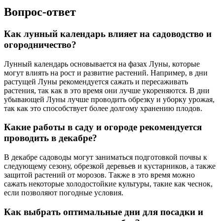
Вопрос-ответ
Как лунный календарь влияет на садоводство и
огородничество?
Лунный календарь основывается на фазах Луны, которые
могут влиять на рост и развитие растений. Например, в дни
растущей Луны рекомендуется сажать и пересаживать
растения, так как в это время они лучше укореняются. В дни
убывающей Луны лучше проводить обрезку и уборку урожая,
так как это способствует более долгому хранению плодов.
Какие работы в саду и огороде рекомендуется
проводить в декабре?
В декабре садоводы могут заниматься подготовкой почвы к
следующему сезону, обрезкой деревьев и кустарников, а также
защитой растений от морозов. Также в это время можно
сажать некоторые холодостойкие культуры, такие как чеснок,
если позволяют погодные условия.
Как выбрать оптимальные дни для посадки и