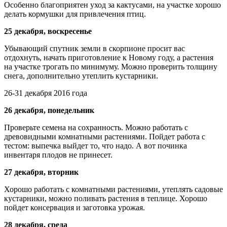
Особенно благоприятен уход за кактусами, на участке хорошо
делать кормушки для привлечения птиц.
25 декабря, воскресенье
Убывающий спутник земли в скорпионе просит вас
отдохнуть, начать приготовление к Новому году, а растения
на участке трогать по минимуму. Можно проверить толщину
снега, дополнительно утеплить кустарники.
26-31 декабря 2016 года
26 декабря, понедельник
Проверьте семена на сохранность. Можно работать с
древовидными комнатными растениями. Пойдет работа с
тестом: выпечка выйдет то, что надо. А вот починка
инвентаря плодов не принесет.
27 декабря, вторник
Хорошо работать с комнатными растениями, утеплять садовые
кустарники, можно поливать растения в теплице. Хорошо
пойдет консервация и заготовка урожая.
28 декабря, среда