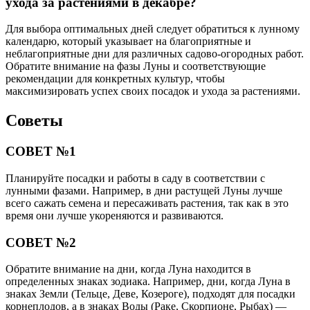
ухода за растениями в декабре?
Для выбора оптимальных дней следует обратиться к лунному
календарю, который указывает на благоприятные и
неблагоприятные дни для различных садово-огородных работ.
Обратите внимание на фазы Луны и соответствующие
рекомендации для конкретных культур, чтобы
максимизировать успех своих посадок и ухода за растениями.
Советы
СОВЕТ №1
Планируйте посадки и работы в саду в соответствии с
лунными фазами. Например, в дни растущей Луны лучше
всего сажать семена и пересаживать растения, так как в это
время они лучше укореняются и развиваются.
СОВЕТ №2
Обратите внимание на дни, когда Луна находится в
определенных знаках зодиака. Например, дни, когда Луна в
знаках Земли (Тельце, Деве, Козероге), подходят для посадки
корнеплодов, а в знаках Воды (Раке, Скорпионе, Рыбах) —