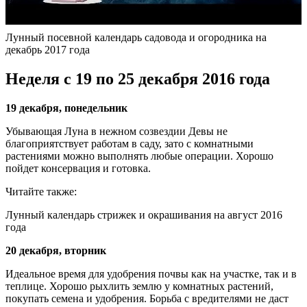
Лунный посевной календарь садовода и огородника на
декабрь 2017 года
Неделя с 19 по 25 декабря 2016 года
19 декабря, понедельник
Убывающая Луна в нежном созвездии Девы не
благоприятствует работам в саду, зато с комнатными
растениями можно выполнять любые операции. Хорошо
пойдет консервация и готовка.
Читайте также:
Лунный календарь стрижек и окрашивания на август 2016
года
20 декабря, вторник
Идеальное время для удобрения почвы как на участке, так и в
теплице. Хорошо рыхлить землю у комнатных растений,
покупать семена и удобрения. Борьба с вредителями не даст