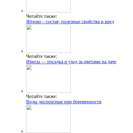
Читайте также:
Яблоко – состав, полезные свойства и вред
Читайте также:
Ирисы — посадка и уход за цветами на даче
Читайте также:
Воды дисперсные при беременности