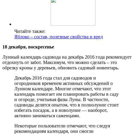
Читайте также:
Яблоко – состав, полезные свойства и вред
18 декабря, воскресенье
Лунный календарь садовода на декабрь 2016 года рекомендует
отдохнуть от забот. Максимум, что можно сделать – это
обрезку кроны у деревьев, обновить садовый инвентарь.
Декабрь 2016 года стал для садоводов и
огородников временем активных обсуждений о
Лунном календаре. Многие отмечают, что этот
календарь помогает им планировать работы в саду
и огороде, учитывая фазы Луны. В частности,
садоводы делятся опытом, что в полнолуние стоит
избегать посадок, а в новолуние — наоборот,
активно заниматься саженцами.
Некоторые пользователи отмечают, что следуя
рекомендациям календаря, они смогли