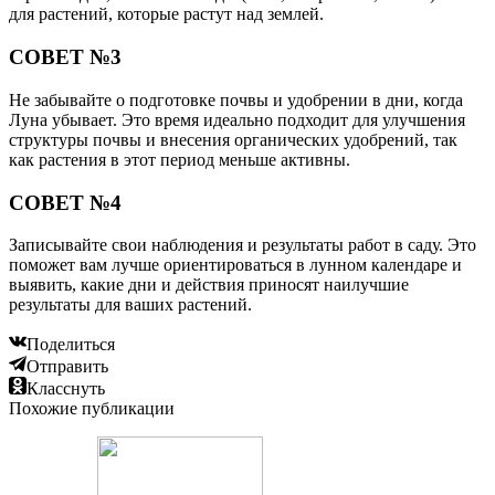
для растений, которые растут над землей.
СОВЕТ №3
Не забывайте о подготовке почвы и удобрении в дни, когда
Луна убывает. Это время идеально подходит для улучшения
структуры почвы и внесения органических удобрений, так
как растения в этот период меньше активны.
СОВЕТ №4
Записывайте свои наблюдения и результаты работ в саду. Это
поможет вам лучше ориентироваться в лунном календаре и
выявить, какие дни и действия приносят наилучшие
результаты для ваших растений.
Поделиться
Отправить
Класснуть
Похожие публикации