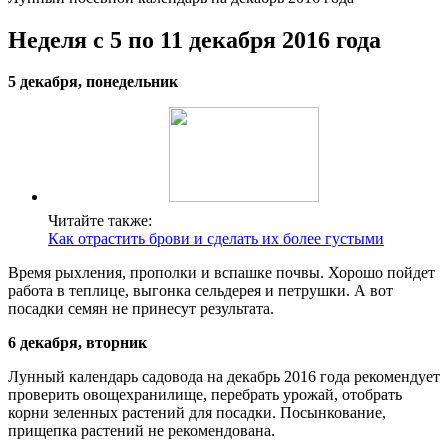
Неделя с 5 по 11 декабря 2016 года
5 декабря, понедельник
Читайте также:
Как отрастить брови и сделать их более густыми
Время рыхления, прополки и вспашке почвы. Хорошо пойдет
работа в теплице, выгонка сельдерея и петрушки. А вот
посадки семян не принесут результата.
6 декабря, вторник
Лунный календарь садовода на декабрь 2016 года рекомендует
проверить овощехранилище, перебрать урожай, отобрать
корни зеленных растений для посадки. Посынкование,
прищепка растений не рекомендована.