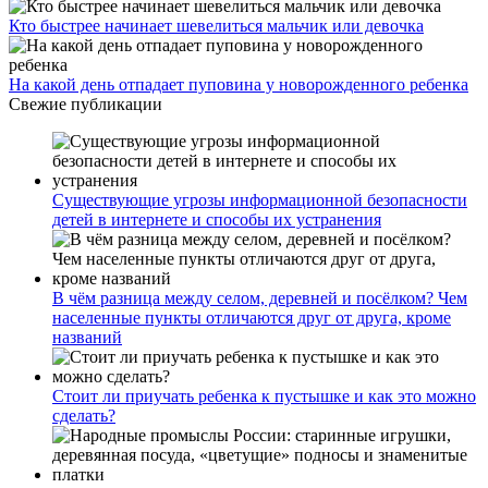
Кто быстрее начинает шевелиться мальчик или девочка
На какой день отпадает пуповина у новорожденного ребенка
Свежие публикации
Существующие угрозы информационной безопасности
детей в интернете и способы их устранения
В чём разница между селом, деревней и посёлком? Чем
населенные пункты отличаются друг от друга, кроме
названий
Стоит ли приучать ребенка к пустышке и как это можно
сделать?