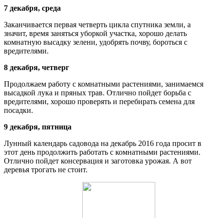
7 декабря, среда
Заканчивается первая четверть цикла спутника земли, а
значит, время заняться уборкой участка, хорошо делать
комнатную высадку зелени, удобрять почву, бороться с
вредителями.
8 декабря, четверг
Продолжаем работу с комнатными растениями, занимаемся
высадкой лука и пряных трав. Отлично пойдет борьба с
вредителями, хорошо проверять и перебирать семена для
посадки.
9 декабря, пятница
Лунный календарь садовода на декабрь 2016 года просит в
этот день продолжить работать с комнатными растениями.
Отлично пойдет консервация и заготовка урожая. А вот
деревья трогать не стоит.