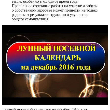
тепле, особенно в холодное время года.
Правильное сочетание работы на участке и заботы
о собственном здоровье может принести не только
радость от результатов труда, но и улучшение
общего самочувствия.
Лунный посевной календарь на декабрь 2016 года