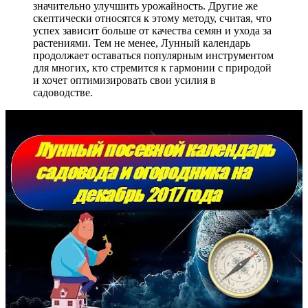
значительно улучшить урожайность. Другие же
скептически относятся к этому методу, считая, что
успех зависит больше от качества семян и ухода за
растениями. Тем не менее, Лунный календарь
продолжает оставаться популярным инструментом
для многих, кто стремится к гармонии с природой
и хочет оптимизировать свои усилия в
садоводстве.