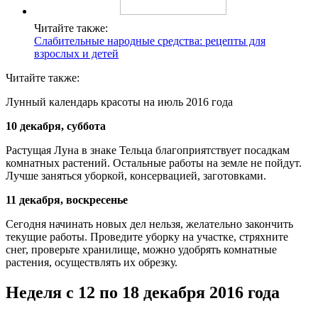
Читайте также:
Слабительные народные средства: рецепты для
взрослых и детей
Читайте также:
Лунный календарь красоты на июль 2016 года
10 декабря, суббота
Растущая Луна в знаке Тельца благоприятствует посадкам
комнатных растений. Остальные работы на земле не пойдут.
Лучше заняться уборкой, консервацией, заготовками.
11 декабря, воскресенье
Сегодня начинать новых дел нельзя, желательно закончить
текущие работы. Проведите уборку на участке, стряхните
снег, проверьте хранилище, можно удобрять комнатные
растения, осуществлять их обрезку.
Неделя с 12 по 18 декабря 2016 года