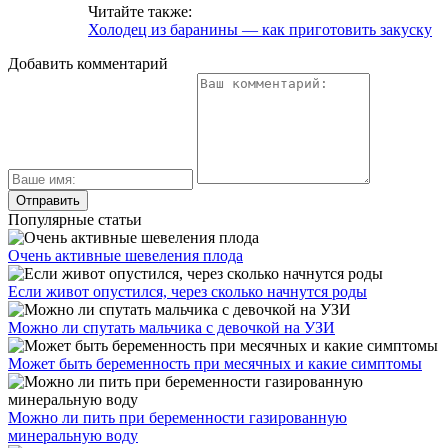
Читайте также:
Холодец из баранины — как приготовить закуску
Добавить комментарий
Популярные статьи
Очень активные шевеления плода
Если живот опустился, через сколько начнутся роды
Можно ли спутать мальчика с девочкой на УЗИ
Может быть беременность при месячных и какие симптомы
Можно ли пить при беременности газированную
минеральную воду