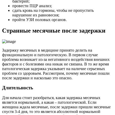
бактерий;
провести ПЦР анализ;
сдать кровь на гормоны, чтобы не пропустить
нарушение их равновесия;
пройти УЗИ половых органов.
Странные месячные после задержки
Задержку месячных в медицине принято делить на
функциональную и патологическую. В первом случае
проблема возникает из-за негативного воздействия внешних
факторов и с болезнями она никак не связана. В то же время
патологическая задержка указывает на наличие серьезных
проблем со здоровьем. Рассмотрим, почему месячные пошли
после задержки и насколько это опасно.
Длительность
Для начала стоит разобраться, какая задержка месячных
является нормальной, а какая – патологической. Если
женщина ждала месячные, после задержки пришли месячные
спустя 3-4 дня, то это является абсолютной нормальной