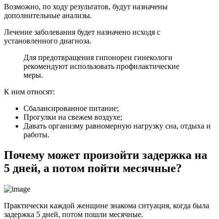
Возможно, по ходу результатов, будут назначены
дополнительные анализы.
Лечение заболевания будет назначено исходя с
установленного диагноза.
Для предотвращения гипонореи гинекологи
рекомендуют использовать профилактические
меры.
К ним относят:
Сбалансированное питание;
Прогулки на свежем воздухе;
Давать организму равномерную нагрузку сна, отдыха и
работы.
Почему может произойти задержка на
5 дней, а потом пойти месячные?
Практически каждой женщине знакома ситуация, когда была
задержка 5 дней, потом пошли месячные.