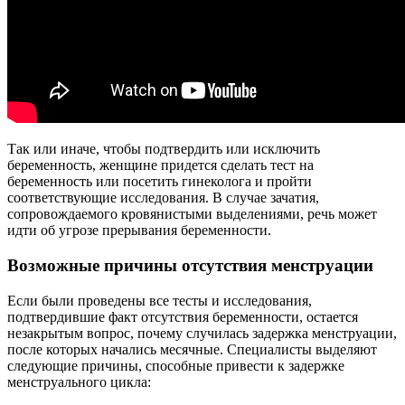
Так или иначе, чтобы подтвердить или исключить
беременность, женщине придется сделать тест на
беременность или посетить гинеколога и пройти
соответствующие исследования. В случае зачатия,
сопровождаемого кровянистыми выделениями, речь может
идти об угрозе прерывания беременности.
Возможные причины отсутствия менструации
Если были проведены все тесты и исследования,
подтвердившие факт отсутствия беременности, остается
незакрытым вопрос, почему случилась задержка менструации,
после которых начались месячные. Специалисты выделяют
следующие причины, способные привести к задержке
менструального цикла: