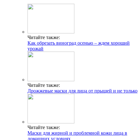
Читайте также:
Как обрезать виноград осенью – ждем хороший
урожай
Читайте также:
Дрожжевые маски для лица от прыщей и не только
Читайте также:
Маски для жирной и проблемной кожи лица в
домашних условиях