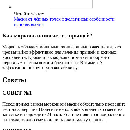
Читайте также:
Маски от чёрных точек с желатином: особенности
использования
Как морковь помогает от прыщей?
Морковь обладает мощными очищающими качествами, что
чрезвычайно эффективно для лечения прыщей и кожных
воспалений. Кроме того, морковь помогает в борьбе с
неровным цветом кожи и бледностью. Витамин А
эффективно питает и увлажняет кожу.
Советы
СОВЕТ №1
Перед применением морковной маски обязательно проведите
тест на аллергию. Нанесите небольшое количество смеси на
запястье и подождите 24 часа. Если не появится покраснения
или зуда, можно смело использовать маску на лице.