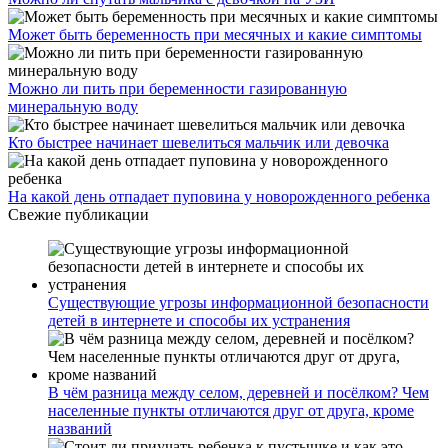
Может быть беременность при месячных и какие симптомы
Можно ли пить при беременности газированную
минеральную воду
Кто быстрее начинает шевелиться мальчик или девочка
На какой день отпадает пуповина у новорожденного ребенка
Свежие публикации
Существующие угрозы информационной безопасности
детей в интернете и способы их устранения
В чём разница между селом, деревней и посёлком? Чем
населенные пункты отличаются друг от друга, кроме
названий