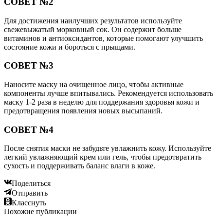
СОВЕТ №2
Для достижения наилучших результатов используйте
свежевыжатый морковный сок. Он содержит больше
витаминов и антиоксидантов, которые помогают улучшить
состояние кожи и бороться с прыщами.
СОВЕТ №3
Наносите маску на очищенное лицо, чтобы активные
компоненты лучше впитывались. Рекомендуется использовать
маску 1-2 раза в неделю для поддержания здоровья кожи и
предотвращения появления новых высыпаний.
СОВЕТ №4
После снятия маски не забудьте увлажнить кожу. Используйте
легкий увлажняющий крем или гель, чтобы предотвратить
сухость и поддерживать баланс влаги в коже.
Поделиться
Отправить
Класснуть
Похожие публикации