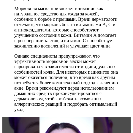
Морковная маска привлекает внимание как
натуральное средство для ухода за кожей,
особенно в борьбе с прыщами. Врачи дерматологи
отмечают, что морковь богата витаминами A, C и
антиоксидантами, которые способствуют
улучшению состояния кожи. Витамин A помогает
в регенерации клеток, а витамин C способствует
заживлению воспалений и улучшает цвет лица.
Однако специалисты предупреждают, что
эффективность морковной маски может
варьироваться в зависимости от индивидуальных
особенностей кожи. Для некоторых пациентов она
может оказаться полезной, в то время как другим
потребуется более комплексный подход к лечению
акне. Врачи рекомендуют перед использованием
домашних средств проконсультироваться с
дерматологом, чтобы избежать возможных
аллергических реакций и подобрать оптимальный
уход.