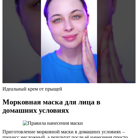
Идеальный крем от прыщей
Морковная маска для лица в
домашних условиях
Приготовление морковной маски в домашних условиях –
процесс несложный, а результат после её нанесения просто