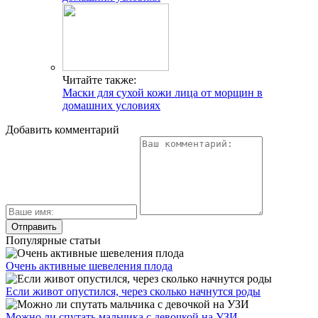
Читайте также:
Маски для сухой кожи лица от морщин в
домашних условиях
Добавить комментарий
Популярные статьи
Очень активные шевеления плода
Если живот опустился, через сколько начнутся роды
Можно ли спутать мальчика с девочкой на УЗИ