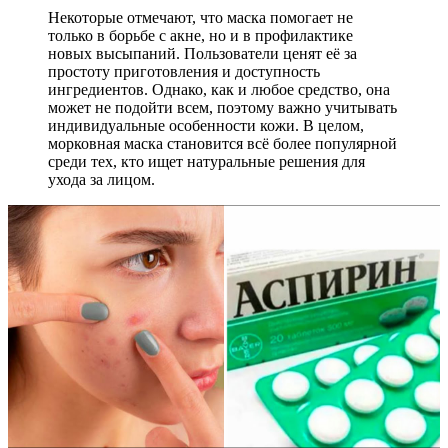
Некоторые отмечают, что маска помогает не
только в борьбе с акне, но и в профилактике
новых высыпаний. Пользователи ценят её за
простоту приготовления и доступность
ингредиентов. Однако, как и любое средство, она
может не подойти всем, поэтому важно учитывать
индивидуальные особенности кожи. В целом,
морковная маска становится всё более популярной
среди тех, кто ищет натуральные решения для
ухода за лицом.