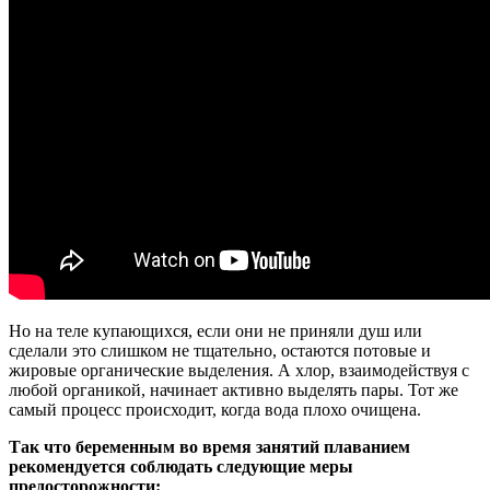
Но на теле купающихся, если они не приняли душ или
сделали это слишком не тщательно, остаются потовые и
жировые органические выделения. А хлор, взаимодействуя с
любой органикой, начинает активно выделять пары. Тот же
самый процесс происходит, когда вода плохо очищена.
Так что беременным во время занятий плаванием
рекомендуется соблюдать следующие меры
предосторожности: