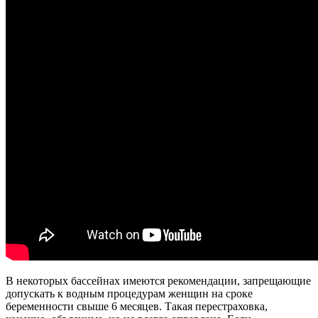
В некоторых бассейнах имеются рекомендации, запрещающие
допускать к водным процедурам женщин на сроке
беременности свыше 6 месяцев. Такая перестраховка,