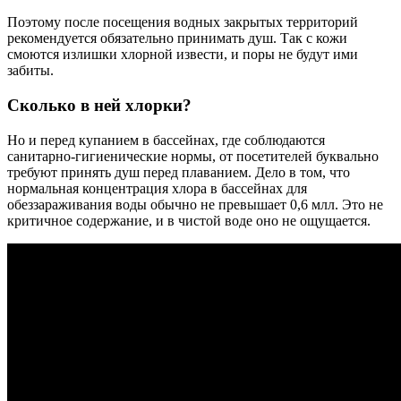
Поэтому после посещения водных закрытых территорий
рекомендуется обязательно принимать душ. Так с кожи
смоются излишки хлорной извести, и поры не будут ими
забиты.
Сколько в ней хлорки?
Но и перед купанием в бассейнах, где соблюдаются
санитарно-гигиенические нормы, от посетителей буквально
требуют принять душ перед плаванием. Дело в том, что
нормальная концентрация хлора в бассейнах для
обеззараживания воды обычно не превышает 0,6 млл. Это не
критичное содержание, и в чистой воде оно не ощущается.