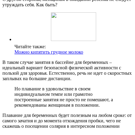
утруждать себя. Как быть?
Читайте также:
Можно кипятить грудное молоко
В таком случае занятия в бассейне для беременных –
идеальный вариант безопасной физической активности с
пользой для здоровья. Естественно, речь не идет о скоростных
заплывах на большие дистанции.
Но плавание в удовольствие в своем
индивидуальном темпе или грамотно
построенные занятия не просто не помешают, а
рекомендованы женщинам в положении.
Плавание для беременных будет полезным на любом сроке: от
самого зачатия и до момента отхождения пробки, чего не
скажешь о посещении солярия в интересном положении