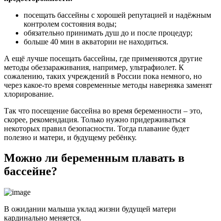
посещать бассейны с хорошей репутацией и надёжным
контролем состояния воды;
обязательно принимать душ до и после процедур;
больше 40 мин в акватории не находиться.
А ещё лучше посещать бассейны, где применяются другие
методы обеззараживания, например, ультрафиолет. К
сожалению, таких учреждений в России пока немного, но
через какое-то время современные методы наверняка заменят
хлорирование.
Так что посещение бассейна во время беременности – это,
скорее, рекомендация. Только нужно придерживаться
некоторых правил безопасности. Тогда плавание будет
полезно и матери, и будущему ребёнку.
Можно ли беременным плавать в
бассейне?
В ожидании малыша уклад жизни будущей матери
кардинально меняется.