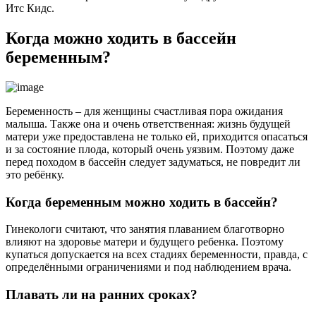
Итс Кидс.
Когда можно ходить в бассейн
беременным?
Беременность – для женщины счастливая пора ожидания
малыша. Также она и очень ответственная: жизнь будущей
матери уже предоставлена не только ей, приходится опасаться
и за состояние плода, который очень уязвим. Поэтому даже
перед походом в бассейн следует задуматься, не повредит ли
это ребёнку.
Когда беременным можно ходить в бассейн?
Гинекологи считают, что занятия плаванием благотворно
влияют на здоровье матери и будущего ребенка. Поэтому
купаться допускается на всех стадиях беременности, правда, с
определёнными ограничениями и под наблюдением врача.
Плавать ли на ранних сроках?