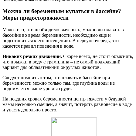
Можно ли беременным купаться в бассейне?
Меры предосторожности
Мало того, что необходимо выяснить, можно ли плавать в
бассейне во время беременности, необходимо еще и
подготовиться к его посещению. В первую очередь, это
касается правил поведения в воде.
Никаких резких движений.
Скорее всего, не стоит объяснять,
что прыжки в воду с трамплина – не самый подходящий
вариант для обладательниц округлых животов.
Следует помнить о том, что плавать в бассейне при
беременности можно только там, где глубина воды не
поднимается выше уровня груди.
На поздних сроках беременности центр тяжести у будущей
мамы несколько смещен, а значит, потерять равновесие в воде
и упасть довольно просто.