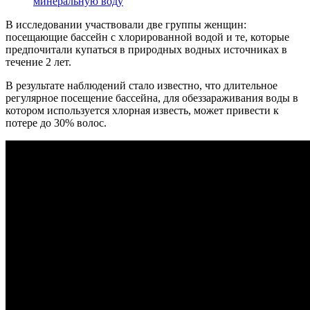
минеральную воду
В исследовании участвовали две группы женщин:
посещающие бассейн с хлорированной водой и те, которые
предпочитали купаться в природных водных источниках в
течение 2 лет.
В результате наблюдений стало известно, что длительное
регулярное посещение бассейна, для обеззараживания воды в
котором используется хлорная известь, может привести к
потере до 30% волос.