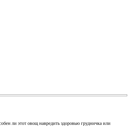
собен ли этот овощ навредить здоровью грудничка или