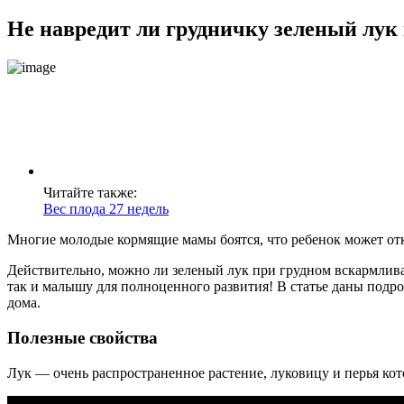
Не навредит ли грудничку зеленый лу
Читайте также:
Вес плода 27 недель
Многие молодые кормящие мамы боятся, что ребенок может отка
Действительно, можно ли зеленый лук при грудном вскармлива
так и малышу для полноценного развития! В статье даны подро
дома.
Полезные свойства
Лук — очень распространенное растение, луковицу и перья кот