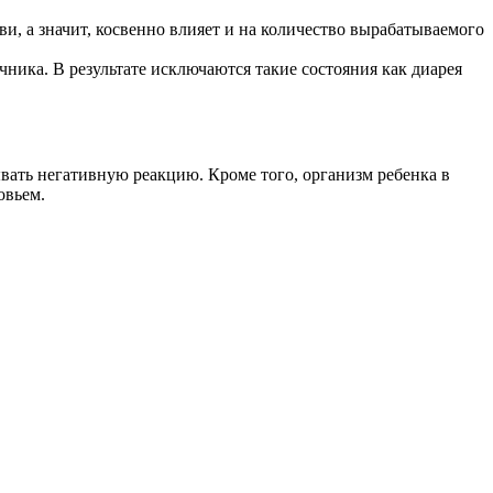
и, а значит, косвенно влияет и на количество вырабатываемого
ника. В результате исключаются такие состояния как диарея
вать негативную реакцию. Кроме того, организм ребенка в
овьем.