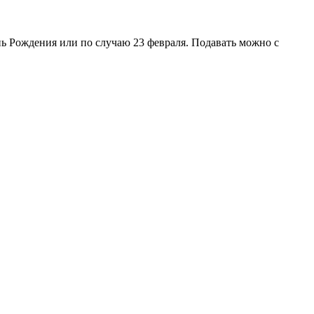
нь Рождения или по случаю 23 февраля. Подавать можно с