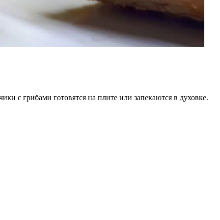
ки с грибами готовятся на плите или запекаются в духовке.