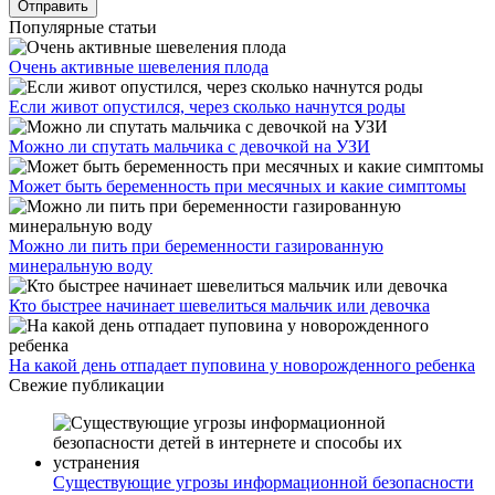
Популярные статьи
Очень активные шевеления плода
Если живот опустился, через сколько начнутся роды
Можно ли спутать мальчика с девочкой на УЗИ
Может быть беременность при месячных и какие симптомы
Можно ли пить при беременности газированную
минеральную воду
Кто быстрее начинает шевелиться мальчик или девочка
На какой день отпадает пуповина у новорожденного ребенка
Свежие публикации
Существующие угрозы информационной безопасности