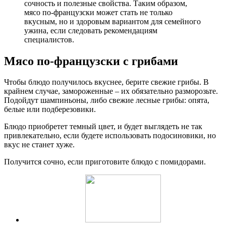
сочность и полезные свойства. Таким образом,
мясо по-французски может стать не только
вкусным, но и здоровым вариантом для семейного
ужина, если следовать рекомендациям
специалистов.
Мясо по-французски с грибами
Чтобы блюдо получилось вкуснее, берите свежие грибы. В
крайнем случае, замороженные – их обязательно разморозьте.
Подойдут шампиньоны, либо свежие лесные грибы: опята,
белые или подберезовики.
Блюдо приобретет темный цвет, и будет выглядеть не так
привлекательно, если будете использовать подосиновики, но
вкус не станет хуже.
Получится сочно, если приготовите блюдо с помидорами.