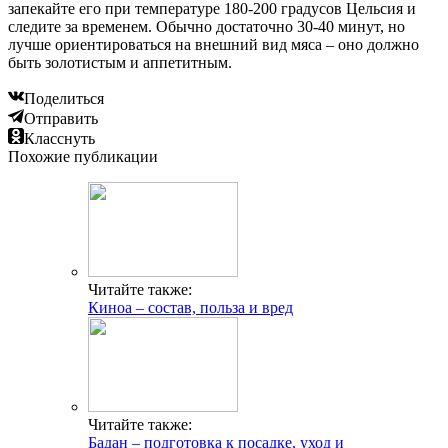
запекайте его при температуре 180-200 градусов Цельсия и
следите за временем. Обычно достаточно 30-40 минут, но
лучше ориентироваться на внешний вид мяса – оно должно
быть золотистым и аппетитным.
Поделиться
Отправить
Класснуть
Похожие публикации
Читайте также:
Киноа – состав, польза и вред
Читайте также:
Бадан – подготовка к посадке, уход и