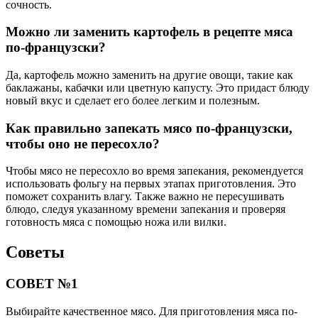
сочность.
Можно ли заменить картофель в рецепте мяса
по-французски?
Да, картофель можно заменить на другие овощи, такие как
баклажаны, кабачки или цветную капусту. Это придаст блюду
новый вкус и сделает его более легким и полезным.
Как правильно запекать мясо по-французски,
чтобы оно не пересохло?
Чтобы мясо не пересохло во время запекания, рекомендуется
использовать фольгу на первых этапах приготовления. Это
поможет сохранить влагу. Также важно не пересушивать
блюдо, следуя указанному времени запекания и проверяя
готовность мяса с помощью ножа или вилки.
Советы
СОВЕТ №1
Выбирайте качественное мясо. Для приготовления мяса по-