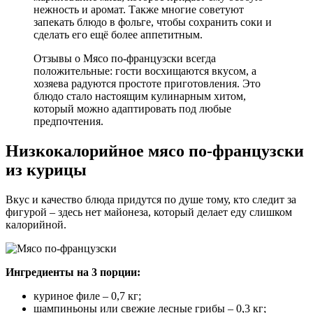
нежность и аромат. Также многие советуют
запекать блюдо в фольге, чтобы сохранить соки и
сделать его ещё более аппетитным.
Отзывы о Мясо по-французски всегда
положительные: гости восхищаются вкусом, а
хозяева радуются простоте приготовления. Это
блюдо стало настоящим кулинарным хитом,
который можно адаптировать под любые
предпочтения.
Низкокалорийное мясо по-французски
из курицы
Вкус и качество блюда придутся по душе тому, кто следит за
фигурой – здесь нет майонеза, который делает еду слишком
калорийной.
Ингредиенты на 3 порции:
куриное филе – 0,7 кг;
шампиньоны или свежие лесные грибы – 0,3 кг;