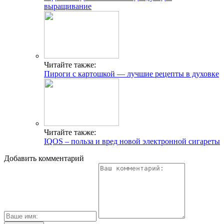
выращивание
Читайте также:
Пироги с картошкой — лучшие рецепты в духовке
Читайте также:
IQOS – польза и вред новой электронной сигареты
Добавить комментарий