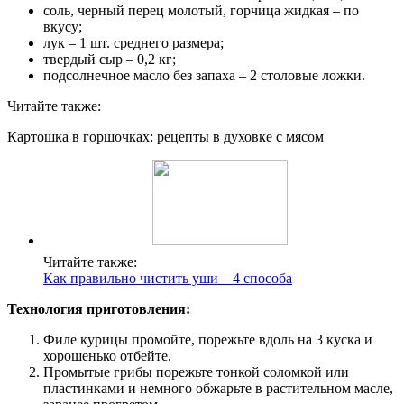
соль, черный перец молотый, горчица жидкая – по
вкусу;
лук – 1 шт. среднего размера;
твердый сыр – 0,2 кг;
подсолнечное масло без запаха – 2 столовые ложки.
Читайте также:
Картошка в горшочках: рецепты в духовке с мясом
Читайте также:
Как правильно чистить уши – 4 способа
Технология приготовления:
Филе курицы промойте, порежьте вдоль на 3 куска и
хорошенько отбейте.
Промытые грибы порежьте тонкой соломкой или
пластинками и немного обжарьте в растительном масле,