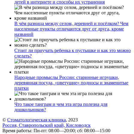
детей в интернете и способы их устранения
В чём разница между селом, деревней и посёлком? Чем
населенные пункты отличаются друг от друга, кроме
названий
Стоит ли приучать ребенка к пустышке и как это можно
сделать?
Народные промыслы России: старинные игрушки,
деревянная посуда, «цветущие» подносы и знаменитые
платки
Что такое танграм и чем эта игра полезна для
дошкольников?
©
Стоматологическая клиника
, 2023
Россия, Ставропольский край, Кисловодск
Время работы: Пн-пт: 08:00—20:00; сб: 08:00—15:00