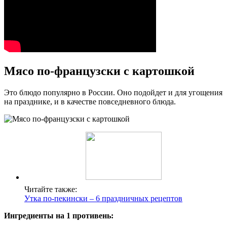
Мясо по-французски с картошкой
Это блюдо популярно в России. Оно подойдет и для угощения
на празднике, и в качестве повседневного блюда.
Читайте также:
Утка по-пекински – 6 праздничных рецептов
Ингредиенты на 1 противень: