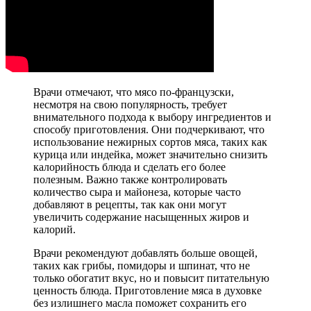
Врачи отмечают, что мясо по-французски,
несмотря на свою популярность, требует
внимательного подхода к выбору ингредиентов и
способу приготовления. Они подчеркивают, что
использование нежирных сортов мяса, таких как
курица или индейка, может значительно снизить
калорийность блюда и сделать его более
полезным. Важно также контролировать
количество сыра и майонеза, которые часто
добавляют в рецепты, так как они могут
увеличить содержание насыщенных жиров и
калорий.
Врачи рекомендуют добавлять больше овощей,
таких как грибы, помидоры и шпинат, что не
только обогатит вкус, но и повысит питательную
ценность блюда. Приготовление мяса в духовке
без излишнего масла поможет сохранить его