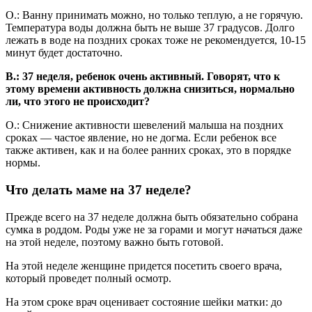
О.: Ванну принимать можно, но только теплую, а не горячую.
Температура воды должна быть не выше 37 градусов. Долго
лежать в воде на поздних сроках тоже не рекомендуется, 10-15
минут будет достаточно.
В.: 37 неделя, ребенок очень активный. Говорят, что к
этому времени активность должна снизиться, нормально
ли, что этого не происходит?
О.: Снижение активности шевелений малыша на поздних
сроках — частое явление, но не догма. Если ребенок все
также активен, как и на более ранних сроках, это в порядке
нормы.
Что делать маме на 37 неделе?
Прежде всего на 37 неделе должна быть обязательно собрана
сумка в роддом. Роды уже не за горами и могут начаться даже
на этой неделе, поэтому важно быть готовой.
На этой неделе женщине придется посетить своего врача,
который проведет полный осмотр.
На этом сроке врач оценивает состояние шейки матки: до