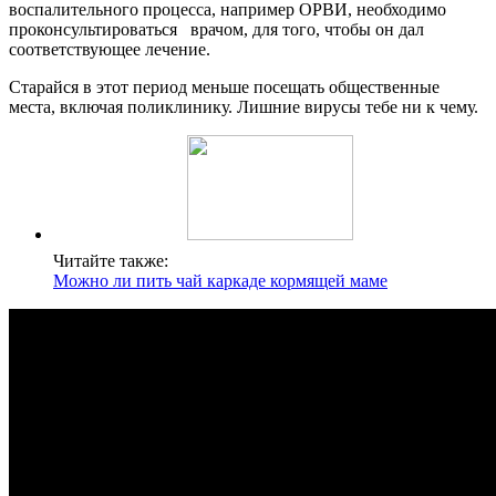
воспалительного процесса, например ОРВИ, необходимо
проконсультироваться врачом, для того, чтобы он дал
соответствующее лечение.
Старайся в этот период меньше посещать общественные
места, включая поликлинику. Лишние вирусы тебе ни к чему.
Читайте также:
Можно ли пить чай каркаде кормящей маме