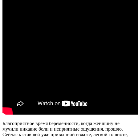
Благоприятное время беременности, когда женщину не
мучили никакие боли и неприятные ощущения, прошло.
Сейчас к ставшей уже привычной изжоге, легкой тошноте,