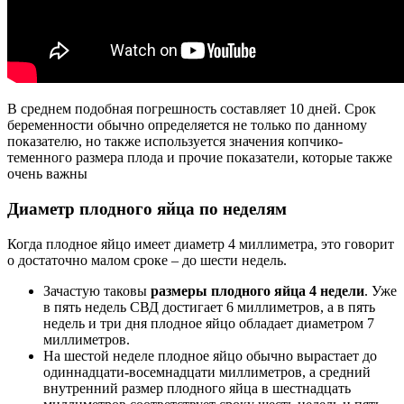
В среднем подобная погрешность составляет 10 дней. Срок
беременности обычно определяется не только по данному
показателю, но также используется значения копчико-
теменного размера плода и прочие показатели, которые также
очень важны
Диаметр плодного яйца по неделям
Когда плодное яйцо имеет диаметр 4 миллиметра, это говорит
о достаточно малом сроке – до шести недель.
Зачастую таковы
размеры плодного яйца 4 недели
. Уже
в пять недель СВД достигает 6 миллиметров, а в пять
недель и три дня плодное яйцо обладает диаметром 7
миллиметров.
На шестой неделе плодное яйцо обычно вырастает до
одиннадцати-восемнадцати миллиметров, а средний
внутренний размер плодного яйца в шестнадцать