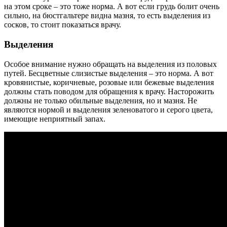
на этом сроке – это тоже норма. А вот если грудь болит очень
сильно, на бюстгальтере видна мазня, то есть выделения из
сосков, то стоит показаться врачу.
Выделения
Особое внимание нужно обращать на выделения из половых
путей. Бесцветные слизистые выделения – это норма. А вот
кровянистые, коричневые, розовые или бежевые выделения
должны стать поводом для обращения к врачу. Насторожить
должны не только обильные выделения, но и мазня. Не
являются нормой и выделения зеленоватого и серого цвета,
имеющие неприятный запах.