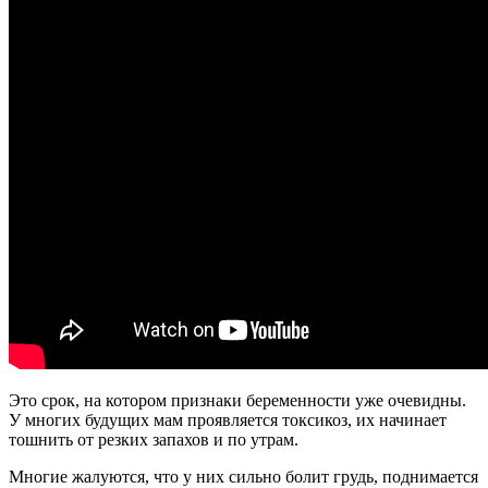
Это срок, на котором признаки беременности уже очевидны.
У многих будущих мам проявляется токсикоз, их начинает
тошнить от резких запахов и по утрам.
Многие жалуются, что у них сильно болит грудь, поднимается