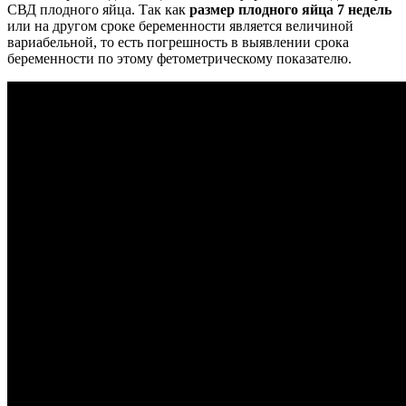
СВД плодного яйца. Так как
размер плодного яйца 7 недель
или на другом сроке беременности является величиной
вариабельной, то есть погрешность в выявлении срока
беременности по этому фетометрическому показателю.