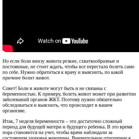
Но если боли внизу живота резкие, схваткообразные и
постоянные, не стоит ждать, чтобы все перестало болеть само
по себе. Нужно обратиться к врачу и выяснить, по какой
причине болит живот.
Совет! Боли в животе могут быть и не связаны с
беременностью. К примеру, болеть живот может при развитии
заболеваний органов ЖКТ. Поэтому нужно обязательно
обследоваться и выяснить, что происходит в вашем
организме.
Итак, 7 неделя беременности – это достаточно сложный
период для будущей матери и будущего ребенка. В это время
пора становится на учет, чтобы врачи наблюдали за
состоянием здоровья женщины. Внимательное отношение к