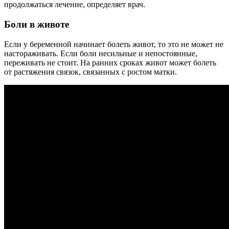
продолжаться лечение, определяет врач.
Боли в животе
Если у беременной начинает болеть живот, то это не может не
настораживать. Если боли несильные и непостоянные,
переживать не стоит. На ранних сроках живот может болеть
от растяжения связок, связанных с ростом матки.