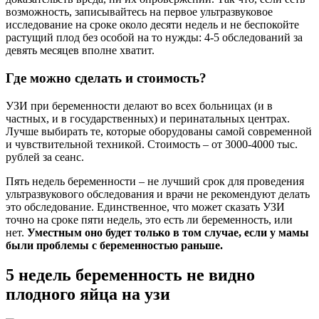
возможность, записывайтесь на первое ультразвуковое
исследование на сроке около десяти недель и не беспокойте
растущий плод без особой на то нужды: 4-5 обследований за
девять месяцев вполне хватит.
Где можно сделать и стоимость?
УЗИ при беременности делают во всех больницах (и в
частных, и в государственных) и перинатальных центрах.
Лучше выбирать те, которые оборудованы самой современной
и чувствительной техникой. Стоимость – от 3000-4000 тыс.
рублей за сеанс.
Пять недель беременности – не лучший срок для проведения
ультразвукового обследования и врачи не рекомендуют делать
это обследование. Единственное, что может сказать УЗИ
точно на сроке пяти недель, это есть ли беременность, или
нет.
Уместным оно будет только в том случае, если у мамы
были проблемы с беременностью раньше.
5 недель беременность не видно
плодного яйца на узи