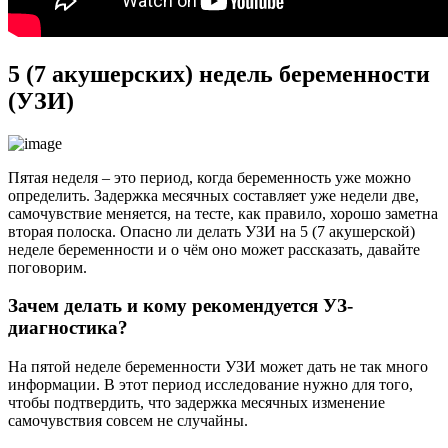
5 (7 акушерских) недель беременности
(УЗИ)
Пятая неделя – это период, когда беременность уже можно
определить. Задержка месячных составляет уже недели две,
самочувствие меняется, на тесте, как правило, хорошо заметна
вторая полоска. Опасно ли делать УЗИ на 5 (7 акушерской)
неделе беременности и о чём оно может рассказать, давайте
поговорим.
Зачем делать и кому рекомендуется УЗ-
диагностика?
На пятой неделе беременности УЗИ может дать не так много
информации. В этот период исследование нужно для того,
чтобы подтвердить, что задержка месячных изменение
самочувствия совсем не случайны.