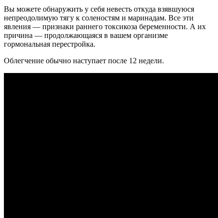
Вы можете обнаружить у себя невесть откуда взявшуюся
непреодолимую тягу к соленостям и маринадам. Все эти
явления — признаки раннего токсикоза беременности. А их
причина — продолжающаяся в вашем организме
гормональная перестройка.
Облегчение обычно наступает после 12 недели.