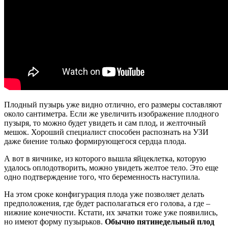
Плодный пузырь уже видно отлично, его размеры составляют
около сантиметра. Если же увеличить изображение плодного
пузыря, то можно будет увидеть и сам плод, и желточный
мешок. Хороший специалист способен распознать на УЗИ
даже биение только формирующегося сердца плода.
А вот в яичнике, из которого вышла яйцеклетка, которую
удалось оплодотворить, можно увидеть желтое тело. Это еще
одно подтверждение того, что беременность наступила.
На этом сроке конфигурация плода уже позволяет делать
предположения, где будет располагаться его голова, а где –
нижние конечности. Кстати, их зачатки тоже уже появились,
но имеют форму пузырьков.
Обычно пятинедельный плод