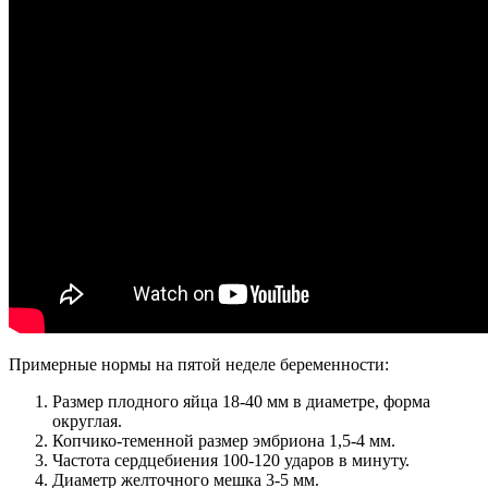
Примерные нормы на пятой неделе беременности:
Размер плодного яйца 18-40 мм в диаметре, форма
округлая.
Копчико-теменной размер эмбриона 1,5-4 мм.
Частота сердцебиения 100-120 ударов в минуту.
Диаметр желточного мешка 3-5 мм.