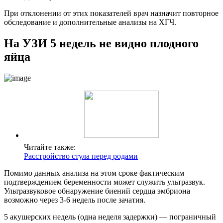
При отклонении от этих показателей врач назначит повторное
обследование и дополнительные анализы на ХГЧ.
На УЗИ 5 недель не видно плодного
яйца
Читайте также:
Расстройство стула перед родами
Помимо данных анализа на этом сроке фактическим
подтверждением беременности может служить ультразвук.
Ультразвуковое обнаружение биений сердца эмбриона
возможно через 3-6 недель после зачатия.
5 акушерских недель (одна неделя задержки) — пограничный