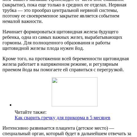
(закрытие), пока еще только в средних ее отделах. Нервная
трубка — это прообраз центральной нервной системы,
поэтому ее своевременное закрытие является событием
немалой важности.
Начинает формироваться щитовидная железа будущего
ребенка, одна из самых важных желез, вырабатывающих
гормоны. Для полноценного образования и работы
щитовидной железы плода нужен йод.
Кроме того, на протяжении всей беременности щитовидная
железа работает в напряженном режиме, и регулярным
приемом йода вы помогаете ей справиться с перегрузкой.
Читайте также:
Как сварить гречку для прикорма в 5 месяцев
Интенсивно развивается плацента (детское место) —
специальный орган, который будет в дальнейшем отвечать за