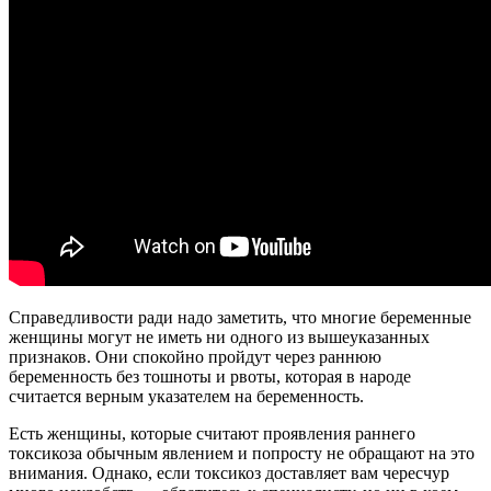
Справедливости ради надо заметить, что многие беременные
женщины могут не иметь ни одного из вышеуказанных
признаков. Они спокойно пройдут через раннюю
беременность без тошноты и рвоты, которая в народе
считается верным указателем на беременность.
Есть женщины, которые считают проявления раннего
токсикоза обычным явлением и попросту не обращают на это
внимания. Однако, если токсикоз доставляет вам чересчур