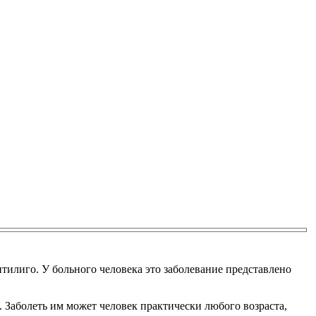
тилиго. У больного человека это заболевание представлено
Заболеть им может человек практически любого возраста,