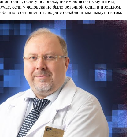
ряной оспы, если у человека, не имеющего иммунитета,
учае, если у человека не было ветряной оспы в прошлом.
особенно в отношении людей с ослабленным иммунитетом.