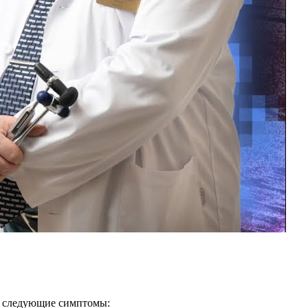
ся следующие симптомы: