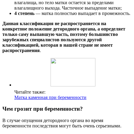
влагалища, но тело матки остается за пределами
влагалищного выхода. Частичное выпадение матки;
4 степень
— матка полностью выпадает в промежность.
Данная классификация не распространяется на
конкретное положение детородного органа, а определяет
только саму выпавшую часть, поэтому большинство
зарубежных специалистов пользуются другой
классификацией, которая в нашей стране не имеет
распространения
.
Читайте также:
Матка каменная при беременности
Чем грозит при беременности?
В случае опущения детородного органа во время
беременности последствия могут быть очень серьезными.