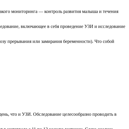
такого мониторинга — контроль развития малыша и течения
едование, включающее в себя проведение УЗИ и исследование
озу прерывания или замирания беременности). Что собой
день, что и УЗИ. Обследование целесообразно проводить в