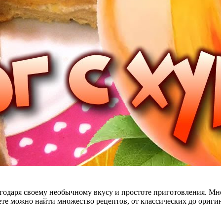
годаря своему необычному вкусу и простоте приготовления. Мн
ете можно найти множество рецептов, от классических до ориги