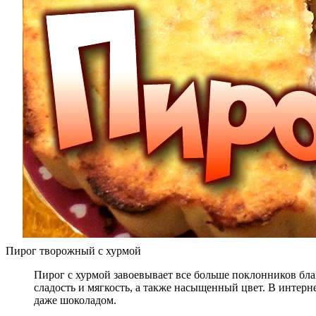
Пирог творожный с хурмой
Пирог с хурмой завоевывает все больше поклонников бла
сладость и мягкость, а также насыщенный цвет. В интерн
даже шоколадом.