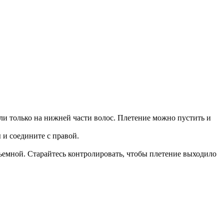
или только на нижней части волос. Плетение можно пустить и
 и соедините с правой.
объемной. Старайтесь контролировать, чтобы плетение выходило