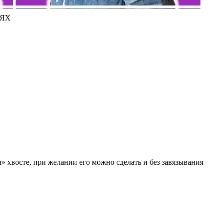
ИЯХ
» хвосте, при желании его можно сделать и без завязывания