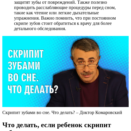
защитят зубы от повреждений. Также полезно
проводить расслабляющие процедуры перед сном,
такие как чтение или легкие дыхательные
упражнения. Важно помнить, что при постоянном
скрипе зубов стоит обратиться к врачу для более
детального обследования.
Скрипит зубами во сне. Что делать? – Доктор Комаровский
Что делать, если ребенок скрипит