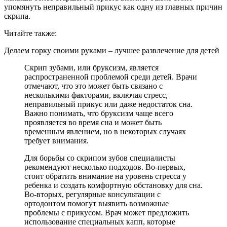
упомянуть неправильный прикус как одну из главных причин
скрипа.
Читайте также:
Делаем горку своими руками – лучшее развлечение для детей
Скрип зубами, или бруксизм, является
распространенной проблемой среди детей. Врачи
отмечают, что это может быть связано с
несколькими факторами, включая стресс,
неправильный прикус или даже недостаток сна.
Важно понимать, что бруксизм чаще всего
проявляется во время сна и может быть
временным явлением, но в некоторых случаях
требует внимания.
Для борьбы со скрипом зубов специалисты
рекомендуют несколько подходов. Во-первых,
стоит обратить внимание на уровень стресса у
ребенка и создать комфортную обстановку для сна.
Во-вторых, регулярные консультации с
ортодонтом помогут выявить возможные
проблемы с прикусом. Врач может предложить
использование специальных капп, которые