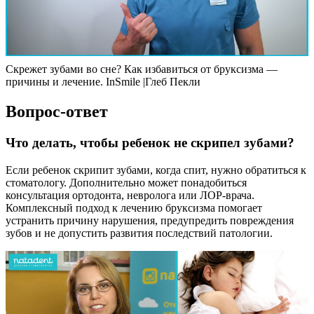
Скрежет зубами во сне? Как избавиться от бруксизма —
причины и лечение. InSmile |Глеб Пекли
Вопрос-ответ
Что делать, чтобы ребенок не скрипел зубами?
Если ребенок скрипит зубами, когда спит, нужно обратиться к
стоматологу. Дополнительно может понадобиться
консультация ортодонта, невролога или ЛОР-врача.
Комплексный подход к лечению бруксизма помогает
устранить причину нарушения, предупредить повреждения
зубов и не допустить развития последствий патологии.