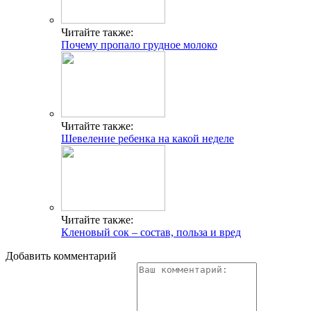
Читайте также:
Почему пропало грудное молоко
Читайте также:
Шевеление ребенка на какой неделе
Читайте также:
Кленовый сок – состав, польза и вред
Добавить комментарий