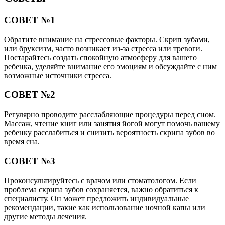
СОВЕТ №1
Обратите внимание на стрессовые факторы. Скрип зубами,
или бруксизм, часто возникает из-за стресса или тревоги.
Постарайтесь создать спокойную атмосферу для вашего
ребенка, уделяйте внимание его эмоциям и обсуждайте с ним
возможные источники стресса.
СОВЕТ №2
Регулярно проводите расслабляющие процедуры перед сном.
Массаж, чтение книг или занятия йогой могут помочь вашему
ребенку расслабиться и снизить вероятность скрипа зубов во
время сна.
СОВЕТ №3
Проконсультируйтесь с врачом или стоматологом. Если
проблема скрипа зубов сохраняется, важно обратиться к
специалисту. Он может предложить индивидуальные
рекомендации, такие как использование ночной капы или
другие методы лечения.