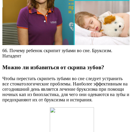
66. Почему ребенок скрипит зубами во сне. Бруксизм.
Натадент
Можно ли избавиться от скрипа зубов?
Чтобы перестать скрипеть зубами во сне следует устранить
все стоматологические проблемы. Наиболее эффективным на
сегодняшний день является лечение бруксизма при помощи
ночных кап из биопластика, для чего они одеваются на зубы и
предохраняют их от бруксизма и истирания.