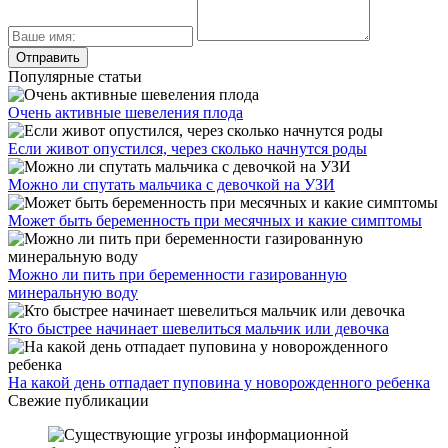
Популярные статьи
Очень активные шевеления плода
Если живот опустился, через сколько начнутся роды
Можно ли спутать мальчика с девочкой на УЗИ
Может быть беременность при месячных и какие симптомы
Можно ли пить при беременности газированную
минеральную воду
Кто быстрее начинает шевелиться мальчик или девочка
На какой день отпадает пуповина у новорожденного ребенка
Свежие публикации