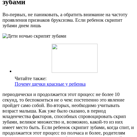
зубами
Во-первых, не паниковать, а обратить внимание на частоту
проявления признаков бруксизма. Если ребенок скрипит
зубами днем лишь
Читайте также:
Почему щечки красные у ребенка
периодически и продолжается этот процесс не более 10
секунд, то беспокоиться не о чем: постепенно это явление
пройдет само собой. Во-вторых, необходимо учитывать
возраст малыша. Как уже было сказано, в период
младенчества факторов, способных спровоцировать скрип
зубами, великое множество и, возможно, какой-то из них
имеет место быть. Если ребенок скрипит зубами, когда спит, и
продолжается этот процесс по полчаса и более, родителям