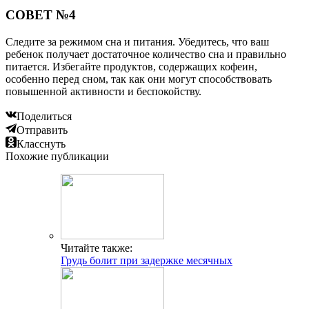
СОВЕТ №4
Следите за режимом сна и питания. Убедитесь, что ваш
ребенок получает достаточное количество сна и правильно
питается. Избегайте продуктов, содержащих кофеин,
особенно перед сном, так как они могут способствовать
повышенной активности и беспокойству.
Поделиться
Отправить
Класснуть
Похожие публикации
Читайте также:
Грудь болит при задержке месячных