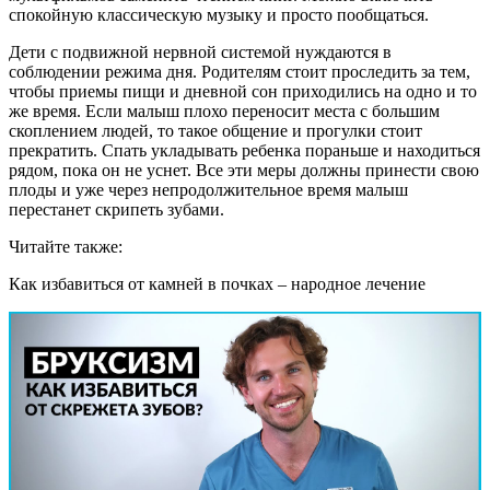
спокойную классическую музыку и просто пообщаться.
Дети с подвижной нервной системой нуждаются в
соблюдении режима дня. Родителям стоит проследить за тем,
чтобы приемы пищи и дневной сон приходились на одно и то
же время. Если малыш плохо переносит места с большим
скоплением людей, то такое общение и прогулки стоит
прекратить. Спать укладывать ребенка пораньше и находиться
рядом, пока он не уснет. Все эти меры должны принести свою
плоды и уже через непродолжительное время малыш
перестанет скрипеть зубами.
Читайте также:
Как избавиться от камней в почках – народное лечение