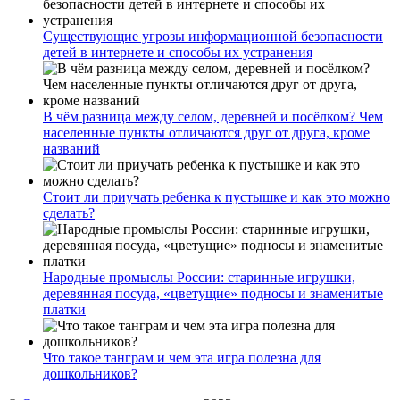
Существующие угрозы информационной безопасности
детей в интернете и способы их устранения
В чём разница между селом, деревней и посёлком? Чем
населенные пункты отличаются друг от друга, кроме
названий
Стоит ли приучать ребенка к пустышке и как это можно
сделать?
Народные промыслы России: старинные игрушки,
деревянная посуда, «цветущие» подносы и знаменитые
платки
Что такое танграм и чем эта игра полезна для
дошкольников?