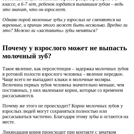
классе, в 6-7 лет, ребенок гордится выпавшим зубом – ведь
это значит, что он взрослеет.
Однако порой молочные зубы у взрослых не сменяются на
коренные, и причин этого может быть несколько. Вредно ли
это? Можно ли «заставить» зубы меняться?
Почему у взрослого может не выпасть
молочный зуб?
Такое явление, как персистенция – задержка молочных зубов
в ротовой полости взрослого человека – явление нередкое.
Чаще всего не выпадают клыки и молочные моляры.
Величина первых зубов человека значительно меньше, чем
постоянных, у них маленькие корни, которые со временем
рассасываются.
Почему же этого не происходит? Корни молочных зубов у
взрослых людей могут сохраняться полностью или
рассасываться частично. Благодаря этому зубы и остаются на
месте.
Ликвидация корня происходит при контакте с зачатком