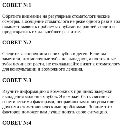
СОВЕТ №1
Обратите внимание на регулярные стоматологические
осмотры. Посещение стоматолога не реже одного раза в год
поможет выявить проблемы с зубами на ранней стадии и
предотвратить их дальнейшее развитие.
СОВЕТ №2
Следите за состоянием своих зубов и десен. Если вы
заметили, что молочные зубы не выпадают, а постоянные
зубы начинают расти, не откладывайте визит к стоматологу
для консультации и возможного лечения.
СОВЕТ №3
Изучите информацию о возможных причинах задержки
выпадения молочных зубов. Это может быть связано с
генетическими факторами, неправильным прикусом или
другими стоматологическими проблемами. Знание этих
факторов поможет вам лучше понять свою ситуацию.
СОВЕТ №4