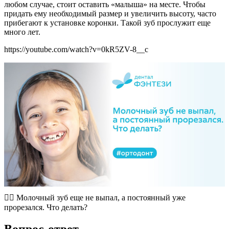
любом случае, стоит оставить «малыша» на месте. Чтобы
придать ему необходимый размер и увеличить высоту, часто
прибегают к установке коронки. Такой зуб прослужит еще
много лет.
https://youtube.com/watch?v=0kR5ZV-8__c
🤷‍♀️ Молочный зуб еще не выпал, а постоянный уже
прорезался. Что делать?