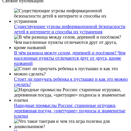
Свежие публикации
Существующие угрозы информационной безопасности
детей в интернете и способы их устранения
В чём разница между селом, деревней и посёлком? Чем
населенные пункты отличаются друг от друга, кроме
названий
Стоит ли приучать ребенка к пустышке и как это можно
сделать?
Народные промыслы России: старинные игрушки,
деревянная посуда, «цветущие» подносы и знаменитые
платки