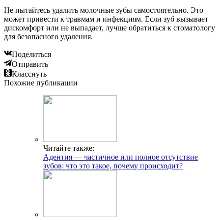
Не пытайтесь удалить молочные зубы самостоятельно. Это
может привести к травмам и инфекциям. Если зуб вызывает
дискомфорт или не выпадает, лучше обратиться к стоматологу
для безопасного удаления.
Поделиться
Отправить
Класснуть
Похожие публикации
Читайте также:
Адентия — частичное или полное отсутствие
зубов: что это такое, почему происходит?