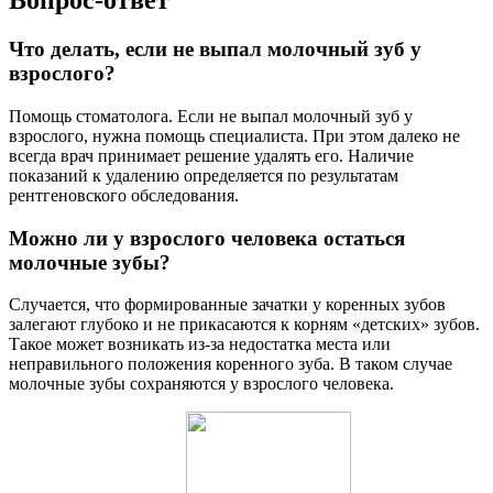
Вопрос-ответ
Что делать, если не выпал молочный зуб у
взрослого?
Помощь стоматолога. Если не выпал молочный зуб у
взрослого, нужна помощь специалиста. При этом далеко не
всегда врач принимает решение удалять его. Наличие
показаний к удалению определяется по результатам
рентгеновского обследования.
Можно ли у взрослого человека остаться
молочные зубы?
Случается, что формированные зачатки у коренных зубов
залегают глубоко и не прикасаются к корням «детских» зубов.
Такое может возникать из-за недостатка места или
неправильного положения коренного зуба. В таком случае
молочные зубы сохраняются у взрослого человека.