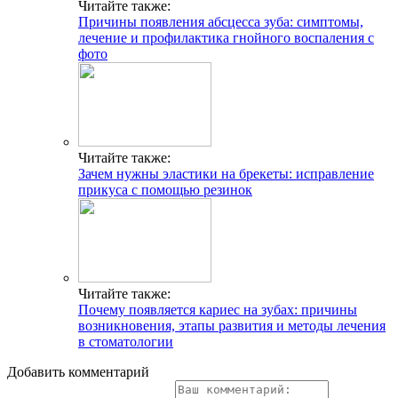
Читайте также:
Причины появления абсцесса зуба: симптомы,
лечение и профилактика гнойного воспаления с
фото
Читайте также:
Зачем нужны эластики на брекеты: исправление
прикуса с помощью резинок
Читайте также:
Почему появляется кариес на зубах: причины
возникновения, этапы развития и методы лечения
в стоматологии
Добавить комментарий