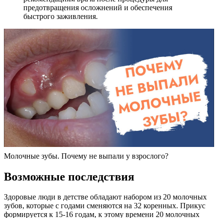
предотвращения осложнений и обеспечения
быстрого заживления.
Молочные зубы. Почему не выпали у взрослого?
Возможные последствия
Здоровые люди в детстве обладают набором из 20 молочных
зубов, которые с годами сменяются на 32 коренных. Прикус
формируется к 15-16 годам, к этому времени 20 молочных