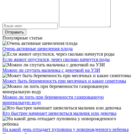
Популярные статьи
Очень активные шевеления плода
Если живот опустился, через сколько начнутся роды
Можно ли спутать мальчика с девочкой на УЗИ
Может быть беременность при месячных и какие симптомы
Можно ли пить при беременности газированную
минеральную воду
Кто быстрее начинает шевелиться мальчик или девочка
На какой день отпадает пуповина у новорожденного ребенка