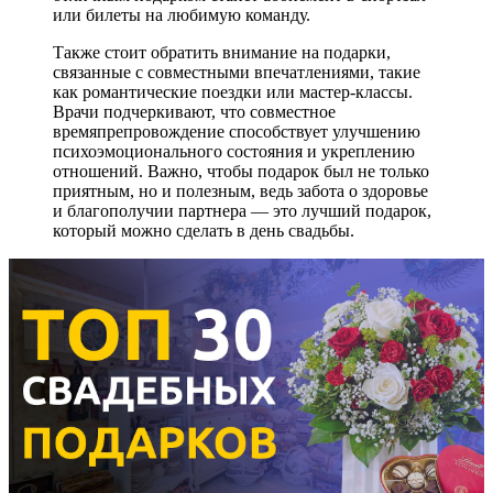
или билеты на любимую команду.
Также стоит обратить внимание на подарки,
связанные с совместными впечатлениями, такие
как романтические поездки или мастер-классы.
Врачи подчеркивают, что совместное
времяпрепровождение способствует улучшению
психоэмоционального состояния и укреплению
отношений. Важно, чтобы подарок был не только
приятным, но и полезным, ведь забота о здоровье
и благополучии партнера — это лучший подарок,
который можно сделать в день свадьбы.