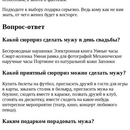
Подходите к выбору подарка серьезно. Ведь кому как не вам
знать, от чего жених будет в восторге.
Вопрос-ответ
Какой сюрприз сделать мужу в день свадьбы?
Беспроводные наушники Электронная книга Умные часы
Смарт-колонка Умная рамка для фотографий Механические
наручные часы Портмоне из натуральной кожи Запонки
Какой приятный сюрприз можно сделать мужу?
Купить билеты на футбол, пригласить друзей в гости для игры
в карты, заказать столик в бильярд, пригласить мужа на
боулинг, сходить вместе в караоке, позвать друзей в клуб,
сгонять на дискотеку, вместе сходить на какое-нибудь
интересное мероприятие (театр, кино, концерт любимого
певца).
Каким подарком порадовать мужа?