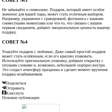
СОВЕТ №3
Не забывайте о символике. Подарок, который имеет особое
значение для вашей пары, может стать отличным выбором.
Например, украшение с гравировкой, фотокнига с вашими
совместными моментами или что-то, что связано с вашим
первым свиданием, добавит эмоциональную ценность вашему
подарку.
СОВЕТ №4
Упакуйте подарок с любовью. Даже самый простой подарок
может стать особенным, если его красиво упаковать.
Используйте оригинальную упаковку, добавьте открытку с
теплыми словами и, возможно, небольшой сюрприз внутри.
Это создаст атмосферу праздника и сделает момент вручения
подарка незабываемым.
Поделиться
Отправить
Класснуть
Похожие публикации