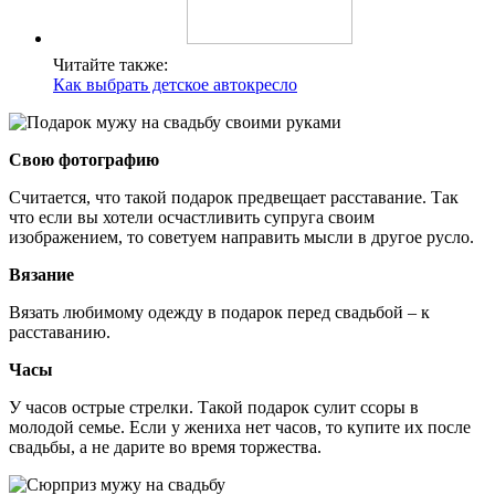
Читайте также:
Как выбрать детское автокресло
Свою фотографию
Считается, что такой подарок предвещает расставание. Так
что если вы хотели осчастливить супруга своим
изображением, то советуем направить мысли в другое русло.
Вязание
Вязать любимому одежду в подарок перед свадьбой – к
расставанию.
Часы
У часов острые стрелки. Такой подарок сулит ссоры в
молодой семье. Если у жениха нет часов, то купите их после
свадьбы, а не дарите во время торжества.