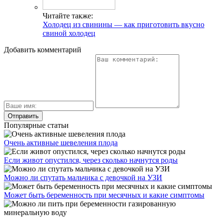
Читайте также:
Холодец из свинины — как приготовить вкусно
свиной холодец
Добавить комментарий
Популярные статьи
Очень активные шевеления плода
Если живот опустился, через сколько начнутся роды
Можно ли спутать мальчика с девочкой на УЗИ
Может быть беременность при месячных и какие симптомы