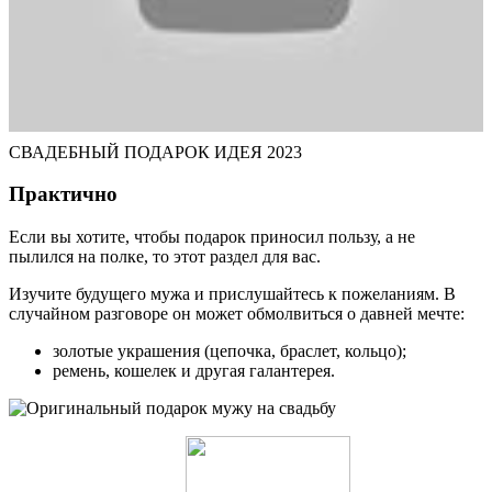
СВАДЕБНЫЙ ПОДАРОК ИДЕЯ 2023
Практично
Если вы хотите, чтобы подарок приносил пользу, а не
пылился на полке, то этот раздел для вас.
Изучите будущего мужа и прислушайтесь к пожеланиям. В
случайном разговоре он может обмолвиться о давней мечте:
золотые украшения (цепочка, браслет, кольцо);
ремень, кошелек и другая галантерея.