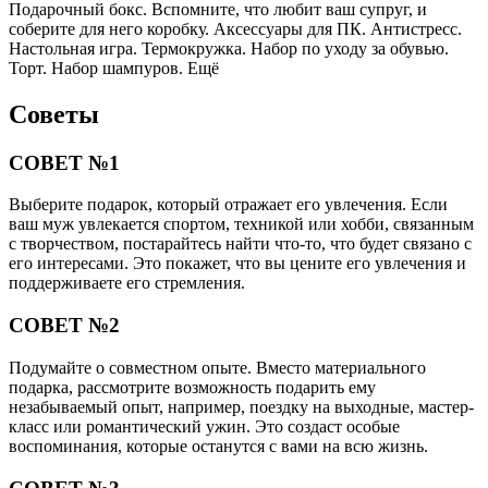
Подарочный бокс. Вспомните, что любит ваш супруг, и
соберите для него коробку. Аксессуары для ПК. Антистресс.
Настольная игра. Термокружка. Набор по уходу за обувью.
Торт. Набор шампуров. Ещё
Советы
СОВЕТ №1
Выберите подарок, который отражает его увлечения. Если
ваш муж увлекается спортом, техникой или хобби, связанным
с творчеством, постарайтесь найти что-то, что будет связано с
его интересами. Это покажет, что вы цените его увлечения и
поддерживаете его стремления.
СОВЕТ №2
Подумайте о совместном опыте. Вместо материального
подарка, рассмотрите возможность подарить ему
незабываемый опыт, например, поездку на выходные, мастер-
класс или романтический ужин. Это создаст особые
воспоминания, которые останутся с вами на всю жизнь.