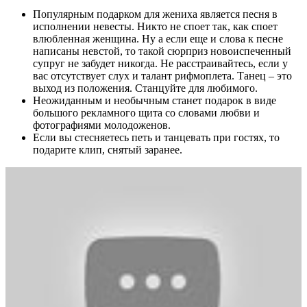
Популярным подарком для жениха является песня в
исполнении невесты. Никто не споет так, как споет
влюбленная женщина. Ну а если еще и слова к песне
написаны невстой, то такой сюрприз новоиспеченный
супруг не забудет никогда. Не расстраивайтесь, если у
вас отсутствует слух и талант рифмоплета. Танец – это
выход из положения. Станцуйте для любимого.
Неожиданным и необычным станет подарок в виде
большого рекламного щита со словами любви и
фотографиями молодоженов.
Если вы стесняетесь петь и танцевать при гостях, то
подарите клип, снятый заранее.