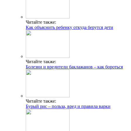
Читайте также:
Как объяснить ребенку откуда берутся дети
Читайте также:
Болезни и вредители баклажанов – как бороться
Читайте также:
Бурый рис – польза, вред и правила варки