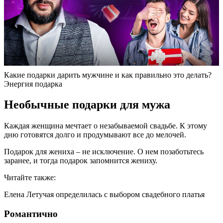
Какие подарки дарить мужчине и как правильно это делать?
Энергия подарка
Необычные подарки для мужа
Каждая женщина мечтает о незабываемой свадьбе. К этому
дню готовятся долго и продумывают все до мелочей.
Подарок для жениха – не исключение. О нем позаботьтесь
заранее, и тогда подарок запомнится жениху.
Читайте также:
Елена Летучая определилась с выбором свадебного платья
Романтично