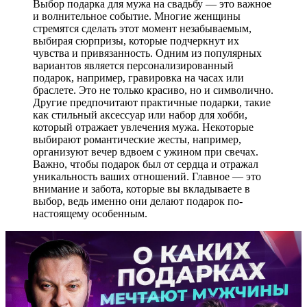
Выбор подарка для мужа на свадьбу — это важное
и волнительное событие. Многие женщины
стремятся сделать этот момент незабываемым,
выбирая сюрпризы, которые подчеркнут их
чувства и привязанность. Одним из популярных
вариантов является персонализированный
подарок, например, гравировка на часах или
браслете. Это не только красиво, но и символично.
Другие предпочитают практичные подарки, такие
как стильный аксессуар или набор для хобби,
который отражает увлечения мужа. Некоторые
выбирают романтические жесты, например,
организуют вечер вдвоем с ужином при свечах.
Важно, чтобы подарок был от сердца и отражал
уникальность ваших отношений. Главное — это
внимание и забота, которые вы вкладываете в
выбор, ведь именно они делают подарок по-
настоящему особенным.