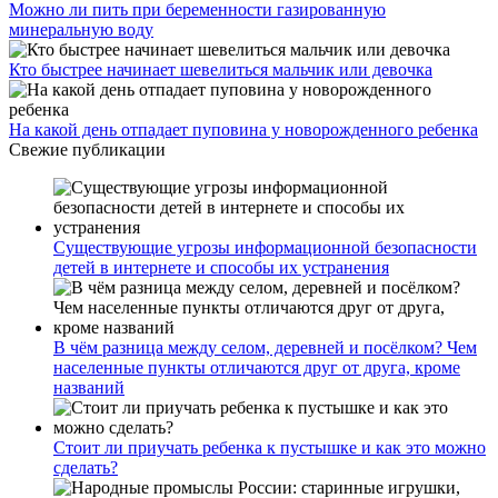
Можно ли пить при беременности газированную
минеральную воду
Кто быстрее начинает шевелиться мальчик или девочка
На какой день отпадает пуповина у новорожденного ребенка
Свежие публикации
Существующие угрозы информационной безопасности
детей в интернете и способы их устранения
В чём разница между селом, деревней и посёлком? Чем
населенные пункты отличаются друг от друга, кроме
названий
Стоит ли приучать ребенка к пустышке и как это можно
сделать?