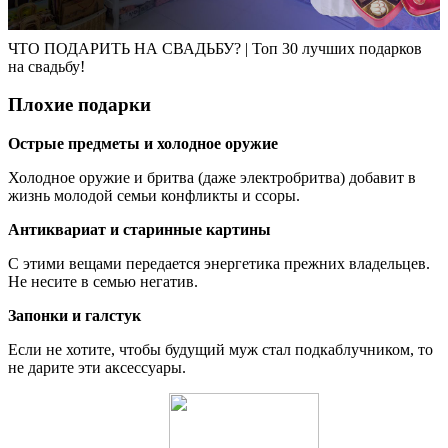
ЧТО ПОДАРИТЬ НА СВАДЬБУ? | Топ 30 лучших подарков
на свадьбу!
Плохие подарки
Острые предметы и холодное оружие
Холодное оружие и бритва (даже электробритва) добавит в
жизнь молодой семьи конфликты и ссоры.
Антиквариат и старинные картины
С этими вещами передается энергетика прежних владельцев.
Не несите в семью негатив.
Запонки и галстук
Если не хотите, чтобы будущий муж стал подкаблучником, то
не дарите эти аксессуары.