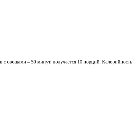
в с овощами – 50 минут, получается 10 порций. Калорийность