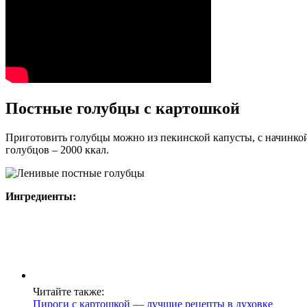
Постные голубцы с картошкой
Приготовить голубцы можно из пекинской капусты, с начинкой
голубцов – 2000 ккал.
Ингредиенты:
Читайте также:
Пироги с картошкой — лучшие рецепты в духовке