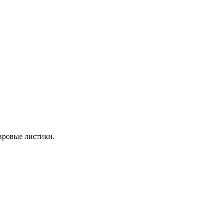
вровые листики.