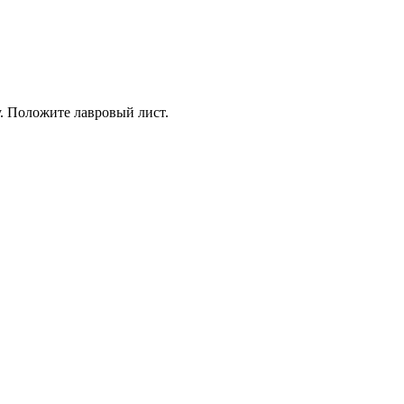
. Положите лавровый лист.