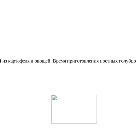
 из картофеля и овощей. Время приготовления постных голубцо