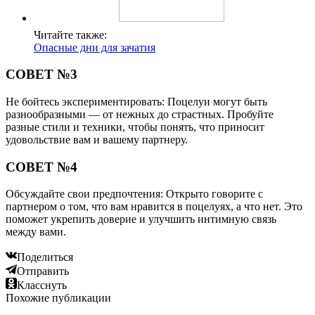
Читайте также:
Опасные дни для зачатия
СОВЕТ №3
Не бойтесь экспериментировать: Поцелуи могут быть
разнообразными — от нежных до страстных. Пробуйте
разные стили и техники, чтобы понять, что приносит
удовольствие вам и вашему партнеру.
СОВЕТ №4
Обсуждайте свои предпочтения: Открыто говорите с
партнером о том, что вам нравится в поцелуях, а что нет. Это
поможет укрепить доверие и улучшить интимную связь
между вами.
Поделиться
Отправить
Класснуть
Похожие публикации