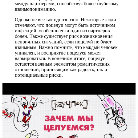
между партнерами, способствуя более глубокому
взаимопониманию.
Однако не все так однозначно. Некоторые люди
отмечают, что поцелуи могут быть источником
инфекций, особенно если один из партнеров
болен. Также существует риск возникновения
неприятных ситуаций, если поцелуй не будет
взаимным. Важно помнить, что каждый человек
уникален, и восприятие поцелуев может
варьироваться. В конечном итоге, поцелуи
остаются важным элементом романтических
отношений, приносящим как радость, так и
потенциальные риски.