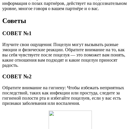
информация о позах партнёров, действует на подсознательном
уровне, многое говоря о вашем партнёре и о вас.
Советы
СОВЕТ №1
Изучите свои ощущения: Поцелуи могут вызывать разные
эмоции и физические реакции. Обратите внимание на то, как
вы себя чувствуете после поцелуя — это поможет вам понять,
какие отношения вам подходят и какие поцелуи приносят
радость.
СОВЕТ №2
Обратите внимание на гигиену: Чтобы избежать неприятных
последствий, таких как инфекции или простуда, следите за
гигиеной полости рта и избегайте поцелуев, если у вас есть
признаки заболевания или воспаления.