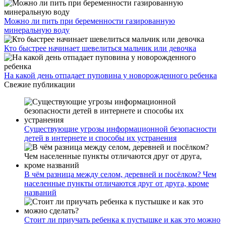
Можно ли пить при беременности газированную
минеральную воду
Кто быстрее начинает шевелиться мальчик или девочка
На какой день отпадает пуповина у новорожденного ребенка
Свежие публикации
Существующие угрозы информационной безопасности
детей в интернете и способы их устранения
В чём разница между селом, деревней и посёлком? Чем
населенные пункты отличаются друг от друга, кроме
названий
Стоит ли приучать ребенка к пустышке и как это можно