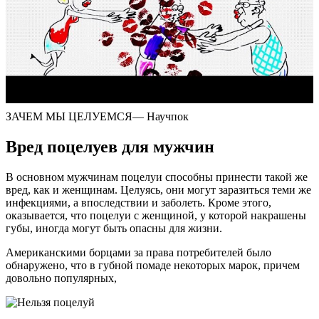
ЗАЧЕМ МЫ ЦЕЛУЕМСЯ— Научпок
Вред поцелуев для мужчин
В основном мужчинам поцелуи способны принести такой же
вред, как и женщинам. Целуясь, они могут заразиться теми же
инфекциями, а впоследствии и заболеть. Кроме этого,
оказывается, что поцелуи с женщиной, у которой накрашены
губы, иногда могут быть опасны для жизни.
Американскими борцами за права потребителей было
обнаружено, что в губной помаде некоторых марок, причем
довольно популярных,