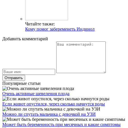
Читайте также:
Кому помог забеременеть Индинол
Добавить комментарий
Популярные статьи
Очень активные шевеления плода
Если живот опустился, через сколько начнутся роды
Можно ли спутать мальчика с девочкой на УЗИ
Может быть беременность при месячных и какие симптомы