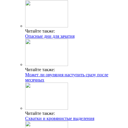
Читайте также:
Опасные дни для зачатия
Читайте также:
Может ли овуляция наступить сразу после
месячных
Читайте также:
Схватки и кровянистые выделения