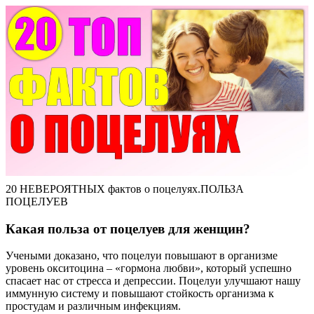
20 НЕВЕРОЯТНЫХ фактов о поцелуях.ПОЛЬЗА
ПОЦЕЛУЕВ
Какая польза от поцелуев для женщин?
Учеными доказано, что поцелуи повышают в организме
уровень окситоцина – «гормона любви», который успешно
спасает нас от стресса и депрессии. Поцелуи улучшают нашу
иммунную систему и повышают стойкость организма к
простудам и различным инфекциям.