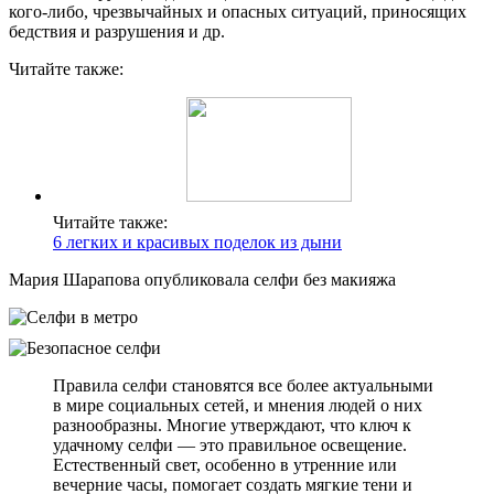
кого-либо, чрезвычайных и опасных ситуаций, приносящих
бедствия и разрушения и др.
Читайте также:
Читайте также:
6 легких и красивых поделок из дыни
Мария Шарапова опубликовала селфи без макияжа
Правила селфи становятся все более актуальными
в мире социальных сетей, и мнения людей о них
разнообразны. Многие утверждают, что ключ к
удачному селфи — это правильное освещение.
Естественный свет, особенно в утренние или
вечерние часы, помогает создать мягкие тени и