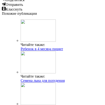
Отправить
Класснуть
Похожие публикации
Читайте также:
Ребенок в 4 месяца пищит
Читайте также:
Семена льна для похудения