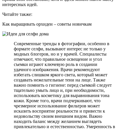
интересных идей.
Читайте также:
Как выращивать орхидеи – советы новичкам
Современные тренды в фотографии, особенно в
формате селфи, вызывают интерес не только у
модных блогеров, но и у врачей. Специалисты
отмечают, что правильное освещение и угол
съемки играют ключевую роль в создании
удачного изображения. Врачи рекомендуют
избегать слишком яркого света, который может
создавать нежелательные тени на лице. Также
важно помнить о гигиене: перед съемкой следует
тщательно умыть лицо и, при необходимости,
использовать косметику для выравнивания тона
кожи. Кроме того, врачи подчеркивают, что
чрезмерное использование фильтров может
исказить восприятие реальности и привести к
недовольству своим внешним видом. Важно
находить баланс между желанием выглядеть
привлекательно и естественностью. Умеренность в