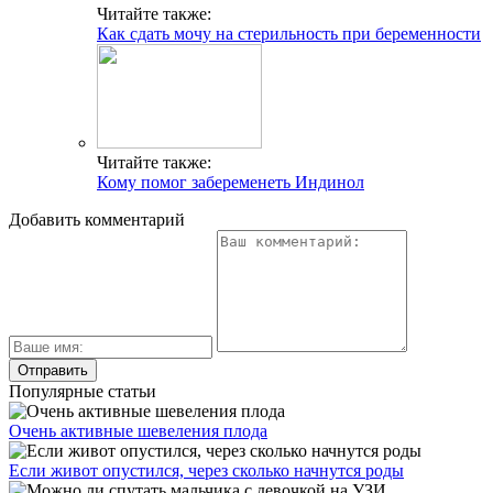
Читайте также:
Как сдать мочу на стерильность при беременности
Читайте также:
Кому помог забеременеть Индинол
Добавить комментарий
Популярные статьи
Очень активные шевеления плода
Если живот опустился, через сколько начнутся роды