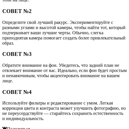
СОВЕТ №2
Определите свой лучший ракурс. Экспериментируйте с
разными углами и высотой камеры, чтобы найти тот, который
подчеркивает ваши лучшие черты. Обычно, слегка
приподнятая камера помогает создать более привлекательный
образ.
СОВЕТ №3
Обратите внимание на фон. Убедитесь, что задний план не
отвлекает внимание от вас. Идеально, если фон будет простым
и ненавязчивым, чтобы акцентировать внимание на вашем
лице.
СОВЕТ №4
Используйте фильтры и редактирование с умом. Легкая
коррекция цвета и контраста может улучшить фотографию, но
не переусердствуйте — старайтесь сохранить естественность
и индивидуальность.
Поделиться