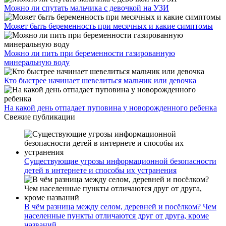
Можно ли спутать мальчика с девочкой на УЗИ
Может быть беременность при месячных и какие симптомы
Можно ли пить при беременности газированную
минеральную воду
Кто быстрее начинает шевелиться мальчик или девочка
На какой день отпадает пуповина у новорожденного ребенка
Свежие публикации
Существующие угрозы информационной безопасности
детей в интернете и способы их устранения
В чём разница между селом, деревней и посёлком? Чем
населенные пункты отличаются друг от друга, кроме
названий