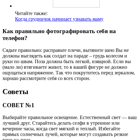
Читайте также:
Когда грудничок начинает узнавать маму
Как правильно фотографировать себя на
телефон?
Сядьте правильно: расправьте плечи, вытяните шею Вы не
должны выглядеть как солдат на параде – грудь колесом и
руки по швам. Поза должна быть легкой, изящной. Если вы
(мало ли) втягиваете живот, то в вашей фигуре не должно
ощущаться напряжение. Так что покрутитесь перед зеркалом,
хорошо рассмотрите себя со всех сторон.
Советы
СОВЕТ №1
Выбирайте правильное освещение. Естественный свет — ваш
лучший друг. Старайтесь делать селфи в утренние или
вечерние часы, когда свет мягкий и теплый. Избегайте
прямых солнечных лучей, которые могут создавать резкие
тени на лице.