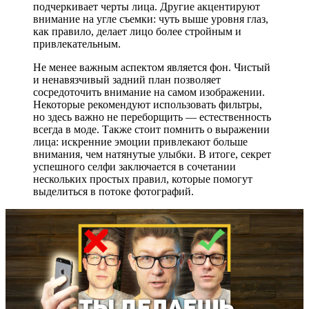
подчеркивает черты лица. Другие акцентируют
внимание на угле съемки: чуть выше уровня глаз,
как правило, делает лицо более стройным и
привлекательным.
Не менее важным аспектом является фон. Чистый
и ненавязчивый задний план позволяет
сосредоточить внимание на самом изображении.
Некоторые рекомендуют использовать фильтры,
но здесь важно не переборщить — естественность
всегда в моде. Также стоит помнить о выражении
лица: искренние эмоции привлекают больше
внимания, чем натянутые улыбки. В итоге, секрет
успешного селфи заключается в сочетании
нескольких простых правил, которые помогут
выделиться в потоке фотографий.