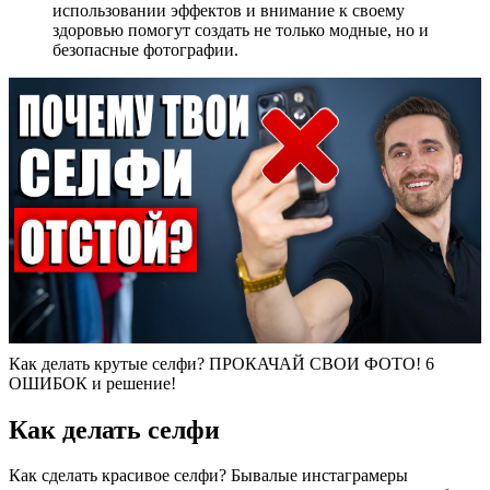
использовании эффектов и внимание к своему
здоровью помогут создать не только модные, но и
безопасные фотографии.
Как делать крутые селфи? ПРОКАЧАЙ СВОИ ФОТО! 6
ОШИБОК и решение!
Как делать селфи
Как сделать красивое селфи? Бывалые инстаграмеры