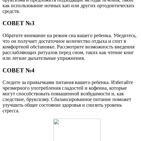
как использование ночных кап или других ортодонтических
средств.
СОВЕТ №3
Обратите внимание на режим сна вашего ребенка. Убедитесь,
что он получает достаточное количество отдыха и спит в
комфортной обстановке. Рассмотрите возможность введения
расслабляющих ритуалов перед сном, таких как чтение книг
или легкие дыхательные упражнения.
СОВЕТ №4
Следите за привычками питания вашего ребенка. Избегайте
чрезмерного употребления сладостей и кофеина, которые
могут способствовать повышенной возбудимости и, как
следствие, бруксизму. Сбалансированное питание поможет
улучшить общее состояние здоровья и снизить уровень
стресса.