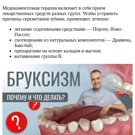
Медикаментозная терапия включает в себя прием
лекарственных средств разных групп. Чтобы устранить
причины скрежетания зубами, применяют лечение:
легкими седативными средствами — Персен, Ново-
Пассит;
снотворными из натуральных компонентов — Драмина,
Баю-бай;
препаратами на основе кальция и магния;
витаминами группы В.