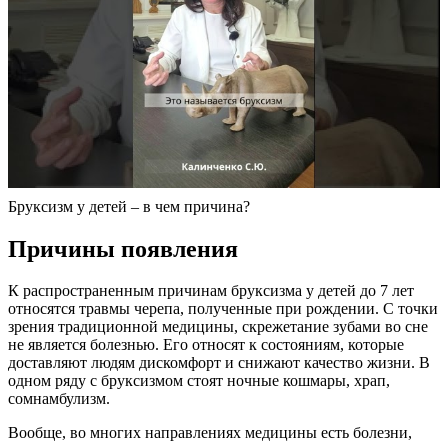
Бруксизм у детей – в чем причина?
Причины появления
К распространенным причинам бруксизма у детей до 7 лет
относятся травмы черепа, полученные при рождении. С точки
зрения традиционной медицины, скрежетание зубами во сне
не является болезнью. Его относят к состояниям, которые
доставляют людям дискомфорт и снижают качество жизни. В
одном ряду с бруксизмом стоят ночные кошмары, храп,
сомнамбулизм.
Вообще, во многих направлениях медицины есть болезни,