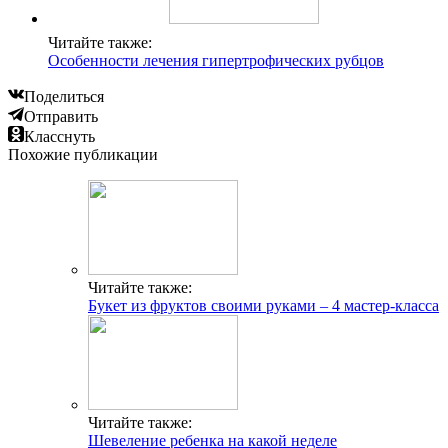
Читайте также:
Особенности лечения гипертрофических рубцов
Поделиться
Отправить
Класснуть
Похожие публикации
Читайте также:
Букет из фруктов своими руками – 4 мастер-класса
Читайте также:
Шевеление ребенка на какой неделе