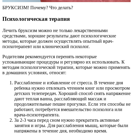
БРУКСИЗМ! Почему? Что делать?
Психологическая терапия
Лечить бруксизм можно не только лекарственными
средствами, хорошие результаты дают психологические
методы, которые должен осуществлять опытный врач-
психотерапевт или клинический психолог.
Родителям рекомендуется перенять некоторые
успокаивающие процедуры и регулярно их использовать. К
методам психологической терапии, которые можно применять
в домашних условиях, относят:
Расслабление и избавление от стресса. В течение дня
ребенка нужно отвлекать чтением книг или просмотром
детских телепередач. Хороший способ снять напряжение
дают теплая ванна, расслабляющий массаж и
продолжительные пешие прогулки. Если эти способы не
работают, потребуется вмешательство психолога или
врача-психотерапевта.
За 2-3 часа перед сном нужно прекратить активные
занятия и игры. Для расслабления мышц, которые были
напряжены в течение дня, необходимо время.