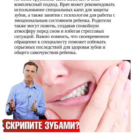
комплексный подход. Врач может рекомендовать
использование специальных капп для защиты
зубов, а также занятия с психологом для работы с
эмоциональным состоянием ребенка. Родители
также могут помочь, создавая спокойную
атмосферу перед сном и избегая стрессовых
ситуаций. Важно помнить, что своевременное
обращение к специалисту поможет избежать
серьезных последствий для здоровья зубов и
общего самочувствия ребенка.