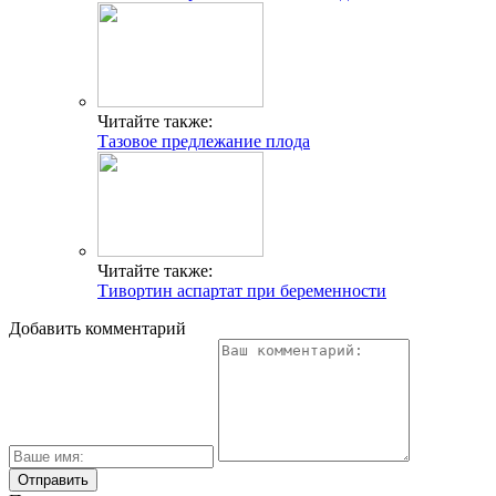
Читайте также:
Тазовое предлежание плода
Читайте также:
Тивортин аспартат при беременности
Добавить комментарий