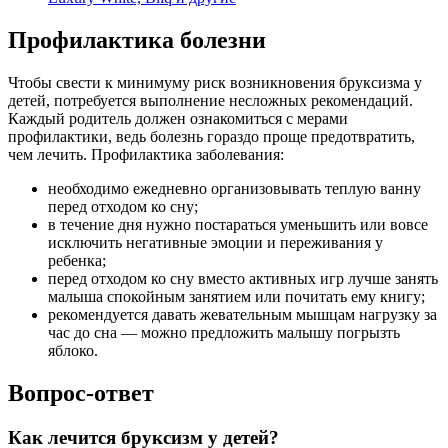
Профилактика болезни
Чтобы свести к минимуму риск возникновения бруксизма у
детей, потребуется выполнение несложных рекомендаций.
Каждый родитель должен ознакомиться с мерами
профилактики, ведь болезнь гораздо проще предотвратить,
чем лечить. Профилактика заболевания:
необходимо ежедневно организовывать теплую ванну
перед отходом ко сну;
в течение дня нужно постараться уменьшить или вовсе
исключить негативные эмоции и переживания у
ребенка;
перед отходом ко сну вместо активных игр лучше занять
малыша спокойным занятием или почитать ему книгу;
рекомендуется давать жевательным мышцам нагрузку за
час до сна — можно предложить малышу погрызть
яблоко.
Вопрос-ответ
Как лечится бруксизм у детей?