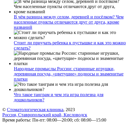
В чём разница между селом, деревней и посёлком? Чем
населенные пункты отличаются друг от друга, кроме
названий
Стоит ли приучать ребенка к пустышке и как это можно
сделать?
Народные промыслы России: старинные игрушки,
деревянная посуда, «цветущие» подносы и знаменитые
платки
Что такое танграм и чем эта игра полезна для
дошкольников?
©
Стоматологическая клиника
, 2023
Россия, Ставропольский край, Кисловодск
Время работы: Пн-пт: 08:00—20:00; сб: 08:00—15:00