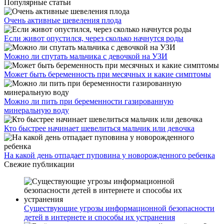
Популярные статьи
Очень активные шевеления плода
Если живот опустился, через сколько начнутся роды
Можно ли спутать мальчика с девочкой на УЗИ
Может быть беременность при месячных и какие симптомы
Можно ли пить при беременности газированную
минеральную воду
Кто быстрее начинает шевелиться мальчик или девочка
На какой день отпадает пуповина у новорожденного ребенка
Свежие публикации
Существующие угрозы информационной безопасности
детей в интернете и способы их устранения