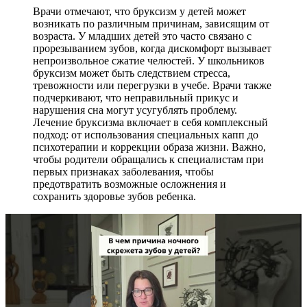
Врачи отмечают, что бруксизм у детей может
возникать по различным причинам, зависящим от
возраста. У младших детей это часто связано с
прорезыванием зубов, когда дискомфорт вызывает
непроизвольное сжатие челюстей. У школьников
бруксизм может быть следствием стресса,
тревожности или перегрузки в учебе. Врачи также
подчеркивают, что неправильный прикус и
нарушения сна могут усугублять проблему.
Лечение бруксизма включает в себя комплексный
подход: от использования специальных капп до
психотерапии и коррекции образа жизни. Важно,
чтобы родители обращались к специалистам при
первых признаках заболевания, чтобы
предотвратить возможные осложнения и
сохранить здоровье зубов ребенка.