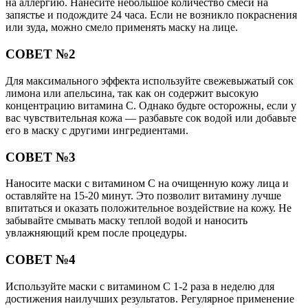
на аллергию. Нанесите небольшое количество смеси на
запястье и подождите 24 часа. Если не возникло покраснения
или зуда, можно смело применять маску на лице.
СОВЕТ №2
Для максимального эффекта используйте свежевыжатый сок
лимона или апельсина, так как он содержит высокую
концентрацию витамина С. Однако будьте осторожны, если у
вас чувствительная кожа — разбавьте сок водой или добавьте
его в маску с другими ингредиентами.
СОВЕТ №3
Наносите маски с витамином С на очищенную кожу лица и
оставляйте на 15-20 минут. Это позволит витамину лучше
впитаться и оказать положительное воздействие на кожу. Не
забывайте смывать маску теплой водой и наносить
увлажняющий крем после процедуры.
СОВЕТ №4
Используйте маски с витамином С 1-2 раза в неделю для
достижения наилучших результатов. Регулярное применение