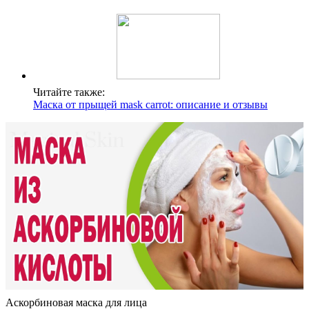
Читайте также:
Маска от прыщей mask carrot: описание и отзывы
Аскорбиновая маска для лица