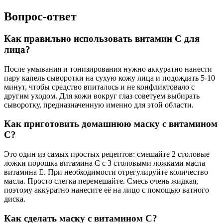
Вопрос-ответ
Как правильно использовать витамин С для
лица?
После умывания и тонизирования нужно аккуратно нанести
пару капель сыворотки на сухую кожу лица и подождать 5-10
минут, чтобы средство впиталось и не конфликтовало с
другим уходом. Для кожи вокруг глаз советуем выбирать
сыворотку, предназначенную именно для этой области.
Как приготовить домашнюю маску с витамином
С?
Это один из самых простых рецептов: смешайте 2 столовые
ложки порошка витамина С с 3 столовыми ложками масла
витамина Е. При необходимости отрегулируйте количество
масла. Просто слегка перемешайте. Смесь очень жидкая,
поэтому аккуратно нанесите её на лицо с помощью ватного
диска.
Как сделать маску с витамином С?