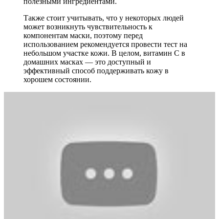
полезными ингредиентами.
Также стоит учитывать, что у некоторых людей
может возникнуть чувствительность к
компонентам маски, поэтому перед
использованием рекомендуется провести тест на
небольшом участке кожи. В целом, витамин С в
домашних масках — это доступный и
эффективный способ поддерживать кожу в
хорошем состоянии.