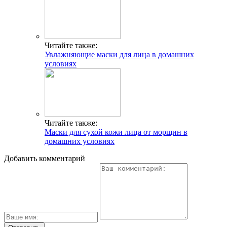
Читайте также:
Увлажняющие маски для лица в домашних
условиях
Читайте также:
Маски для сухой кожи лица от морщин в
домашних условиях
Добавить комментарий