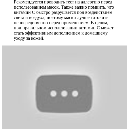
Рекомендуется проводить тест на аллергию перед
использованием масок. Также важно помнить, что
витамин С быстро разрушается под воздействием
света и воздуха, поэтому маски лучше готовить
непосредственно перед применением. В целом,
при правильном использовании витамин С может
стать эффективным дополнением к домашнему
уходу за кожей.