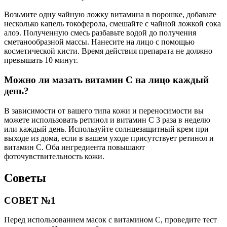
Возьмите одну чайную ложку витамина в порошке, добавьте
несколько капель токоферола, смешайте с чайной ложкой сока
алоэ. Полученную смесь разбавьте водой до получения
сметанообразной массы. Нанесите на лицо с помощью
косметической кисти. Время действия препарата не должно
превышать 10 минут.
Можно ли мазать витамин С на лицо каждый
день?
В зависимости от вашего типа кожи и переносимости вы
можете использовать ретинол и витамин C 3 раза в неделю
или каждый день. Используйте солнцезащитный крем при
выходе из дома, если в вашем уходе присутствует ретинол и
витамин С. Оба ингредиента повышают
фоточувствительность кожи.
Советы
СОВЕТ №1
Перед использованием масок с витамином С, проведите тест