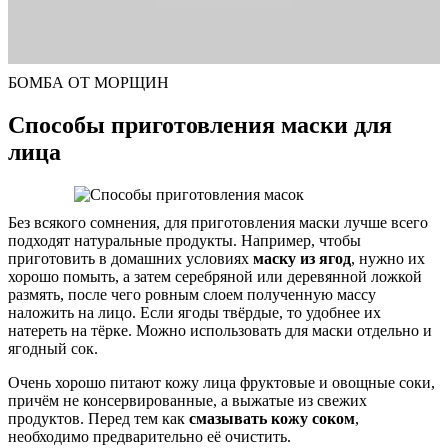
БОМБА ОТ МОРЩИН
Способы приготовления маски для
лица
Без всякого сомнения, для приготовления маски лучше всего
подходят натуральные продукты. Например, чтобы
приготовить в домашних условиях
маску из ягод
, нужно их
хорошо помыть, а затем серебряной или деревянной ложкой
размять, после чего ровным слоем полученную массу
наложить на лицо. Если ягоды твёрдые, то удобнее их
натереть на тёрке. Можно использовать для маски отдельно и
ягодный сок.
Очень хорошо питают кожу лица фруктовые и овощные соки,
причём не консервированные, а выжатые из свежих
продуктов. Перед тем как
смазывать кожу соком
,
необходимо предварительно её очистить.