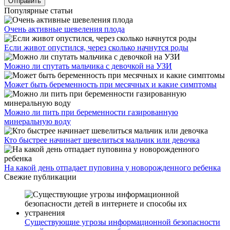
Популярные статьи
Очень активные шевеления плода
Если живот опустился, через сколько начнутся роды
Можно ли спутать мальчика с девочкой на УЗИ
Может быть беременность при месячных и какие симптомы
Можно ли пить при беременности газированную
минеральную воду
Кто быстрее начинает шевелиться мальчик или девочка
На какой день отпадает пуповина у новорожденного ребенка
Свежие публикации
Существующие угрозы информационной безопасности