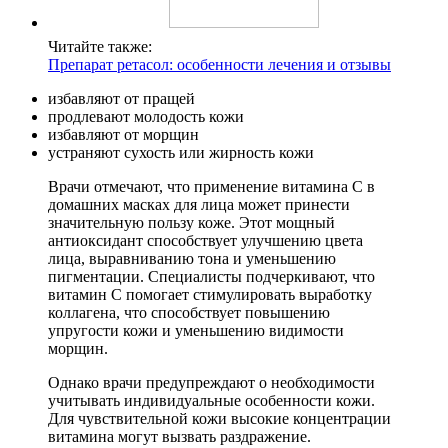
Читайте также:
Препарат ретасол: особенности лечения и отзывы
избавляют от пращей
продлевают молодость кожи
избавляют от морщин
устраняют сухость или жирность кожи
Врачи отмечают, что применение витамина С в
домашних масках для лица может принести
значительную пользу коже. Этот мощный
антиоксидант способствует улучшению цвета
лица, выравниванию тона и уменьшению
пигментации. Специалисты подчеркивают, что
витамин С помогает стимулировать выработку
коллагена, что способствует повышению
упругости кожи и уменьшению видимости
морщин.
Однако врачи предупреждают о необходимости
учитывать индивидуальные особенности кожи.
Для чувствительной кожи высокие концентрации
витамина могут вызвать раздражение.