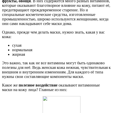
фрукты, овощи
. В них содержится много разных витаминов,
которые оказывают благотворное влияние на кожу, питают её,
предотвращают преждевременное старение. Но и
специальные косметические средства, изготовленные
промышленностью, широко используются женщинами, когда
они сами накладывают себе маски дома.
Однако, прежде чем делать маски, нужно знать, какая у вас
кожа:
сухая
нормальная
жирная
Это важно, так как не все витамины могут быть одинаково
полезны для неё. Ведь женская кожа нежная, чувствительная к
внешним и внутренним изменениям. Для каждого её типа
нужны свои составляющие компоненты маски.
Какое же
полезное воздействие
оказывают витаминные
маски на кожу лица? Главные из них: