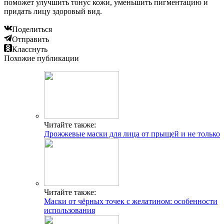
поможет улучшить тонус кожи, уменьшить пигментацию и
придать лицу здоровый вид.
Поделиться
Отправить
Класснуть
Похожие публикации
Читайте также:
Дрожжевые маски для лица от прыщей и не только
Читайте также:
Маски от чёрных точек с желатином: особенности
использования