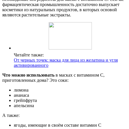
фармацевтическая промышленность достаточно выпускает
косметики из натуральных продуктов, в которых основой
являются растительные экстракты.
Читайте также:
От черных точек: маска для лица из желатина и угля
активированного
Что можно использовать
в масках с витамином С,
приготовленных дома? Это соки:
лимона
ананаса
грейпфрута
апельсина
А также:
ягоды, имеющие в своём составе витамин С