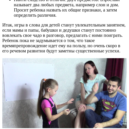
называет два любых предмета, например слон и дом.
Просит ребенка назвать их общие признаки, а затем
определить различия.
Итак, игры в слова для детей станут увлекательным занятием,
если мамы и папы, бабушки и дедушки станут постоянно
вовлекать свое чадо в разговор, предлагать с ними поиграть.
Ребенок пока не задумывается о том, что такое
времяпрепровождение идет ему на пользу, но очень скоро в
его речевом развитии будут заметны существенные успехи.