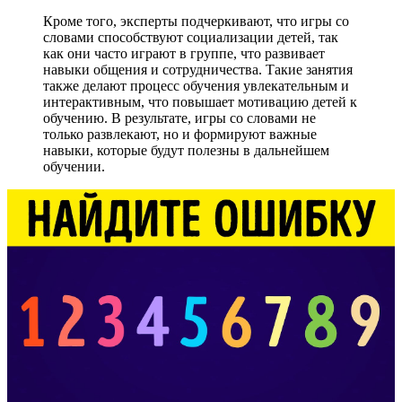
Кроме того, эксперты подчеркивают, что игры со
словами способствуют социализации детей, так
как они часто играют в группе, что развивает
навыки общения и сотрудничества. Такие занятия
также делают процесс обучения увлекательным и
интерактивным, что повышает мотивацию детей к
обучению. В результате, игры со словами не
только развлекают, но и формируют важные
навыки, которые будут полезны в дальнейшем
обучении.