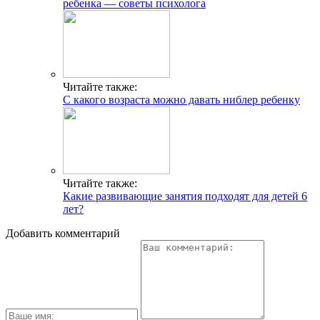
ребенка — советы психолога
Читайте также:
С какого возраста можно давать ниблер ребенку
Читайте также:
Какие развивающие занятия подходят для детей 6
лет?
Добавить комментарий