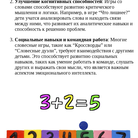
Улучшение когнитивных способностей
: Игры со
словами способствуют развитию критического
мышления и логики. Например, в игре “Что лишнее?”
дети учатся анализировать слова и находить связи
между ними, что развивает их аналитические навыки и
способность к решению проблем.
Социальные навыки и командная работа
: Многие
словесные игры, такие как “Кроссворды” или
“Словесные дуэли”, требуют взаимодействия с другими
детьми. Это способствует развитию социальных
навыков, таких как умение работать в команде, слушать
других и выражать свои мысли, что является важным
аспектом эмоционального интеллекта.