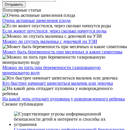
Популярные статьи
Очень активные шевеления плода
Если живот опустился, через сколько начнутся роды
Можно ли спутать мальчика с девочкой на УЗИ
Может быть беременность при месячных и какие симптомы
Можно ли пить при беременности газированную
минеральную воду
Кто быстрее начинает шевелиться мальчик или девочка
На какой день отпадает пуповина у новорожденного ребенка
Свежие публикации
Существующие угрозы информационной безопасности