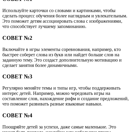
Используйте карточки со словами и картинками, чтобы
сделать процесс обучения более наглядным и увлекательным.
Это поможет детям ассоциировать слова с изображениями,
что способствует лучшему запоминанию.
СОВЕТ №2
Включайте в игры элементы соревнования, например, кто
быстрее соберет слова из букв или найдет больше слов на
заданную тему. Это создаст дополнительную мотивацию и
сделает занятия более динамичными.
СОВЕТ №3
Регулярно меняйте темы и типы игр, чтобы поддерживать
интерес детей. Например, можно чередовать игры на
составление слов, нахождение рифм и создание предложений,
что поможет развивать разные языковые навыки.
СОВЕТ №4
Поощряйте детей за успехи, даже самые маленькие. Это