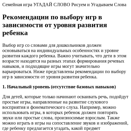
Семейная игра УГАДАЙ СЛОВО Рисуем и Угадываем Слова
Рекомендации по выбору игр в
зависимости от уровня развития
ребенка
Выбор игр со словами для дошкольников должен
основываться на индивидуальных особенностях и уровне
развития каждого ребенка. Важно учитывать, что дети в этом
возрасте находятся на разных этапах формирования речевых
навыков, и подходящие игры могут значительно
варьироваться. Ниже представлены рекомендации по выбору
игр в зависимости от уровня развития ребенка.
1. Начальный уровень (отсутствие базовых навыков)
Для детей, которые только начинают осваивать речь, подойдут
простые игры, направленные на развитие слухового
восприятия и фонематического слуха. Например, можно
использовать игры, в которых ребенок должен повторять
звуки или простые слова, произносимые взрослым. Также
можно играть в игры на сопоставление звуков и изображений,
где ребенку предлагается угадать, какой предмет