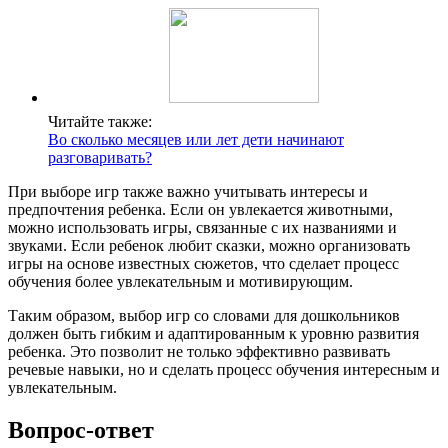
Читайте также:
Во сколько месяцев или лет дети начинают
разговаривать?
При выборе игр также важно учитывать интересы и
предпочтения ребенка. Если он увлекается животными,
можно использовать игры, связанные с их названиями и
звуками. Если ребенок любит сказки, можно организовать
игры на основе известных сюжетов, что сделает процесс
обучения более увлекательным и мотивирующим.
Таким образом, выбор игр со словами для дошкольников
должен быть гибким и адаптированным к уровню развития
ребенка. Это позволит не только эффективно развивать
речевые навыки, но и сделать процесс обучения интересным и
увлекательным.
Вопрос-ответ