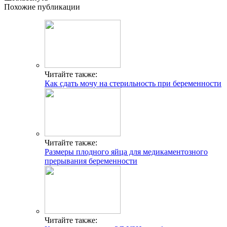
Похожие публикации
Читайте также:
Как сдать мочу на стерильность при беременности
Читайте также:
Размеры плодного яйца для медикаментозного
прерывания беременности
Читайте также: