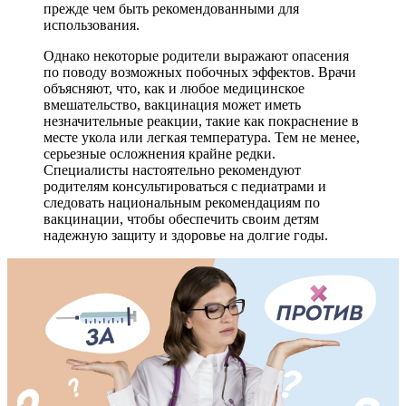
прежде чем быть рекомендованными для
использования.
Однако некоторые родители выражают опасения
по поводу возможных побочных эффектов. Врачи
объясняют, что, как и любое медицинское
вмешательство, вакцинация может иметь
незначительные реакции, такие как покраснение в
месте укола или легкая температура. Тем не менее,
серьезные осложнения крайне редки.
Специалисты настоятельно рекомендуют
родителям консультироваться с педиатрами и
следовать национальным рекомендациям по
вакцинации, чтобы обеспечить своим детям
надежную защиту и здоровье на долгие годы.