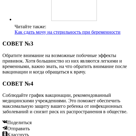
Читайте также:
Как сдать мочу на стерильность при беременности
СОВЕТ №3
Обратите внимание на возможные побочные эффекты
прививок. Хотя большинство из них являются легкими и
временными, важно знать, на что обратить внимание после
вакцинации и когда обращаться к врачу.
СОВЕТ №4
Соблюдайте график вакцинации, рекомендованный
медицинскими учреждениями. Это поможет обеспечить
максимальную защиту вашего ребенка от инфекционных
заболеваний и снизит риск их распространения в обществе.
Поделиться
Отправить
Класснуть