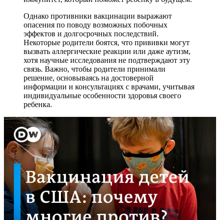
Однако противники вакцинации выражают
опасения по поводу возможных побочных
эффектов и долгосрочных последствий.
Некоторые родители боятся, что прививки могут
вызвать аллергические реакции или даже аутизм,
хотя научные исследования не подтверждают эту
связь. Важно, чтобы родители принимали
решение, основываясь на достоверной
информации и консультациях с врачами, учитывая
индивидуальные особенности здоровья своего
ребенка.