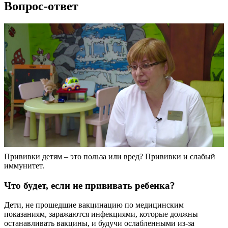
Вопрос-ответ
Прививки детям – это польза или вред? Прививки и слабый
иммунитет.
Что будет, если не прививать ребенка?
Дети, не прошедшие вакцинацию по медицинским
показаниям, заражаются инфекциями, которые должны
останавливать вакцины, и будучи ослабленными из-за