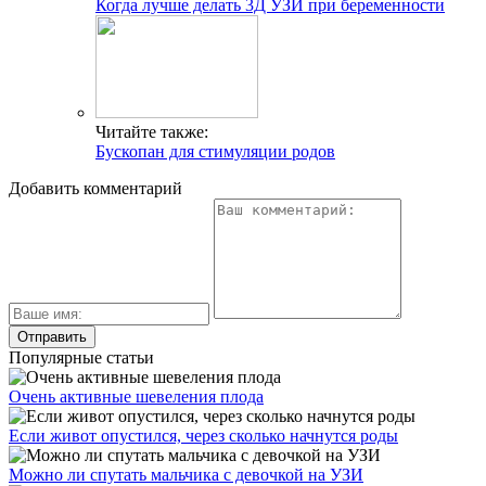
Когда лучше делать 3Д УЗИ при беременности
Читайте также:
Бускопан для стимуляции родов
Добавить комментарий
Популярные статьи
Очень активные шевеления плода
Если живот опустился, через сколько начнутся роды
Можно ли спутать мальчика с девочкой на УЗИ