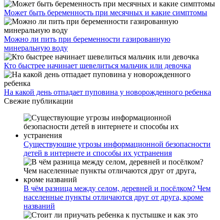
Может быть беременность при месячных и какие симптомы
Можно ли пить при беременности газированную
минеральную воду
Кто быстрее начинает шевелиться мальчик или девочка
На какой день отпадает пуповина у новорожденного ребенка
Свежие публикации
Существующие угрозы информационной безопасности
детей в интернете и способы их устранения
В чём разница между селом, деревней и посёлком? Чем
населенные пункты отличаются друг от друга, кроме
названий