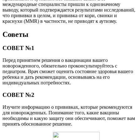
международные специалисты пришли к однозначному
выводу, который подтверждается результатами исследований,
что прививки в целом, и прививка от кори, свинки и
краснухи (MMR) в частности, не приводят к аутизму.
Советы
СОВЕТ №1
Перед принятием решения о вакцинации вашего
новорожденного, обязательно проконсультируйтесь с
педиатром. Врач сможет оценить состояние здоровья вашего
ребенка и дать рекомендации, основываясь на его
индивидуальных потребностях.
СОВЕТ №2
Изучите информацию о прививках, которые рекомендуются
для новорожденных. Понимание того, какие вакцины
необходимы и какую защиту они обеспечивают, поможет вам
принять обоснованное решение.