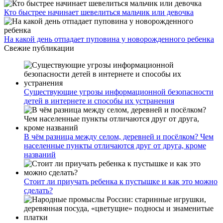
Кто быстрее начинает шевелиться мальчик или девочка
На какой день отпадает пуповина у новорожденного ребенка
Свежие публикации
Существующие угрозы информационной безопасности
детей в интернете и способы их устранения
В чём разница между селом, деревней и посёлком? Чем
населенные пункты отличаются друг от друга, кроме
названий
Стоит ли приучать ребенка к пустышке и как это можно
сделать?