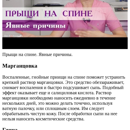
Прыщи на спине. Явные причины.
Марганцовка
Воспаленные, гнойные приищи на спине поможет устранить
крепкий раствор марганцовки. Это средство обеззараживает,
снимает воспаления и быстро подсушивает сыпь. Подобный
эффект оказывает еще и салициловая кислота. Раствор
марганцовки необходимо наносить ежедневно в течение
нескольких дней, это можно делать точечно, используя
ватную палочку, или сплошным слоем. Им следует
обрабатывать чистую кожу. После обработки сыпи на нее
нельзя наносить косметические средства.
Глина