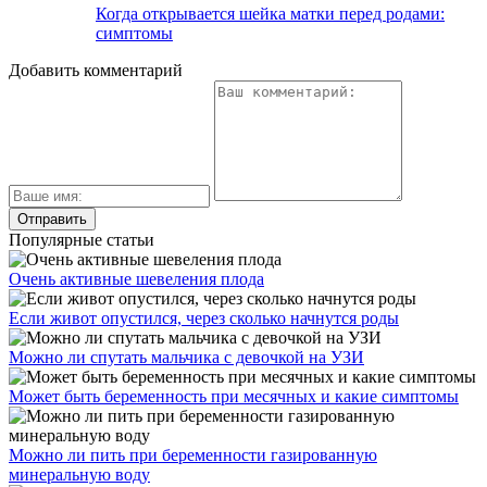
Когда открывается шейка матки перед родами:
симптомы
Добавить комментарий
Популярные статьи
Очень активные шевеления плода
Если живот опустился, через сколько начнутся роды
Можно ли спутать мальчика с девочкой на УЗИ
Может быть беременность при месячных и какие симптомы
Можно ли пить при беременности газированную
минеральную воду