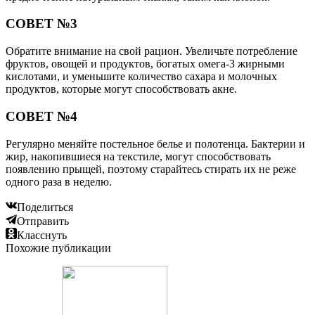
СОВЕТ №3
Обратите внимание на свой рацион. Увеличьте потребление
фруктов, овощей и продуктов, богатых омега-3 жирными
кислотами, и уменьшите количество сахара и молочных
продуктов, которые могут способствовать акне.
СОВЕТ №4
Регулярно меняйте постельное белье и полотенца. Бактерии и
жир, накопившиеся на текстиле, могут способствовать
появлению прыщей, поэтому старайтесь стирать их не реже
одного раза в неделю.
Поделиться
Отправить
Класснуть
Похожие публикации