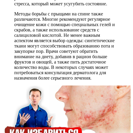
стресса, который может усугубить состояние.
Методы борьбы с прыщами на спине также
различаются. Многие рекомендуют регулярное
очищение кожи с помощью специальных гелей и
скрабов, а также использование средств с
салициловой кислотой. Не менее важным
аспектом является выбор одежды: синтетические
ткани могут способствовать образованию пота и
закупорке пор. Врачи советуют обратить
внимание на диету, добавив в рацион больше
фруктов и овощей, а также пить достаточное
количество воды. В некоторых случаях может
потребоваться консультация дерматолога для
назначения более серьезного лечения.