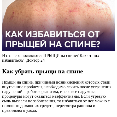
Из-за чего появляются ПРЫЩИ на спине? Как от них
избавиться? | Доктор 24
Как убрать прыщи на спине
Прыщи на спине, причинами возникновения которых стали
внутренние проблемы, необходимо лечить после устранения
нарушений в работе организма, иначе все наружные
процедуры могут оказаться неэффективны. Если угревую
сыпь вызвали не заболевания, то избавиться от нее можно с
помощью домашних средств, пересмотра рациона и
правильного ухода.