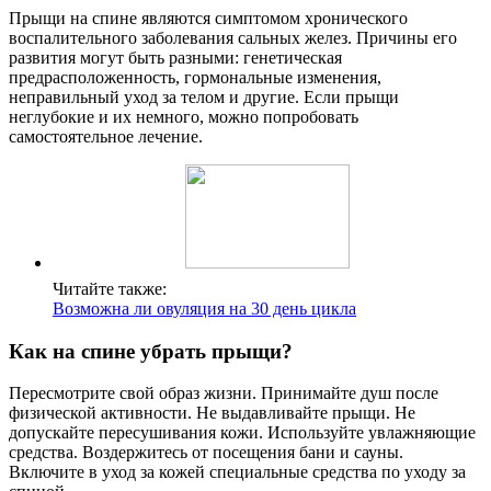
Прыщи на спине являются симптомом хронического
воспалительного заболевания сальных желез. Причины его
развития могут быть разными: генетическая
предрасположенность, гормональные изменения,
неправильный уход за телом и другие. Если прыщи
неглубокие и их немного, можно попробовать
самостоятельное лечение.
Читайте также:
Возможна ли овуляция на 30 день цикла
Как на спине убрать прыщи?
Пересмотрите свой образ жизни. Принимайте душ после
физической активности. Не выдавливайте прыщи. Не
допускайте пересушивания кожи. Используйте увлажняющие
средства. Воздержитесь от посещения бани и сауны.
Включите в уход за кожей специальные средства по уходу за