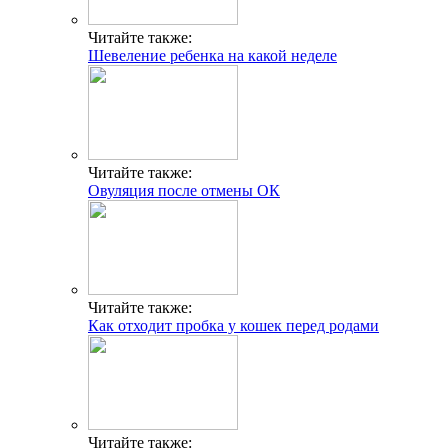
Читайте также:
Шевеление ребенка на какой неделе
Читайте также:
Овуляция после отмены ОК
Читайте также:
Как отходит пробка у кошек перед родами
Читайте также: