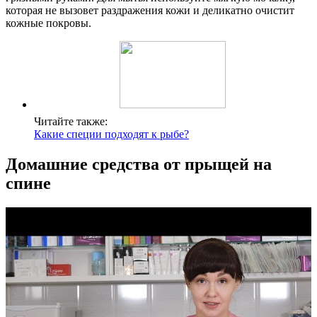
которая не вызовет раздражения кожи и деликатно очистит
кожные покровы.
Читайте также:
Какие специи подходят к рыбе?
Домашние средства от прыщей на
спине