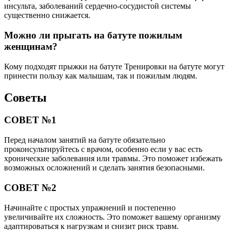
инсульта, заболеваний сердечно-сосудистой системы
существенно снижается.
Можно ли прыгать на батуте пожилым
женщинам?
Кому подходят прыжки на батуте Тренировки на батуте могут
принести пользу как малышам, так и пожилым людям.
Советы
СОВЕТ №1
Перед началом занятий на батуте обязательно
проконсультируйтесь с врачом, особенно если у вас есть
хронические заболевания или травмы. Это поможет избежать
возможных осложнений и сделать занятия безопасными.
СОВЕТ №2
Начинайте с простых упражнений и постепенно
увеличивайте их сложность. Это поможет вашему организму
адаптироваться к нагрузкам и снизит риск травм.