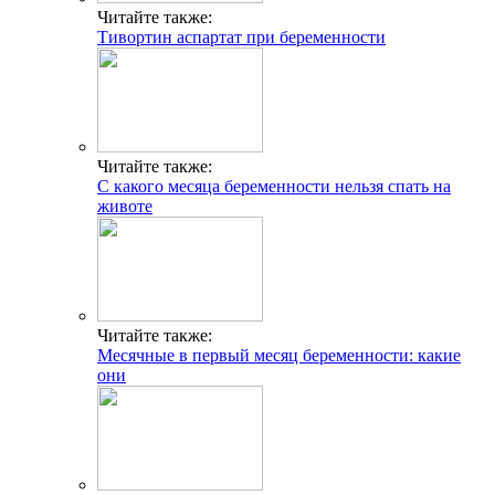
Читайте также:
Тивортин аспартат при беременности
Читайте также:
С какого месяца беременности нельзя спать на
животе
Читайте также:
Месячные в первый месяц беременности: какие
они