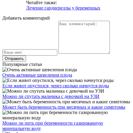
Читайте также:
Лечение гарднереллы у беременных
Добавить комментарий
Популярные статьи
Очень активные шевеления плода
Если живот опустился, через сколько начнутся роды
Можно ли спутать мальчика с девочкой на УЗИ
Может быть беременность при месячных и какие симптомы
Можно ли пить при беременности газированную
минеральную воду