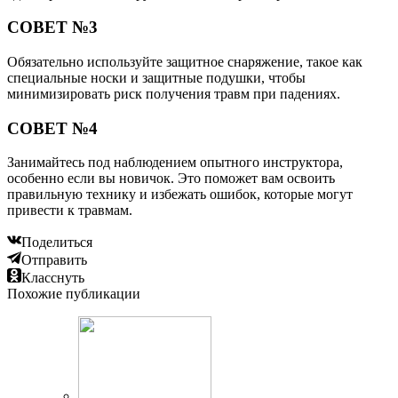
СОВЕТ №3
Обязательно используйте защитное снаряжение, такое как
специальные носки и защитные подушки, чтобы
минимизировать риск получения травм при падениях.
СОВЕТ №4
Занимайтесь под наблюдением опытного инструктора,
особенно если вы новичок. Это поможет вам освоить
правильную технику и избежать ошибок, которые могут
привести к травмам.
Поделиться
Отправить
Класснуть
Похожие публикации