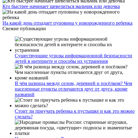
Кто быстрее начинает шевелиться мальчик или девочка
На какой день отпадает пуповина у новорожденного ребенка
Свежие публикации
Существующие угрозы информационной безопасности
детей в интернете и способы их устранения
В чём разница между селом, деревней и посёлком? Чем
населенные пункты отличаются друг от друга, кроме
названий
Стоит ли приучать ребенка к пустышке и как это можно
сделать?