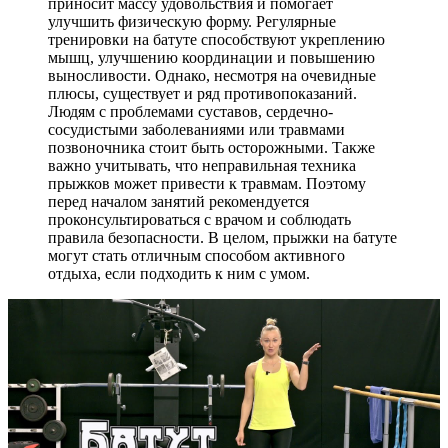
приносит массу удовольствия и помогает
улучшить физическую форму. Регулярные
тренировки на батуте способствуют укреплению
мышц, улучшению координации и повышению
выносливости. Однако, несмотря на очевидные
плюсы, существует и ряд противопоказаний.
Людям с проблемами суставов, сердечно-
сосудистыми заболеваниями или травмами
позвоночника стоит быть осторожными. Также
важно учитывать, что неправильная техника
прыжков может привести к травмам. Поэтому
перед началом занятий рекомендуется
проконсультироваться с врачом и соблюдать
правила безопасности. В целом, прыжки на батуте
могут стать отличным способом активного
отдыха, если подходить к ним с умом.