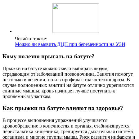
Читайте также:
Можно ли выявить ДЦП при беременности на УЗИ
Кому полезно прыгать на батуте?
Прыжки на батуте можно смело выбирать людям,
страдающим от заболеваний позвоночника. Занятия помогут
не только в лечении, но и в профилактике остеохондроза. В
случае полноценных занятий на батуте отлично укрепляются
спинные мышцы, кровь начинает лучше поступать к
проблемным участкам.
Как прыжки на батуте влияют на здоровье?
В процессе выполнения упражнений улучшается
кровообращение в конечностях и органах, стабилизируется
перистальтика кишечника, тренируется дыхательная система
организма и многие группы мышц. Риск развития инфаркта и