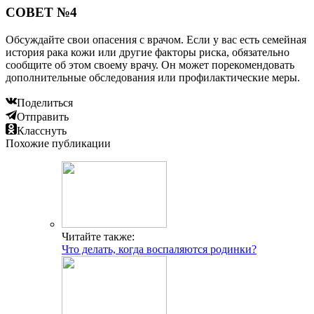
СОВЕТ №4
Обсуждайте свои опасения с врачом. Если у вас есть семейная
история рака кожи или другие факторы риска, обязательно
сообщите об этом своему врачу. Он может порекомендовать
дополнительные обследования или профилактические меры.
Поделиться
Отправить
Класснуть
Похожие публикации
Читайте также:
Что делать, когда воспаляются родинки?