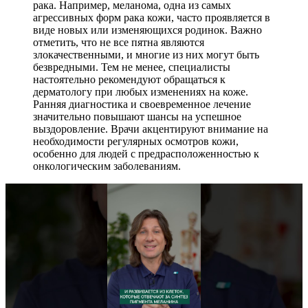
рака. Например, меланома, одна из самых
агрессивных форм рака кожи, часто проявляется в
виде новых или изменяющихся родинок. Важно
отметить, что не все пятна являются
злокачественными, и многие из них могут быть
безвредными. Тем не менее, специалисты
настоятельно рекомендуют обращаться к
дерматологу при любых изменениях на коже.
Ранняя диагностика и своевременное лечение
значительно повышают шансы на успешное
выздоровление. Врачи акцентируют внимание на
необходимости регулярных осмотров кожи,
особенно для людей с предрасположенностью к
онкологическим заболеваниям.