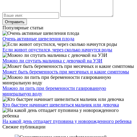
Популярные статьи
Очень активные шевеления плода
Если живот опустился, через сколько начнутся роды
Можно ли спутать мальчика с девочкой на УЗИ
Может быть беременность при месячных и какие симптомы
Можно ли пить при беременности газированную
минеральную воду
Кто быстрее начинает шевелиться мальчик или девочка
На какой день отпадает пуповина у новорожденного ребенка
Свежие публикации