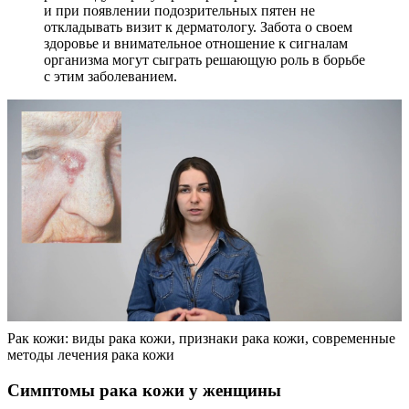
и при появлении подозрительных пятен не
откладывать визит к дерматологу. Забота о своем
здоровье и внимательное отношение к сигналам
организма могут сыграть решающую роль в борьбе
с этим заболеванием.
Рак кожи: виды рака кожи, признаки рака кожи, современные
методы лечения рака кожи
Симптомы рака кожи у женщины