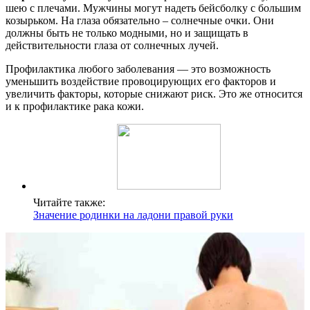
шею с плечами. Мужчины могут надеть бейсболку с большим
козырьком. На глаза обязательно – солнечные очки. Они
должны быть не только модными, но и защищать в
действительности глаза от солнечных лучей.
Профилактика любого заболевания — это возможность
уменьшить воздействие провоцирующих его факторов и
увеличить факторы, которые снижают риск. Это же относится
и к профилактике рака кожи.
Читайте также:
Значение родинки на ладони правой руки