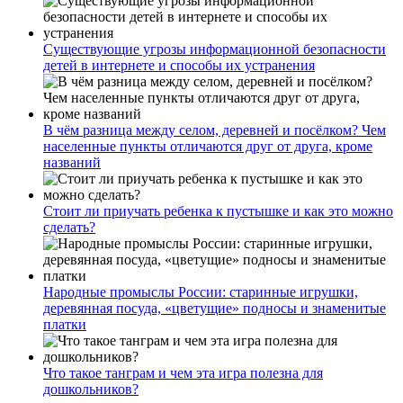
Существующие угрозы информационной безопасности
детей в интернете и способы их устранения
В чём разница между селом, деревней и посёлком? Чем
населенные пункты отличаются друг от друга, кроме
названий
Стоит ли приучать ребенка к пустышке и как это можно
сделать?
Народные промыслы России: старинные игрушки,
деревянная посуда, «цветущие» подносы и знаменитые
платки
Что такое танграм и чем эта игра полезна для
дошкольников?