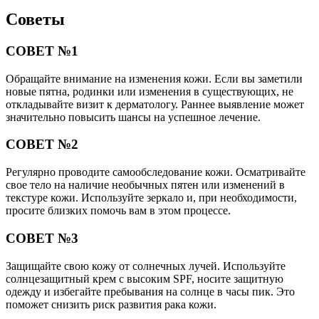
Советы
СОВЕТ №1
Обращайте внимание на изменения кожи. Если вы заметили
новые пятна, родинки или изменения в существующих, не
откладывайте визит к дерматологу. Раннее выявление может
значительно повысить шансы на успешное лечение.
СОВЕТ №2
Регулярно проводите самообследование кожи. Осматривайте
свое тело на наличие необычных пятен или изменений в
текстуре кожи. Используйте зеркало и, при необходимости,
просите близких помочь вам в этом процессе.
СОВЕТ №3
Защищайте свою кожу от солнечных лучей. Используйте
солнцезащитный крем с высоким SPF, носите защитную
одежду и избегайте пребывания на солнце в часы пик. Это
поможет снизить риск развития рака кожи.