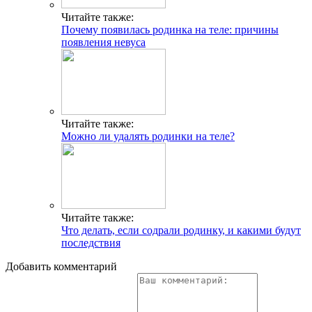
Читайте также:
Почему появилась родинка на теле: причины
появления невуса
Читайте также:
Можно ли удалять родинки на теле?
Читайте также:
Что делать, если содрали родинку, и какими будут
последствия
Добавить комментарий