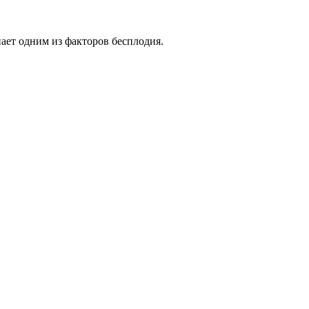
пает одним из факторов бесплодия.