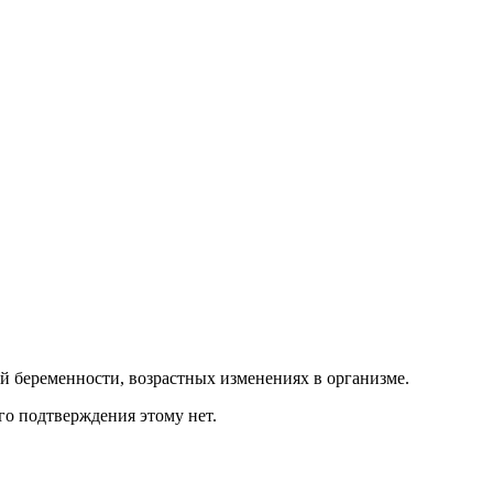
й беременности, возрастных изменениях в организме.
ого подтверждения этому нет.