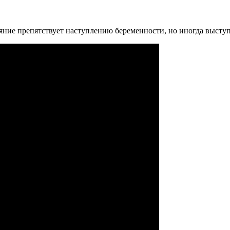
ояние препятствует наступлению беременности, но иногда высту