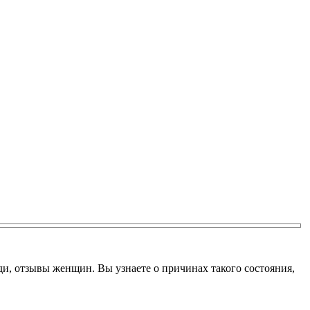
еди, отзывы женщин. Вы узнаете о причинах такого состояния,