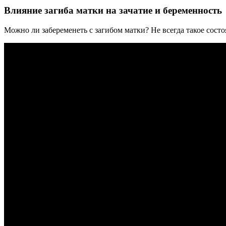
Влияние загиба матки на зачатие и беременность
Можно ли забеременеть с загибом матки? Не всегда такое сост