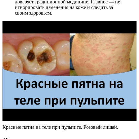
доверяет традиционной медицине. Главное — не
игнорировать изменения на коже и следить за
своим здоровьем.
Красные пятна на теле при пульпите. Розовый лишай.