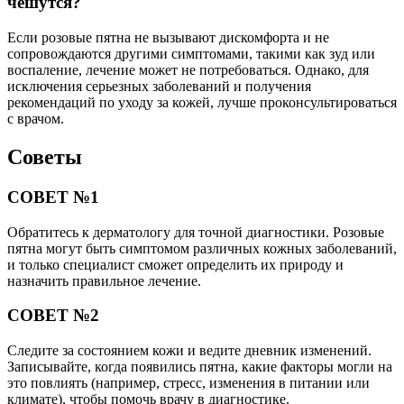
чешутся?
Если розовые пятна не вызывают дискомфорта и не
сопровождаются другими симптомами, такими как зуд или
воспаление, лечение может не потребоваться. Однако, для
исключения серьезных заболеваний и получения
рекомендаций по уходу за кожей, лучше проконсультироваться
с врачом.
Советы
СОВЕТ №1
Обратитесь к дерматологу для точной диагностики. Розовые
пятна могут быть симптомом различных кожных заболеваний,
и только специалист сможет определить их природу и
назначить правильное лечение.
СОВЕТ №2
Следите за состоянием кожи и ведите дневник изменений.
Записывайте, когда появились пятна, какие факторы могли на
это повлиять (например, стресс, изменения в питании или
климате), чтобы помочь врачу в диагностике.