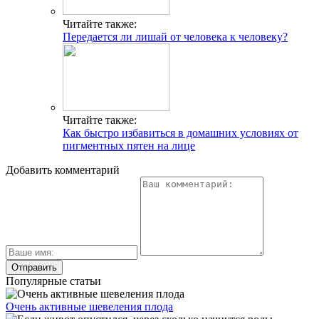
Читайте также:
Передается ли лишай от человека к человеку?
Читайте также:
Как быстро избавиться в домашних условиях от
пигментных пятен на лице
Добавить комментарий
Популярные статьи
Очень активные шевеления плода