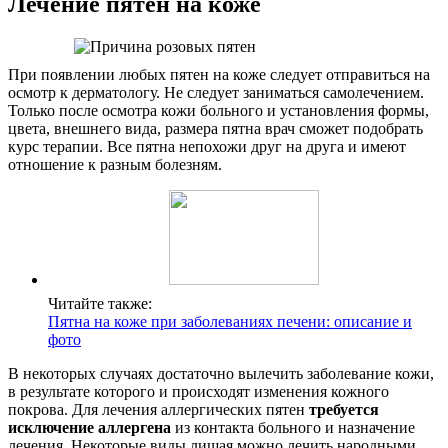
Лечение пятен на коже
При появлении любых пятен на коже следует отправиться на
осмотр к дерматологу. Не следует заниматься самолечением.
Только после осмотра кожи больного и установления формы,
цвета, внешнего вида, размера пятна врач сможет подобрать
курс терапии. Все пятна непохожи друг на друга и имеют
отношение к разным болезням.
Читайте также:
Пятна на коже при заболеваниях печени: описание и
фото
В некоторых случаях достаточно вылечить заболевание кожи,
в результате которого и происходят изменения кожного
покрова. Для лечения аллергических пятен
требуется
исключение аллергена
из контакта больного и назначение
лечения. Некоторые виды лишая можно лечить народными