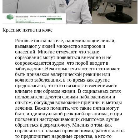
Красные пятна на коже
Розовые пятна на теле, напоминающие лишай,
вызывают у людей множество вопросов и
опасений. Многие отмечают, что такие
образования могут появляться внезапно и не
сопровождаются зудом, что порой вводит в
заблуждение. Некоторые считают, что это может
быть признаком аллергической реакции или
кожного заболевания, в то время как другие
предполагают, что это связано с изменениями в
климате или образом жизни. В социальных сетях
пользователи делятся своими наблюдениями и
опытом, обсуждая возможные причины и методы
лечения. Важно помнить, что такие пятна могут
быть индивидуальной реакцией организма, и при
появлении настораживающих симптомов лучше
обратиться к дерматологу. Мнения о том, как
справляться с такими проявлениями, разнятся: кто-
то предпочитает народные средства, а кто-то