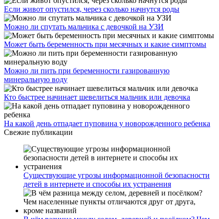
Если живот опустился, через сколько начнутся роды
Можно ли спутать мальчика с девочкой на УЗИ
Может быть беременность при месячных и какие симптомы
Можно ли пить при беременности газированную
минеральную воду
Кто быстрее начинает шевелиться мальчик или девочка
На какой день отпадает пуповина у новорожденного ребенка
Свежие публикации
Существующие угрозы информационной безопасности
детей в интернете и способы их устранения