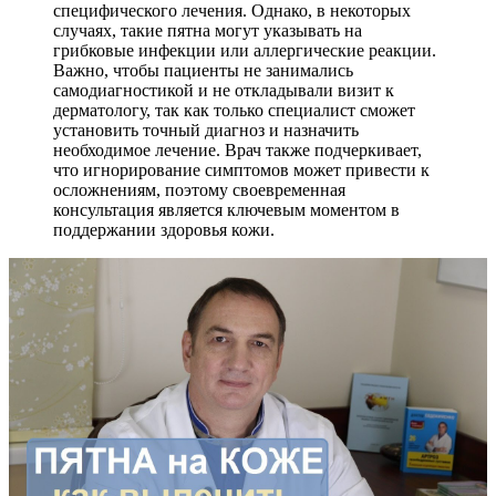
специфического лечения. Однако, в некоторых
случаях, такие пятна могут указывать на
грибковые инфекции или аллергические реакции.
Важно, чтобы пациенты не занимались
самодиагностикой и не откладывали визит к
дерматологу, так как только специалист сможет
установить точный диагноз и назначить
необходимое лечение. Врач также подчеркивает,
что игнорирование симптомов может привести к
осложнениям, поэтому своевременная
консультация является ключевым моментом в
поддержании здоровья кожи.