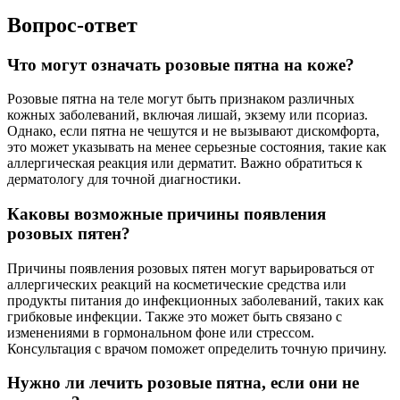
Вопрос-ответ
Что могут означать розовые пятна на коже?
Розовые пятна на теле могут быть признаком различных
кожных заболеваний, включая лишай, экзему или псориаз.
Однако, если пятна не чешутся и не вызывают дискомфорта,
это может указывать на менее серьезные состояния, такие как
аллергическая реакция или дерматит. Важно обратиться к
дерматологу для точной диагностики.
Каковы возможные причины появления
розовых пятен?
Причины появления розовых пятен могут варьироваться от
аллергических реакций на косметические средства или
продукты питания до инфекционных заболеваний, таких как
грибковые инфекции. Также это может быть связано с
изменениями в гормональном фоне или стрессом.
Консультация с врачом поможет определить точную причину.
Нужно ли лечить розовые пятна, если они не