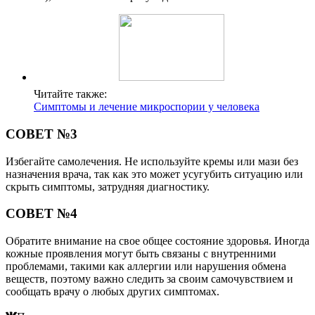
Читайте также:
Симптомы и лечение микроспории у человека
СОВЕТ №3
Избегайте самолечения. Не используйте кремы или мази без
назначения врача, так как это может усугубить ситуацию или
скрыть симптомы, затрудняя диагностику.
СОВЕТ №4
Обратите внимание на свое общее состояние здоровья. Иногда
кожные проявления могут быть связаны с внутренними
проблемами, такими как аллергии или нарушения обмена
веществ, поэтому важно следить за своим самочувствием и
сообщать врачу о любых других симптомах.