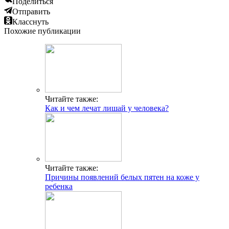
Поделиться
Отправить
Класснуть
Похожие публикации
Читайте также:
Как и чем лечат лишай у человека?
Читайте также:
Причины появлений белых пятен на коже у
ребенка