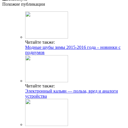
Похожие публикации
Читайте также:
Модные шубы зимы 2015-2016 года – новинки с
подиумов
Читайте также:
Электронный кальян — польза, вред и аналоги
устройства