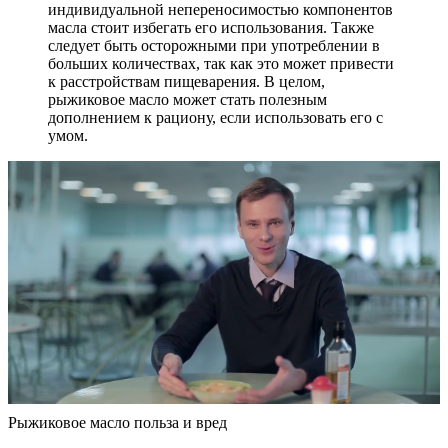
индивидуальной непереносимостью компонентов
масла стоит избегать его использования. Также
следует быть осторожными при употреблении в
больших количествах, так как это может привести
к расстройствам пищеварения. В целом,
рыжиковое масло может стать полезным
дополнением к рациону, если использовать его с
умом.
Рыжиковое масло польза и вред