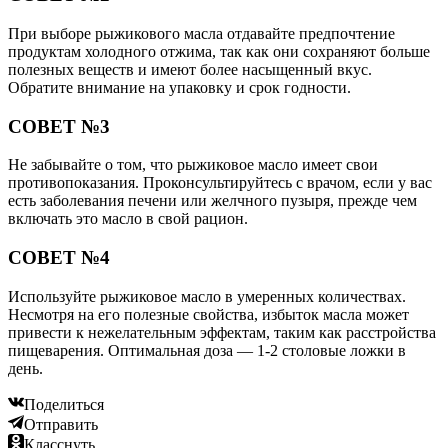
При выборе рыжикового масла отдавайте предпочтение
продуктам холодного отжима, так как они сохраняют больше
полезных веществ и имеют более насыщенный вкус.
Обратите внимание на упаковку и срок годности.
СОВЕТ №3
Не забывайте о том, что рыжиковое масло имеет свои
противопоказания. Проконсультируйтесь с врачом, если у вас
есть заболевания печени или желчного пузыря, прежде чем
включать это масло в свой рацион.
СОВЕТ №4
Используйте рыжиковое масло в умеренных количествах.
Несмотря на его полезные свойства, избыток масла может
привести к нежелательным эффектам, таким как расстройства
пищеварения. Оптимальная доза — 1-2 столовые ложки в
день.
Поделиться
Отправить
Класснуть