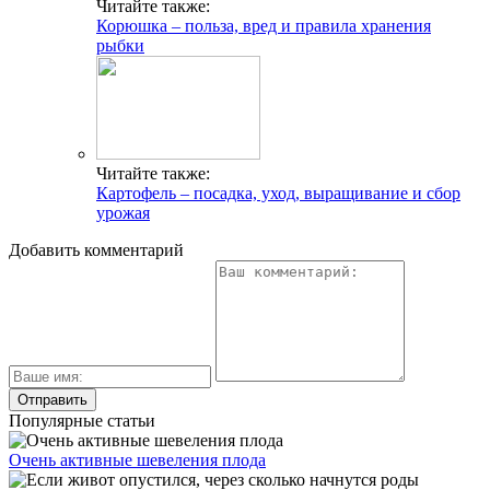
Читайте также:
Корюшка – польза, вред и правила хранения
рыбки
Читайте также:
Картофель – посадка, уход, выращивание и сбор
урожая
Добавить комментарий
Популярные статьи
Очень активные шевеления плода