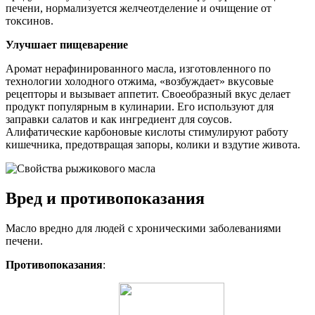
печени, нормализуется желчеотделение и очищение от
токсинов.
Улучшает пищеварение
Аромат нерафинированного масла, изготовленного по
технологии холодного отжима, «возбуждает» вкусовые
рецепторы и вызывает аппетит. Своеобразный вкус делает
продукт популярным в кулинарии. Его используют для
заправки салатов и как ингредиент для соусов.
Алифатические карбоновые кислоты стимулируют работу
кишечника, предотвращая запоры, колики и вздутие живота.
Вред и противопоказания
Масло вредно для людей с хроническими заболеваниями
печени.
Противопоказания
: