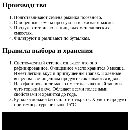
Производство
Подготавливают семена рыжика посевного.
Очищенные семена прессуют и выжимают масло.
Продукт отстаивают в пищевых металлических
емкостях.
Фильтруют и разливают по бутылкам.
Правила выбора и хранения
Светло-желтый оттенок означает, что оно
рафинированное. Очищенное масло хранится 3 месяца.
Имеет легкий вкус и приглушенный запах. Полезные
вещества в очищенном продукте сокращаются вдвое.
Нерафинированное масло имеет насыщенный запах и
чуть горький вкус. Обладает всеми полезными
свойствами и хранится до года.
Бутылка должна быть плотно закрыта. Храните продукт
при температуре не выше 15°С.