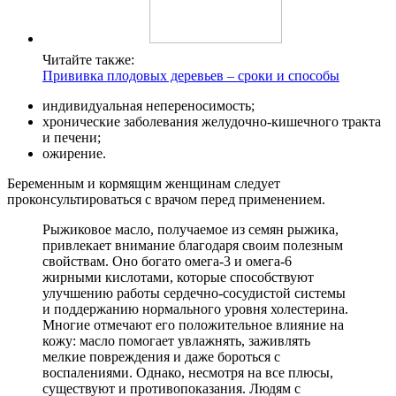
Читайте также:
Прививка плодовых деревьев – сроки и способы
индивидуальная непереносимость;
хронические заболевания желудочно-кишечного тракта
и печени;
ожирение.
Беременным и кормящим женщинам следует
проконсультироваться с врачом перед применением.
Рыжиковое масло, получаемое из семян рыжика,
привлекает внимание благодаря своим полезным
свойствам. Оно богато омега-3 и омега-6
жирными кислотами, которые способствуют
улучшению работы сердечно-сосудистой системы
и поддержанию нормального уровня холестерина.
Многие отмечают его положительное влияние на
кожу: масло помогает увлажнять, заживлять
мелкие повреждения и даже бороться с
воспалениями. Однако, несмотря на все плюсы,
существуют и противопоказания. Людям с