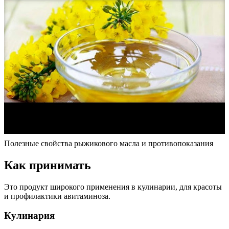
Полезные свойства рыжикового масла и противопоказания
Как принимать
Это продукт широкого применения в кулинарии, для красоты
и профилактики авитаминоза.
Кулинария