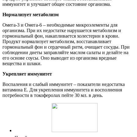
иммунитет и улучшает общее состояние организма.
Нормализует метаболизм
Омега-3 и Омега-6 – необходимые микроэлементы для
организма. При их недостатке нарушается метаболизм и
гормональный фон, накапливается холестерин в крови.
Продукт нормализует метаболизм, восстанавливает
гормональный фон и сердечный ритм, очищает сосуды. При
соблюдении диеты заправляйте маслом салаты и делайте на
его основе соусы. Оно выводит из организма вредные
вещества и шлаки.
Укрепляет иммунитет
Воспаления и слабый иммунитет – показатели недостатка
витамина Е. Для укрепления иммунитета и восполнения
потребности в токоферолах пейте 30 мл. в день.