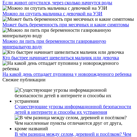
Если живот опустился, через сколько начнутся роды
Можно ли спутать мальчика с девочкой на УЗИ
Может быть беременность при месячных и какие симптомы
Можно ли пить при беременности газированную
минеральную воду
Кто быстрее начинает шевелиться мальчик или девочка
На какой день отпадает пуповина у новорожденного ребенка
Свежие публикации
Существующие угрозы информационной безопасности
детей в интернете и способы их устранения
В чём разница между селом, деревней и посёлком? Чем