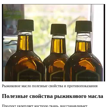
Рыжиковое масло полезные свойства и противопоказания
Полезные свойства рыжикового масла
Продукт укрепляет костную ткань, восстанавливает