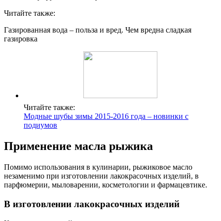
Читайте также:
Газированная вода – польза и вред. Чем вредна сладкая
газировка
Читайте также:
Модные шубы зимы 2015-2016 года – новинки с
подиумов
Применение масла рыжика
Помимо использования в кулинарии, рыжиковое масло
незаменимо при изготовлении лакокрасочных изделий, в
парфюмерии, мыловарении, косметологии и фармацевтике.
В изготовлении лакокрасочных изделий