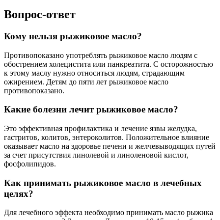
Вопрос-ответ
Кому нельзя рыжиковое масло?
Противопоказано употреблять рыжиковое масло людям с
обострением холецистита или панкреатита. С осторожностью
к этому маслу нужно относиться людям, страдающим
ожирением. Детям до пяти лет рыжиковое масло
противопоказано.
Какие болезни лечит рыжиковое масло?
Это эффективная профилактика и лечение язвы желудка,
гастритов, колитов, энтероколитов. Положительное влияние
оказывает масло на здоровье печени и желчевыводящих путей
за счет присутствия линолевой и линоленовой кислот,
фосфолипидов.
Как принимать рыжиковое масло в лечебных
целях?
Для лечебного эффекта необходимо принимать масло рыжика